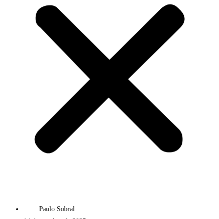
Paulo Sobral