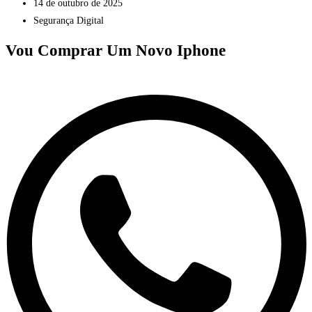
14 de outubro de 2025
Segurança Digital
Vou Comprar Um Novo Iphone