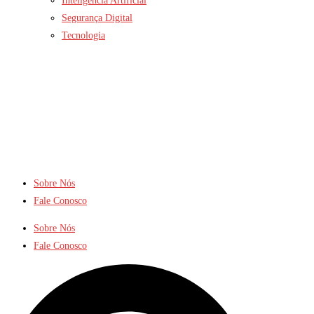
Inteligência Artificial
Segurança Digital
Tecnologia
Sobre Nós
Fale Conosco
Sobre Nós
Fale Conosco