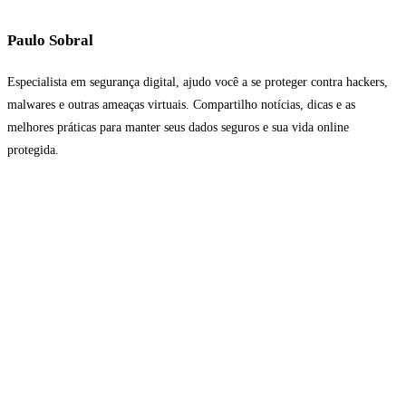
Paulo Sobral
Especialista em segurança digital, ajudo você a se proteger contra hackers,
malwares e outras ameaças virtuais. Compartilho notícias, dicas e as
melhores práticas para manter seus dados seguros e sua vida online
protegida.