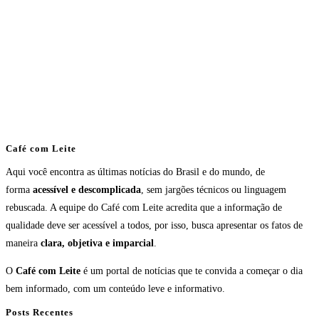
Café com Leite
Aqui você encontra as últimas notícias do Brasil e do mundo, de
forma
acessível e descomplicada
, sem jargões técnicos ou linguagem
rebuscada. A equipe do Café com Leite acredita que a informação de
qualidade deve ser acessível a todos, por isso, busca apresentar os fatos de
maneira
clara, objetiva e imparcial
.
O
Café com Leite
é um portal de notícias que te convida a começar o dia
bem informado, com um conteúdo leve e informativo.
Posts Recentes