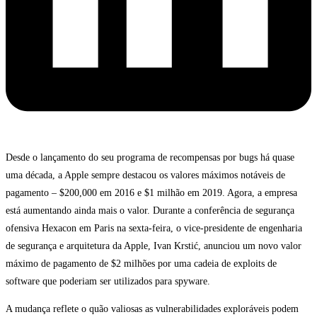
Desde o lançamento do seu programa de recompensas por bugs há quase
uma década, a Apple sempre destacou os valores máximos notáveis de
pagamento – $200,000 em 2016 e $1 milhão em 2019. Agora, a empresa
está aumentando ainda mais o valor. Durante a conferência de segurança
ofensiva Hexacon em Paris na sexta-feira, o vice-presidente de engenharia
de segurança e arquitetura da Apple, Ivan Krstić, anunciou um novo valor
máximo de pagamento de $2 milhões por uma cadeia de exploits de
software que poderiam ser utilizados para spyware.
A mudança reflete o quão valiosas as vulnerabilidades exploráveis podem