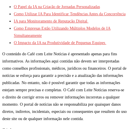
O Papel da IA na Criação de Jornadas Personalizadas
Como Utilizar IA Para Identificar Tendências Antes da Concorrência
IA para Monitoramento de Reputação Digital
Como Empresas Estão Utilizando Múltiplos Modelos de IA
Simultaneamente
O Impacto da IA na Produtividade de Pequenas Equipes
O conteúdo do Café com Leite Notícias é apresentado apenas para fins
informativos. As informações aqui contidas não devem ser interpretadas
como conselhos profissionais, médicos, jurídicos ou financeiros. O portal de
notícias se esforça para garantir a precisão e a atualização das informações
publicadas. No entanto, não é possível garantir que todas as informações
estejam sempre precisas e completas. O Café com Leite Notícias reserva-se
o direito de corrigir erros ou remover informações incorretas a qualquer
momento. O portal de notícias não se responsabiliza por quaisquer danos
diretos, indiretos, incidentais, especiais ou consequentes que resultem do uso
deste site ou de qualquer informação nele contida.