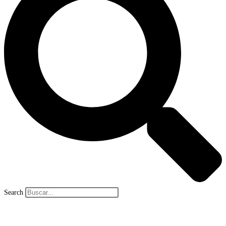
Search