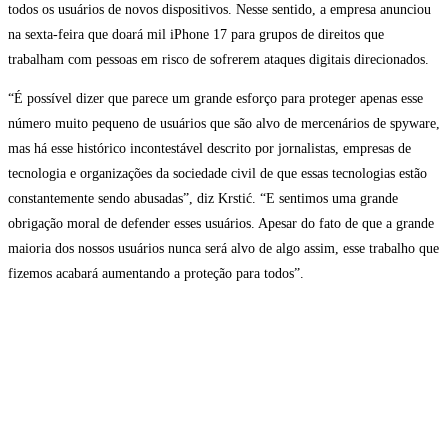
todos os usuários de novos dispositivos. Nesse sentido, a empresa anunciou
na sexta-feira que doará mil iPhone 17 para grupos de direitos que
trabalham com pessoas em risco de sofrerem ataques digitais direcionados.
“É possível dizer que parece um grande esforço para proteger apenas esse
número muito pequeno de usuários que são alvo de mercenários de spyware,
mas há esse histórico incontestável descrito por jornalistas, empresas de
tecnologia e organizações da sociedade civil de que essas tecnologias estão
constantemente sendo abusadas”, diz Krstić. “E sentimos uma grande
obrigação moral de defender esses usuários. Apesar do fato de que a grande
maioria dos nossos usuários nunca será alvo de algo assim, esse trabalho que
fizemos acabará aumentando a proteção para todos”.