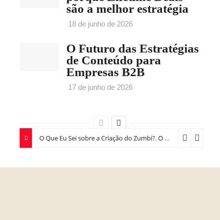
são a melhor estratégia
18 de junho de 2026
O Futuro das Estratégias
de Conteúdo para
Empresas B2B
17 de junho de 2026
O Que Eu Sei sobre a Criação do Zumbi?. O Que Eu Sei Sobre a Criação do Zumbi