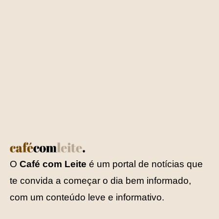
O
Café com Leite
é um portal de notícias que
te convida a começar o dia bem informado,
com um conteúdo leve e informativo.