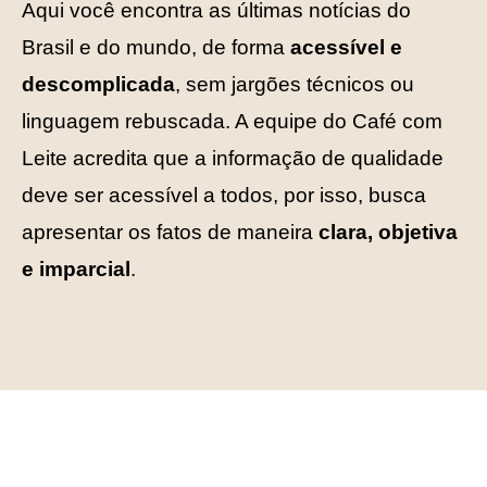
Aqui você encontra as últimas notícias do
Brasil e do mundo, de forma
acessível e
descomplicada
, sem jargões técnicos ou
linguagem rebuscada. A equipe do Café com
Leite acredita que a informação de qualidade
deve ser acessível a todos, por isso, busca
apresentar os fatos de maneira
clara, objetiva
e imparcial
.