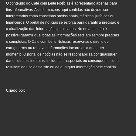
O conteúdo do Café com Leite Notícias é apresentado apenas para
fins informativos. As informações aqui contidas não devem ser
interpretadas como conselhos profissionais, médicos, jurídicos ou
financeiros. O portal de notícias se esforça para garantir a precisão e
a atualização das informações publicadas. No entanto, não é
possível garantir que todas as informações estejam sempre precisas
e completas. O Café com Leite Notícias reserva-se o direito de
corrigir erros ou remover informações incorretas a qualquer
momento. O portal de notícias não se responsabiliza por quaisquer
danos diretos, indiretos, incidentais, especiais ou consequentes que
resultem do uso deste site ou de qualquer informação nele contida.
Criado por: