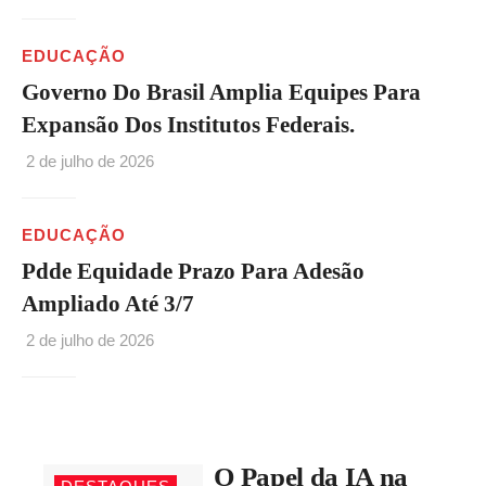
EDUCAÇÃO
Governo Do Brasil Amplia Equipes Para
Expansão Dos Institutos Federais.
2 de julho de 2026
EDUCAÇÃO
Pdde Equidade Prazo Para Adesão
Ampliado Até 3/7
2 de julho de 2026
O Papel da IA na