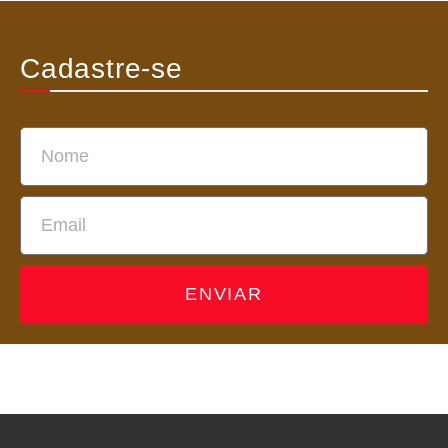
Cadastre-se
ENVIAR