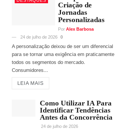
DESTAQUES
Criação de
Jornadas
Personalizadas
Por
Alex Barbosa
24 de julho de 2026
0
A personalização deixou de ser um diferencial
para se tornar uma exigência em praticamente
todos os segmentos do mercado.
Consumidores...
LEIA MAIS
Como Utilizar IA Para
Identificar Tendências
Antes da Concorrência
24 de julho de 2026