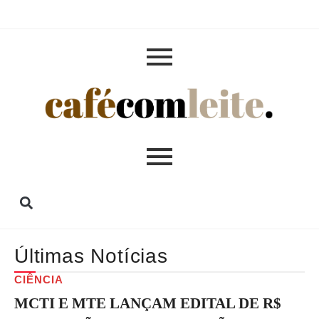
Últimas Notícias
CIÊNCIA
MCTI E MTE LANÇAM EDITAL DE R$