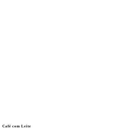
Café com Leite