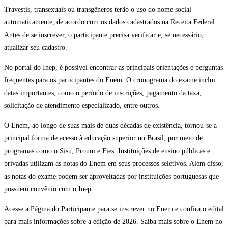
Travestis, transexuais ou transgêneros terão o uso do nome social
automaticamente, de acordo com os dados cadastrados na Receita Federal.
Antes de se inscrever, o participante precisa verificar e, se necessário,
atualizar seu cadastro.
No portal do Inep, é possível encontrar as principais orientações e perguntas
frequentes para os participantes do Enem. O cronograma do exame inclui
datas importantes, como o período de inscrições, pagamento da taxa,
solicitação de atendimento especializado, entre outros.
O Enem, ao longo de suas mais de duas décadas de existência, tornou-se a
principal forma de acesso à educação superior no Brasil, por meio de
programas como o Sisu, Prouni e Fies. Instituições de ensino públicas e
privadas utilizam as notas do Enem em seus processos seletivos. Além disso,
as notas do exame podem ser aproveitadas por instituições portuguesas que
possuem convênio com o Inep.
Acesse a Página do Participante para se inscrever no Enem e confira o edital
para mais informações sobre a edição de 2026. Saiba mais sobre o Enem no