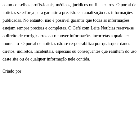
como conselhos profissionais, médicos, jurídicos ou financeiros. O portal de
notícias se esforça para garantir a precisão e a atualização das informações
publicadas. No entanto, não é possível garantir que todas as informações
estejam sempre precisas e completas. O Café com Leite Notícias reserva-se
o direito de corrigir erros ou remover informações incorretas a qualquer
momento. O portal de notícias não se responsabiliza por quaisquer danos
diretos, indiretos, incidentais, especiais ou consequentes que resultem do uso
deste site ou de qualquer informação nele contida.
Criado por: