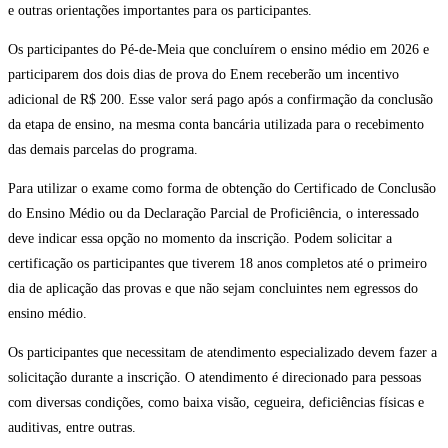
e outras orientações importantes para os participantes.
Os participantes do Pé-de-Meia que concluírem o ensino médio em 2026 e
participarem dos dois dias de prova do Enem receberão um incentivo
adicional de R$ 200. Esse valor será pago após a confirmação da conclusão
da etapa de ensino, na mesma conta bancária utilizada para o recebimento
das demais parcelas do programa.
Para utilizar o exame como forma de obtenção do Certificado de Conclusão
do Ensino Médio ou da Declaração Parcial de Proficiência, o interessado
deve indicar essa opção no momento da inscrição. Podem solicitar a
certificação os participantes que tiverem 18 anos completos até o primeiro
dia de aplicação das provas e que não sejam concluintes nem egressos do
ensino médio.
Os participantes que necessitam de atendimento especializado devem fazer a
solicitação durante a inscrição. O atendimento é direcionado para pessoas
com diversas condições, como baixa visão, cegueira, deficiências físicas e
auditivas, entre outras.