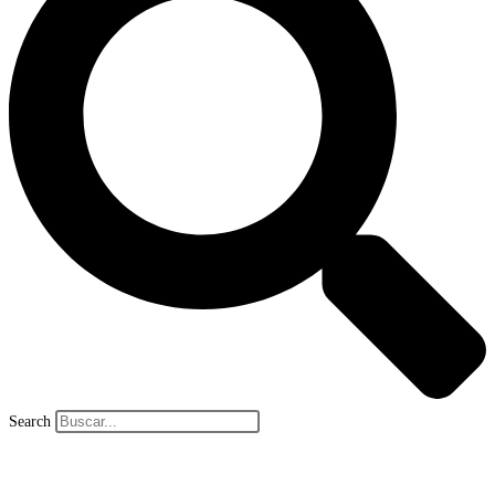
Search