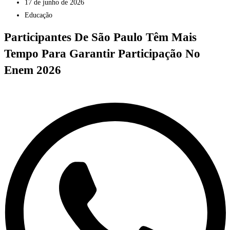
17 de junho de 2026
Educação
Participantes De São Paulo Têm Mais
Tempo Para Garantir Participação No
Enem 2026