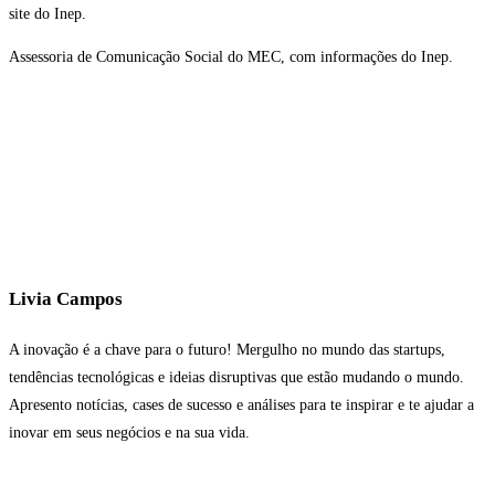
site do Inep.
Assessoria de Comunicação Social do MEC, com informações do Inep.
Livia Campos
A inovação é a chave para o futuro! Mergulho no mundo das startups,
tendências tecnológicas e ideias disruptivas que estão mudando o mundo.
Apresento notícias, cases de sucesso e análises para te inspirar e te ajudar a
inovar em seus negócios e na sua vida.