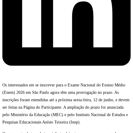
Os interessados em se inscrever para o Exame Nacional do Ensino Médio
(Enem) 2026 em São Paulo agora têm uma prorrogação no prazo. As
inscrições foram estendidas até a próxima sexta-feira, 12 de junho, e devem
ser feitas na Página do Participante. A ampliação do prazo foi anunciada
pelo Ministério da Educação (MEC) e pelo Instituto Nacional de Estudos e
Pesquisas Educacionais Anísio Teixeira (Inep).