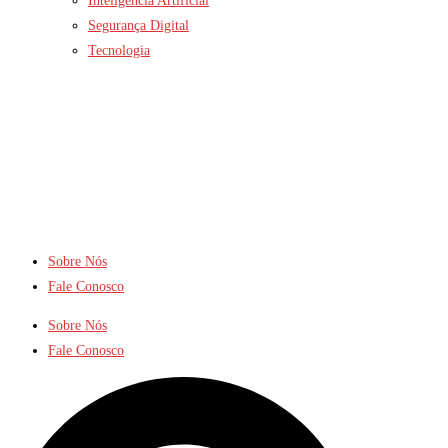
Inteligência Artificial
Segurança Digital
Tecnologia
Sobre Nós
Fale Conosco
Sobre Nós
Fale Conosco