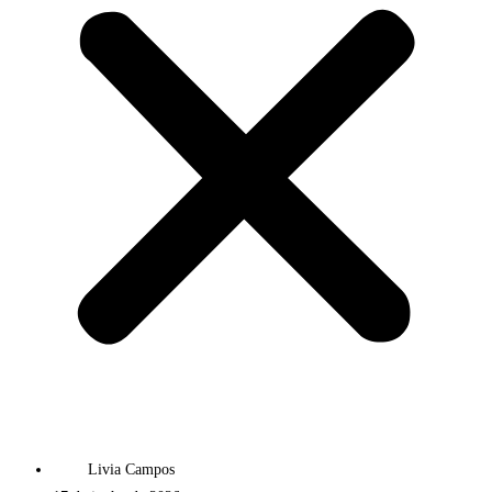
Livia Campos