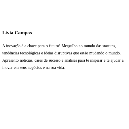
Livia Campos
A inovação é a chave para o futuro! Mergulho no mundo das startups,
tendências tecnológicas e ideias disruptivas que estão mudando o mundo.
Apresento notícias, cases de sucesso e análises para te inspirar e te ajudar a
inovar em seus negócios e na sua vida.