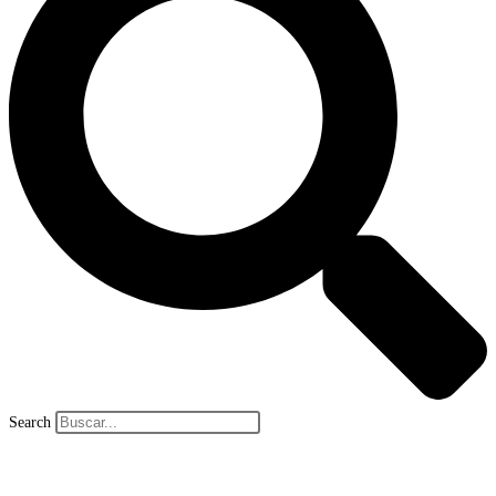
Search