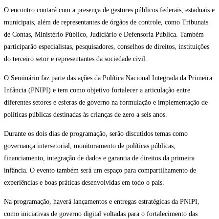
O encontro contará com a presença de gestores públicos federais, estaduais e
municipais, além de representantes de órgãos de controle, como Tribunais
de Contas, Ministério Público, Judiciário e Defensoria Pública. Também
participarão especialistas, pesquisadores, conselhos de direitos, instituições
do terceiro setor e representantes da sociedade civil.
O Seminário faz parte das ações da Política Nacional Integrada da Primeira
Infância (PNIPI) e tem como objetivo fortalecer a articulação entre
diferentes setores e esferas de governo na formulação e implementação de
políticas públicas destinadas às crianças de zero a seis anos.
Durante os dois dias de programação, serão discutidos temas como
governança intersetorial, monitoramento de políticas públicas,
financiamento, integração de dados e garantia de direitos da primeira
infância. O evento também será um espaço para compartilhamento de
experiências e boas práticas desenvolvidas em todo o país.
Na programação, haverá lançamentos e entregas estratégicas da PNIPI,
como iniciativas de governo digital voltadas para o fortalecimento das