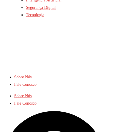
Inteligência Artificial
Segurança Digital
Tecnologia
Sobre Nós
Fale Conosco
Sobre Nós
Fale Conosco