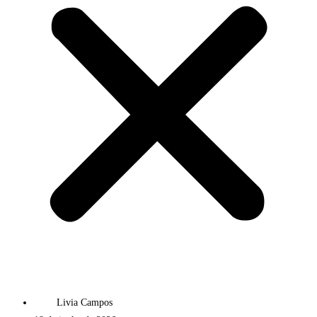
Livia Campos