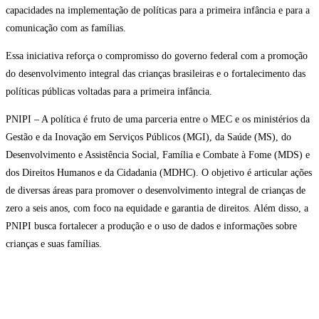
capacidades na implementação de políticas para a primeira infância e para a
comunicação com as famílias.
Essa iniciativa reforça o compromisso do governo federal com a promoção
do desenvolvimento integral das crianças brasileiras e o fortalecimento das
políticas públicas voltadas para a primeira infância.
PNIPI – A política é fruto de uma parceria entre o MEC e os ministérios da
Gestão e da Inovação em Serviços Públicos (MGI), da Saúde (MS), do
Desenvolvimento e Assistência Social, Família e Combate à Fome (MDS) e
dos Direitos Humanos e da Cidadania (MDHC). O objetivo é articular ações
de diversas áreas para promover o desenvolvimento integral de crianças de
zero a seis anos, com foco na equidade e garantia de direitos. Além disso, a
PNIPI busca fortalecer a produção e o uso de dados e informações sobre
crianças e suas famílias.