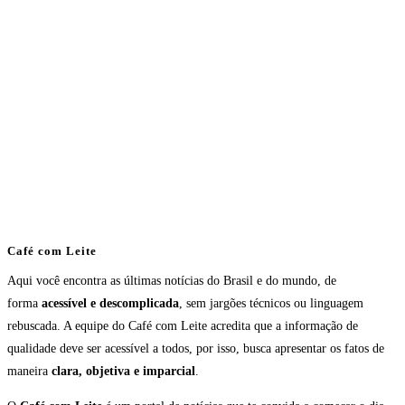
Café com Leite
Aqui você encontra as últimas notícias do Brasil e do mundo, de
forma
acessível e descomplicada
, sem jargões técnicos ou linguagem
rebuscada. A equipe do Café com Leite acredita que a informação de
qualidade deve ser acessível a todos, por isso, busca apresentar os fatos de
maneira
clara, objetiva e imparcial
.