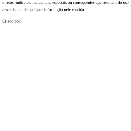
diretos, indiretos, incidentais, especiais ou consequentes que resultem do uso
deste site ou de qualquer informação nele contida.
Criado por: