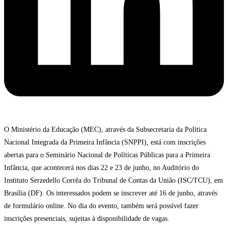
O Ministério da Educação (MEC), através da Subsecretaria da Política
Nacional Integrada da Primeira Infância (SNPPI), está com inscrições
abertas para o Seminário Nacional de Políticas Públicas para a Primeira
Infância, que acontecerá nos dias 22 e 23 de junho, no Auditório do
Instituto Serzedello Corrêa do Tribunal de Contas da União (ISC/TCU), em
Brasília (DF). Os interessados podem se inscrever até 16 de junho, através
de formulário online. No dia do evento, também será possível fazer
inscrições presenciais, sujeitas à disponibilidade de vagas.