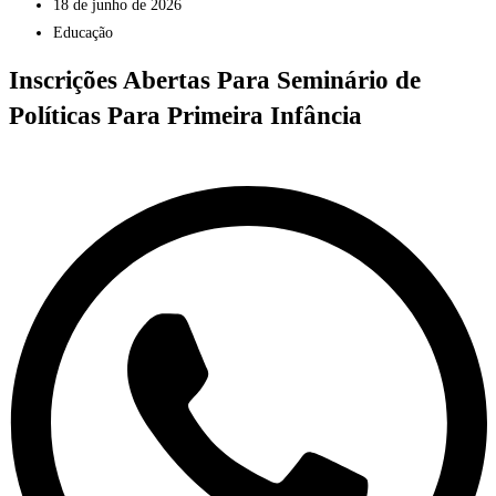
18 de junho de 2026
Educação
Inscrições Abertas Para Seminário de
Políticas Para Primeira Infância