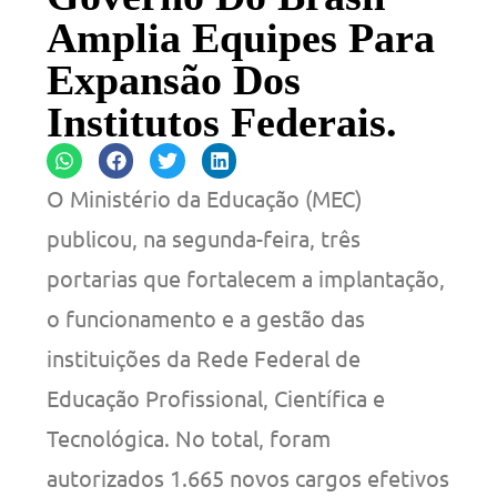
Amplia Equipes Para
Expansão Dos
Institutos Federais.
O Ministério da Educação (MEC)
publicou, na segunda-feira, três
portarias que fortalecem a implantação,
o funcionamento e a gestão das
instituições da Rede Federal de
Educação Profissional, Científica e
Tecnológica. No total, foram
autorizados 1.665 novos cargos efetivos