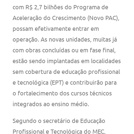
com R$ 2,7 bilhões do Programa de
Aceleração do Crescimento (Novo PAC),
possam efetivamente entrar em
operação. As novas unidades, muitas já
com obras concluídas ou em fase final,
estão sendo implantadas em localidades
sem cobertura de educação profissional
e tecnológica (EPT) e contribuirão para
o fortalecimento dos cursos técnicos
integrados ao ensino médio.
Segundo o secretário de Educação
Profissional e Tecnológica do MEC,