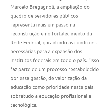
Marcelo Bregagnoli, a ampliação do
quadro de servidores públicos
representa mais um passo na
reconstrução e no fortalecimento da
Rede Federal, garantindo as condições
necessárias para a expansão dos
institutos federais em todo o país. “Isso
faz parte de um processo restabelecido
por essa gestão, de valorização da
educação como prioridade neste país,
sobretudo a educação profissional e
tecnológica.”