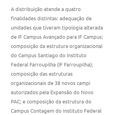
A distribuição atende a quatro
finalidades distintas: adequação de
unidades que tiveram tipologia alterada
de IF Campus Avançado para IF Campus;
composição da estrutura organizacional
do Campus Santiago do Instituto
Federal Farroupilha (IF Farroupilha);
composição das estruturas
organizacionais de 38 novos campi
autorizados pela Expansão do Novo
PAC; e composição da estrutura do
Campus Contagem do Instituto Federal