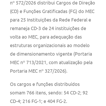
nº 572/2026 distribui Cargos de Direção
(CD) e Funções Gratificadas (FG) do MEC
para 25 Instituições da Rede Federal e
remaneja CD-3 de 24 instituições de
volta ao MEC, para adequação das
estruturas organizacionais ao modelo
de dimensionamento vigente (Portaria
MEC nº 713/2021, com atualização pela
Portaria MEC nº 327/2026).
Os cargos e funções distribuídos
somam 766 itens, sendo: 54 CD-2; 92
CD-4; 216 FG-1; e 404 FG-2.