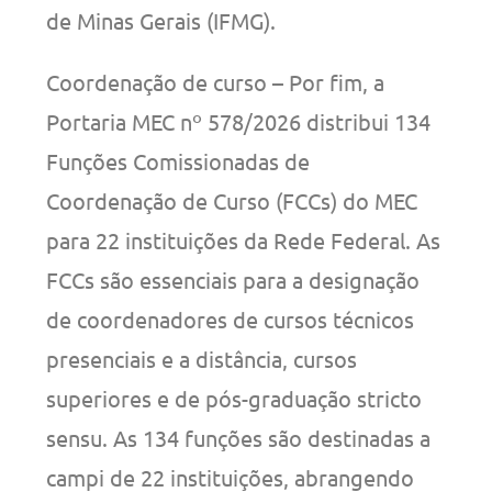
de Minas Gerais (IFMG).
Coordenação de curso – Por fim, a
Portaria MEC nº 578/2026 distribui 134
Funções Comissionadas de
Coordenação de Curso (FCCs) do MEC
para 22 instituições da Rede Federal. As
FCCs são essenciais para a designação
de coordenadores de cursos técnicos
presenciais e a distância, cursos
superiores e de pós-graduação stricto
sensu. As 134 funções são destinadas a
campi de 22 instituições, abrangendo