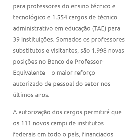
para professores do ensino técnico e
tecnológico e 1.554 cargos de técnico
administrativo em educação (TAE) para
39 instituições. Somados os professores
substitutos e visitantes, são 1.998 novas
posições no Banco de Professor-
Equivalente – o maior reforço
autorizado de pessoal do setor nos
últimos anos.
A autorização dos cargos permitirá que
os 111 novos campi de institutos
federais em todo o país, financiados