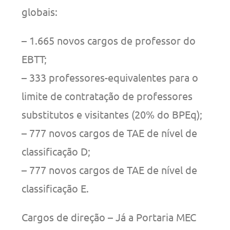
globais:
– 1.665 novos cargos de professor do
EBTT;
– 333 professores-equivalentes para o
limite de contratação de professores
substitutos e visitantes (20% do BPEq);
– 777 novos cargos de TAE de nível de
classificação D;
– 777 novos cargos de TAE de nível de
classificação E.
Cargos de direção – Já a Portaria MEC