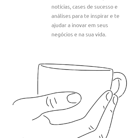
notícias, cases de sucesso e
análises para te inspirar e te
ajudar a inovar em seus
negócios e na sua vida.