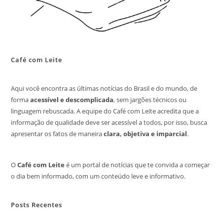
Café com Leite
Aqui você encontra as últimas notícias do Brasil e do mundo, de
forma
acessível e descomplicada
, sem jargões técnicos ou
linguagem rebuscada. A equipe do Café com Leite acredita que a
informação de qualidade deve ser acessível a todos, por isso, busca
apresentar os fatos de maneira
clara, objetiva e imparcial
.
O
Café com Leite
é um portal de notícias que te convida a começar
o dia bem informado, com um conteúdo leve e informativo.
Posts Recentes