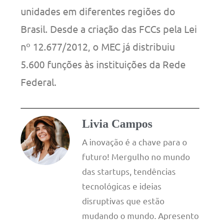
unidades em diferentes regiões do
Brasil. Desde a criação das FCCs pela Lei
nº 12.677/2012, o MEC já distribuiu
5.600 funções às instituições da Rede
Federal.
Livia Campos
A inovação é a chave para o
futuro! Mergulho no mundo
das startups, tendências
tecnológicas e ideias
disruptivas que estão
mudando o mundo. Apresento