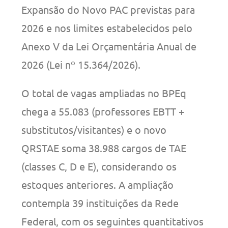
Expansão do Novo PAC previstas para
2026 e nos limites estabelecidos pelo
Anexo V da Lei Orçamentária Anual de
2026 (Lei nº 15.364/2026).
O total de vagas ampliadas no BPEq
chega a 55.083 (professores EBTT +
substitutos/visitantes) e o novo
QRSTAE soma 38.988 cargos de TAE
(classes C, D e E), considerando os
estoques anteriores. A ampliação
contempla 39 instituições da Rede
Federal, com os seguintes quantitativos