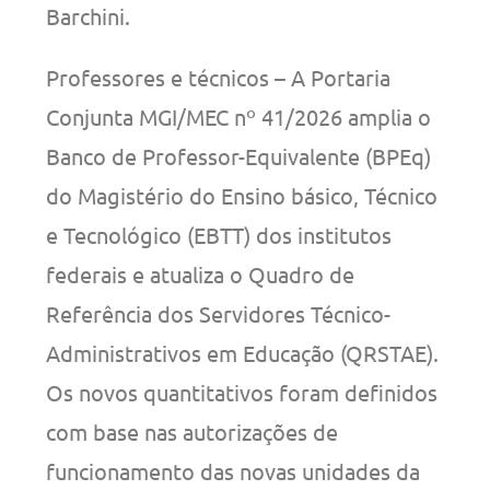
Barchini.
Professores e técnicos – A Portaria
Conjunta MGI/MEC nº 41/2026 amplia o
Banco de Professor-Equivalente (BPEq)
do Magistério do Ensino básico, Técnico
e Tecnológico (EBTT) dos institutos
federais e atualiza o Quadro de
Referência dos Servidores Técnico-
Administrativos em Educação (QRSTAE).
Os novos quantitativos foram definidos
com base nas autorizações de
funcionamento das novas unidades da