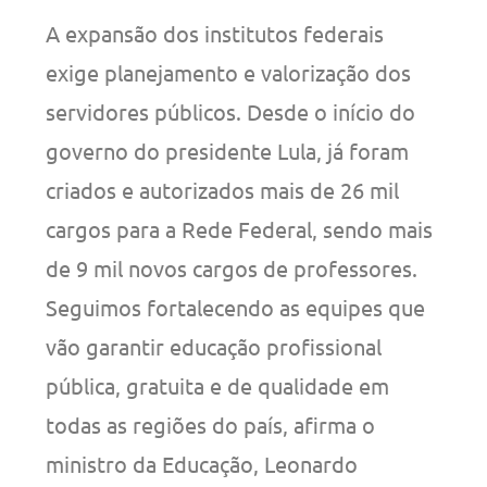
A expansão dos institutos federais
exige planejamento e valorização dos
servidores públicos. Desde o início do
governo do presidente Lula, já foram
criados e autorizados mais de 26 mil
cargos para a Rede Federal, sendo mais
de 9 mil novos cargos de professores.
Seguimos fortalecendo as equipes que
vão garantir educação profissional
pública, gratuita e de qualidade em
todas as regiões do país, afirma o
ministro da Educação, Leonardo