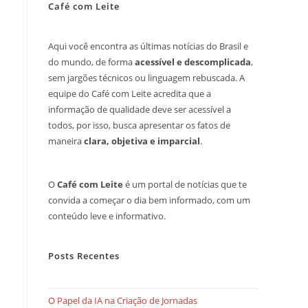
Café com Leite
Aqui você encontra as últimas notícias do Brasil e
do mundo, de forma
acessível e descomplicada
,
sem jargões técnicos ou linguagem rebuscada. A
equipe do Café com Leite acredita que a
informação de qualidade deve ser acessível a
todos, por isso, busca apresentar os fatos de
maneira
clara, objetiva e imparcial
.
O
Café com Leite
é um portal de notícias que te
convida a começar o dia bem informado, com um
conteúdo leve e informativo.
Posts Recentes
O Papel da IA na Criação de Jornadas