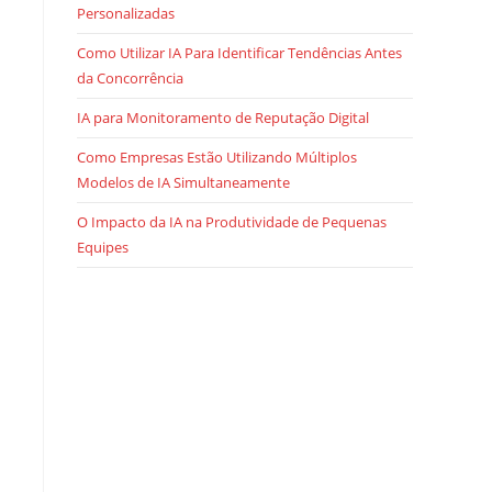
Personalizadas
Como Utilizar IA Para Identificar Tendências Antes
da Concorrência
IA para Monitoramento de Reputação Digital
Como Empresas Estão Utilizando Múltiplos
Modelos de IA Simultaneamente
O Impacto da IA na Produtividade de Pequenas
Equipes