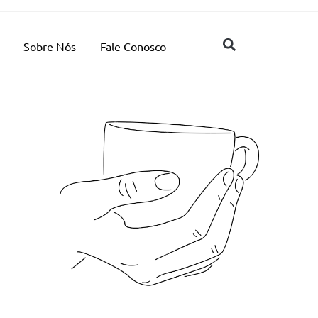
Sobre Nós
Fale Conosco