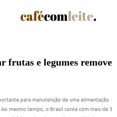
ar frutas e legumes remove
mportante para manutenção de uma alimentação
. Ao mesmo tempo, o Brasil conta com mais de 3