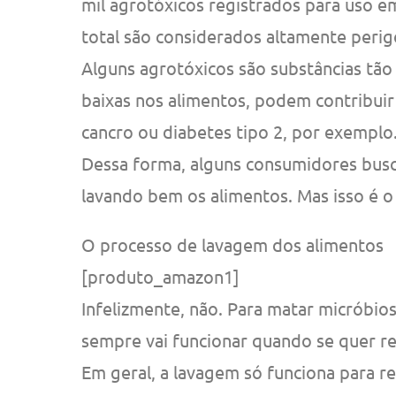
mil agrotóxicos registrados para uso e
total são considerados altamente perig
Alguns agrotóxicos são substâncias tão
baixas nos alimentos, podem contribuir
cancro ou diabetes tipo 2, por exemplo
Dessa forma, alguns consumidores busc
lavando bem os alimentos. Mas isso é o 
O processo de lavagem dos alimentos
[produto_amazon1]
Infelizmente, não. Para matar micróbios
sempre vai funcionar quando se quer r
Em geral, a lavagem só funciona para re