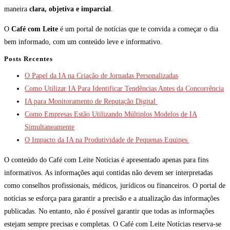
maneira
clara, objetiva e imparcial
.
O
Café com Leite
é um portal de notícias que te convida a começar o dia
bem informado, com um conteúdo leve e informativo.
Posts Recentes
O Papel da IA na Criação de Jornadas Personalizadas
Como Utilizar IA Para Identificar Tendências Antes da Concorrência
IA para Monitoramento de Reputação Digital
Como Empresas Estão Utilizando Múltiplos Modelos de IA
Simultaneamente
O Impacto da IA na Produtividade de Pequenas Equipes
O conteúdo do Café com Leite Notícias é apresentado apenas para fins
informativos. As informações aqui contidas não devem ser interpretadas
como conselhos profissionais, médicos, jurídicos ou financeiros. O portal de
notícias se esforça para garantir a precisão e a atualização das informações
publicadas. No entanto, não é possível garantir que todas as informações
estejam sempre precisas e completas. O Café com Leite Notícias reserva-se