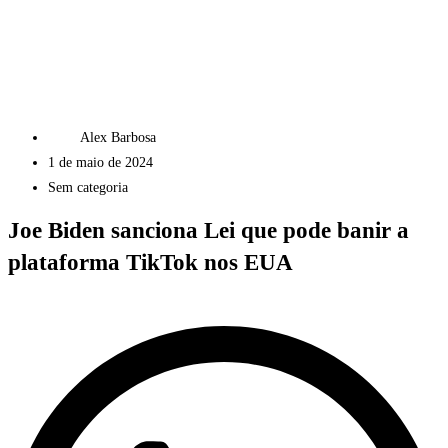
Alex Barbosa
1 de maio de 2024
Sem categoria
Joe Biden sanciona Lei que pode banir a
plataforma TikTok nos EUA