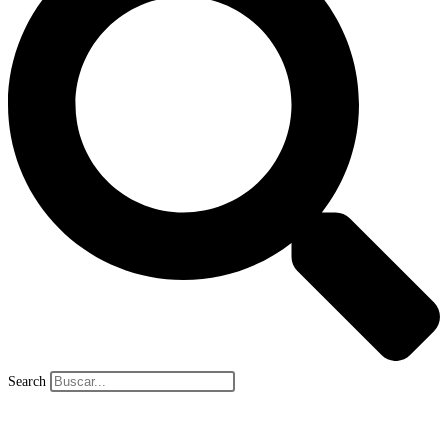
Search