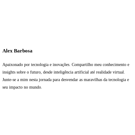
Alex Barbosa
Apaixonado por tecnologia e inovações. Compartilho meu conhecimento e
insights sobre o futuro, desde inteligência artificial até realidade virtual.
Junte-se a mim nesta jornada para desvendar as maravilhas da tecnologia e
seu impacto no mundo.