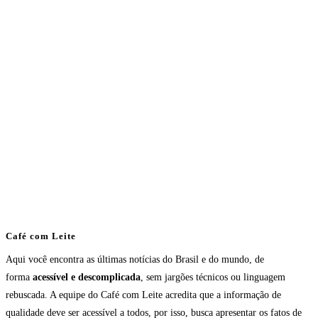
Café com Leite
Aqui você encontra as últimas notícias do Brasil e do mundo, de
forma
acessível e descomplicada
, sem jargões técnicos ou linguagem
rebuscada. A equipe do Café com Leite acredita que a informação de
qualidade deve ser acessível a todos, por isso, busca apresentar os fatos de