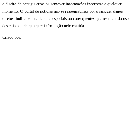
o direito de corrigir erros ou remover informações incorretas a qualquer
momento. O portal de notícias não se responsabiliza por quaisquer danos
diretos, indiretos, incidentais, especiais ou consequentes que resultem do uso
deste site ou de qualquer informação nele contida.
Criado por: