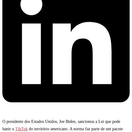
O presidente dos Estados Unidos, Joe Biden, sancionou a Lei que pode
banir o
TikTok
do território americano. A norma faz parte de um pacote