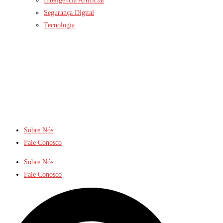
Inteligência Artificial
Segurança Digital
Tecnologia
Sobre Nós
Fale Conosco
Sobre Nós
Fale Conosco