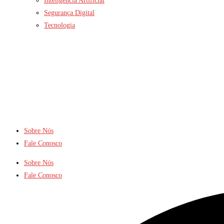
Inteligência Artificial
Segurança Digital
Tecnologia
Sobre Nós
Fale Conosco
Sobre Nós
Fale Conosco