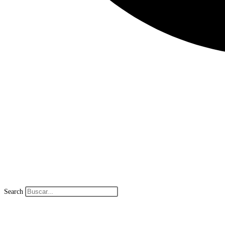
Search