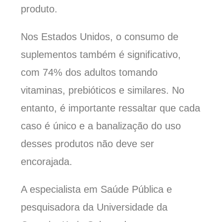
produto.
Nos Estados Unidos, o consumo de
suplementos também é significativo,
com 74% dos adultos tomando
vitaminas, prebióticos e similares. No
entanto, é importante ressaltar que cada
caso é único e a banalização do uso
desses produtos não deve ser
encorajada.
A especialista em Saúde Pública e
pesquisadora da Universidade da