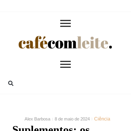
Alex Barbosa
8 de maio de 2024
Ciência
Suplementos: os