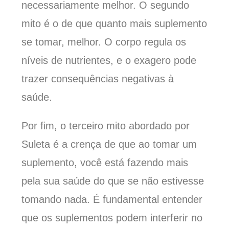
necessariamente melhor. O segundo
mito é o de que quanto mais suplemento
se tomar, melhor. O corpo regula os
níveis de nutrientes, e o exagero pode
trazer consequências negativas à
saúde.
Por fim, o terceiro mito abordado por
Suleta é a crença de que ao tomar um
suplemento, você está fazendo mais
pela sua saúde do que se não estivesse
tomando nada. É fundamental entender
que os suplementos podem interferir no