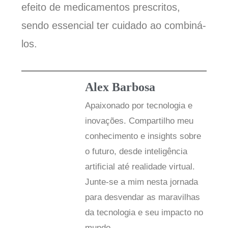
efeito de medicamentos prescritos,
sendo essencial ter cuidado ao combiná-
los.
Alex Barbosa
Apaixonado por tecnologia e
inovações. Compartilho meu
conhecimento e insights sobre
o futuro, desde inteligência
artificial até realidade virtual.
Junte-se a mim nesta jornada
para desvendar as maravilhas
da tecnologia e seu impacto no
mundo.