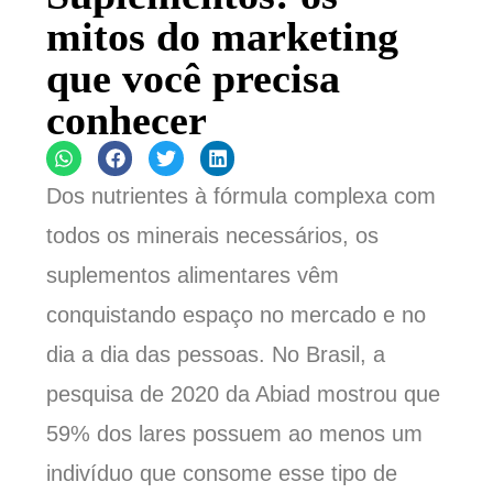
mitos do marketing
que você precisa
conhecer
Dos nutrientes à fórmula complexa com
todos os minerais necessários, os
suplementos alimentares vêm
conquistando espaço no mercado e no
dia a dia das pessoas. No Brasil, a
pesquisa de 2020 da Abiad mostrou que
59% dos lares possuem ao menos um
indivíduo que consome esse tipo de