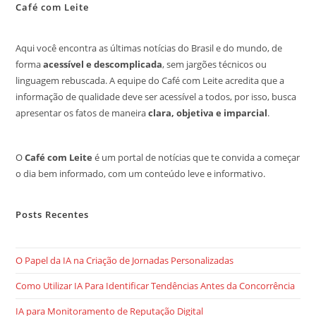
Café com Leite
Aqui você encontra as últimas notícias do Brasil e do mundo, de
forma
acessível e descomplicada
, sem jargões técnicos ou
linguagem rebuscada. A equipe do Café com Leite acredita que a
informação de qualidade deve ser acessível a todos, por isso, busca
apresentar os fatos de maneira
clara, objetiva e imparcial
.
O
Café com Leite
é um portal de notícias que te convida a começar
o dia bem informado, com um conteúdo leve e informativo.
Posts Recentes
O Papel da IA na Criação de Jornadas Personalizadas
Como Utilizar IA Para Identificar Tendências Antes da Concorrência
IA para Monitoramento de Reputação Digital