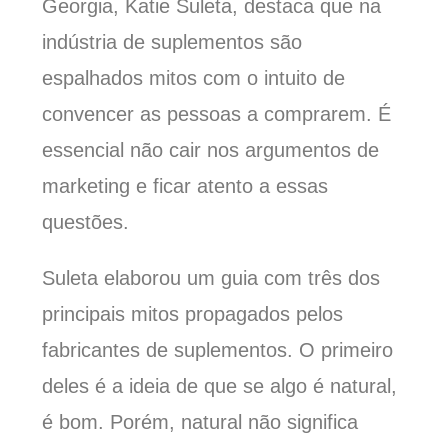
Georgia, Katie Suleta, destaca que na
indústria de suplementos são
espalhados mitos com o intuito de
convencer as pessoas a comprarem. É
essencial não cair nos argumentos de
marketing e ficar atento a essas
questões.
Suleta elaborou um guia com três dos
principais mitos propagados pelos
fabricantes de suplementos. O primeiro
deles é a ideia de que se algo é natural,
é bom. Porém, natural não significa