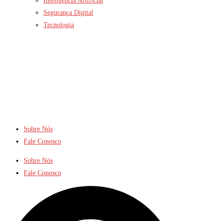
Inteligência Artificial
Segurança Digital
Tecnologia
Sobre Nós
Fale Conosco
Sobre Nós
Fale Conosco