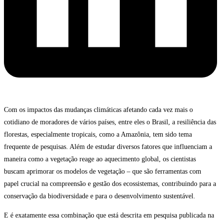
Com os impactos das mudanças climáticas afetando cada vez mais o
cotidiano de moradores de vários países, entre eles o Brasil, a resiliência das
florestas, especialmente tropicais, como a Amazônia, tem sido tema
frequente de pesquisas. Além de estudar diversos fatores que influenciam a
maneira como a vegetação reage ao aquecimento global, os cientistas
buscam aprimorar os modelos de vegetação – que são ferramentas com
papel crucial na compreensão e gestão dos ecossistemas, contribuindo para a
conservação da biodiversidade e para o desenvolvimento sustentável.
E é exatamente essa combinação que está descrita em pesquisa publicada na