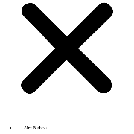
Alex Barbosa