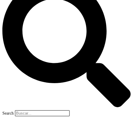
Search