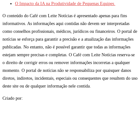
O Impacto da IA na Produtividade de Pequenas Equipes
O conteúdo do Café com Leite Notícias é apresentado apenas para fins
informativos. As informações aqui contidas não devem ser interpretadas
como conselhos profissionais, médicos, jurídicos ou financeiros. O portal de
notícias se esforça para garantir a precisão e a atualização das informações
publicadas. No entanto, não é possível garantir que todas as informações
estejam sempre precisas e completas. O Café com Leite Notícias reserva-se
o direito de corrigir erros ou remover informações incorretas a qualquer
momento. O portal de notícias não se responsabiliza por quaisquer danos
diretos, indiretos, incidentais, especiais ou consequentes que resultem do uso
deste site ou de qualquer informação nele contida.
Criado por: