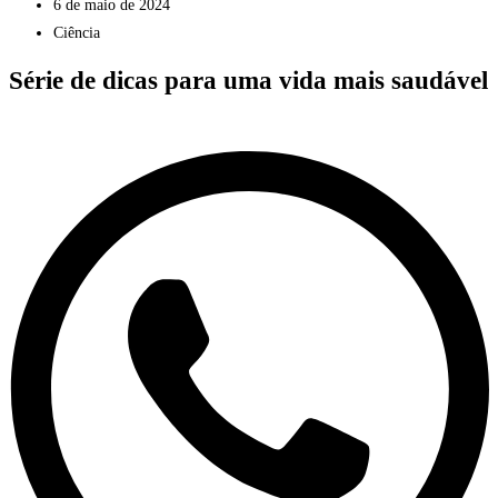
6 de maio de 2024
Ciência
Série de dicas para uma vida mais saudável