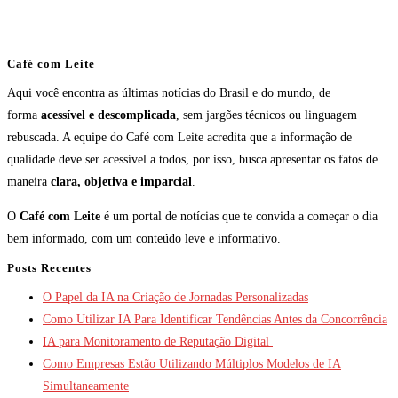
Café com Leite
Aqui você encontra as últimas notícias do Brasil e do mundo, de
forma
acessível e descomplicada
, sem jargões técnicos ou linguagem
rebuscada. A equipe do Café com Leite acredita que a informação de
qualidade deve ser acessível a todos, por isso, busca apresentar os fatos de
maneira
clara, objetiva e imparcial
.
O
Café com Leite
é um portal de notícias que te convida a começar o dia
bem informado, com um conteúdo leve e informativo.
Posts Recentes
O Papel da IA na Criação de Jornadas Personalizadas
Como Utilizar IA Para Identificar Tendências Antes da Concorrência
IA para Monitoramento de Reputação Digital
Como Empresas Estão Utilizando Múltiplos Modelos de IA
Simultaneamente