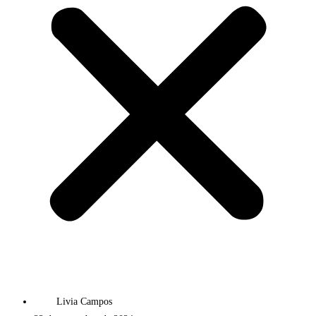
Livia Campos