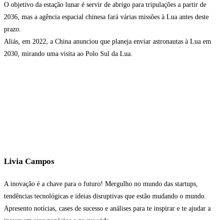
O objetivo da estação lunar é servir de abrigo para tripulações a partir de
2036, mas a agência espacial chinesa fará várias missões à Lua antes deste
prazo.
Aliás, em 2022, a China anunciou que planeja enviar astronautas à Lua em
2030, mirando uma visita ao Polo Sul da Lua.
Livia Campos
A inovação é a chave para o futuro! Mergulho no mundo das startups,
tendências tecnológicas e ideias disruptivas que estão mudando o mundo.
Apresento notícias, cases de sucesso e análises para te inspirar e te ajudar a