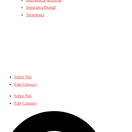
Inteligência Artificial
Segurança Digital
Tecnologia
Sobre Nós
Fale Conosco
Sobre Nós
Fale Conosco