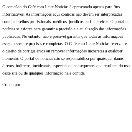
O conteúdo do Café com Leite Notícias é apresentado apenas para fins
informativos. As informações aqui contidas não devem ser interpretadas
como conselhos profissionais, médicos, jurídicos ou financeiros. O portal de
notícias se esforça para garantir a precisão e a atualização das informações
publicadas. No entanto, não é possível garantir que todas as informações
estejam sempre precisas e completas. O Café com Leite Notícias reserva-se
o direito de corrigir erros ou remover informações incorretas a qualquer
momento. O portal de notícias não se responsabiliza por quaisquer danos
diretos, indiretos, incidentais, especiais ou consequentes que resultem do uso
deste site ou de qualquer informação nele contida.
Criado por: