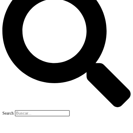
Search