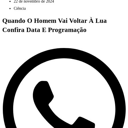
22 de novembro de 2024
Ciência
Quando O Homem Vai Voltar À Lua
Confira Data E Programação