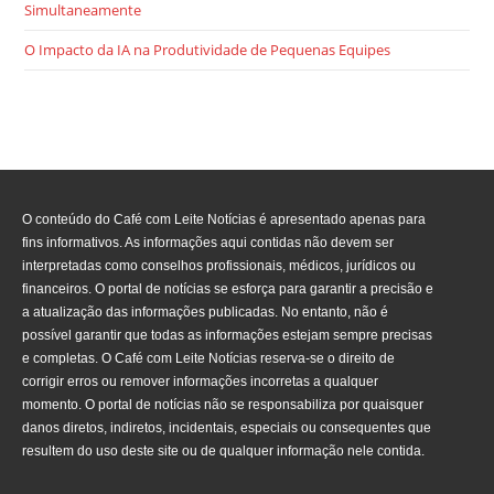
Simultaneamente
O Impacto da IA na Produtividade de Pequenas Equipes
O conteúdo do Café com Leite Notícias é apresentado apenas para
fins informativos. As informações aqui contidas não devem ser
interpretadas como conselhos profissionais, médicos, jurídicos ou
financeiros. O portal de notícias se esforça para garantir a precisão e
a atualização das informações publicadas. No entanto, não é
possível garantir que todas as informações estejam sempre precisas
e completas. O Café com Leite Notícias reserva-se o direito de
corrigir erros ou remover informações incorretas a qualquer
momento. O portal de notícias não se responsabiliza por quaisquer
danos diretos, indiretos, incidentais, especiais ou consequentes que
resultem do uso deste site ou de qualquer informação nele contida.