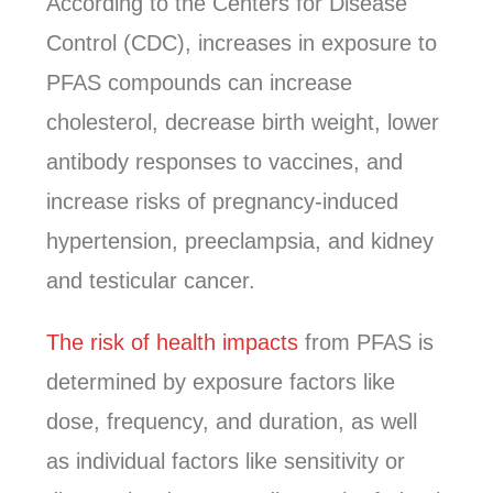
According to the Centers for Disease
Control (CDC), increases in exposure to
PFAS compounds can increase
cholesterol, decrease birth weight, lower
antibody responses to vaccines, and
increase risks of pregnancy-induced
hypertension, preeclampsia, and kidney
and testicular cancer.
The risk of health impacts
from PFAS is
determined by exposure factors like
dose, frequency, and duration, as well
as individual factors like sensitivity or