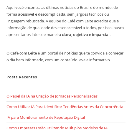
Aqui você encontra as últimas notícias do Brasil e do mundo, de
forma
acessível e descomplicada
, sem jargões técnicos ou
linguagem rebuscada. A equipe do Café com Leite acredita que a
informação de qualidade deve ser acessível a todos, por isso, busca
apresentar os fatos de maneira
clara, objetiva e imparcial
.
O
Café com Leite
é um portal de notícias que te convida a começar
o dia bem informado, com um conteúdo leve e informativo.
Posts Recentes
O Papel da IA na Criação de Jornadas Personalizadas
Como Utilizar IA Para Identificar Tendências Antes da Concorrência
IA para Monitoramento de Reputação Digital
Como Empresas Estão Utilizando Múltiplos Modelos de IA