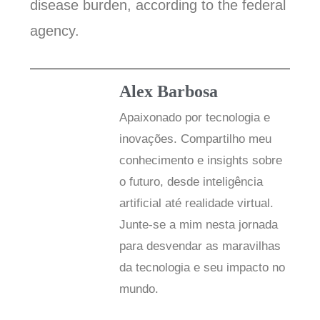
disease burden, according to the federal
agency.
Alex Barbosa
Apaixonado por tecnologia e
inovações. Compartilho meu
conhecimento e insights sobre
o futuro, desde inteligência
artificial até realidade virtual.
Junte-se a mim nesta jornada
para desvendar as maravilhas
da tecnologia e seu impacto no
mundo.