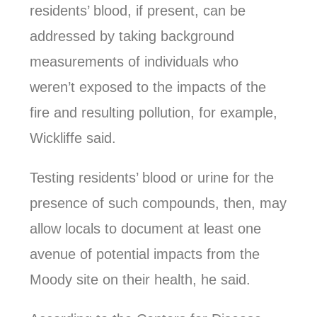
residents’ blood, if present, can be
addressed by taking background
measurements of individuals who
weren’t exposed to the impacts of the
fire and resulting pollution, for example,
Wickliffe said.
Testing residents’ blood or urine for the
presence of such compounds, then, may
allow locals to document at least one
avenue of potential impacts from the
Moody site on their health, he said.