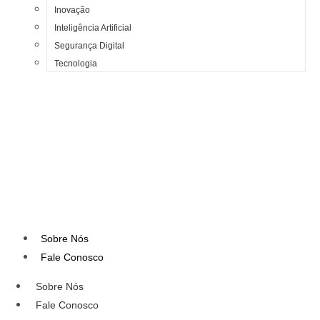
Inovação
Inteligência Artificial
Segurança Digital
Tecnologia
Sobre Nós
Fale Conosco
Sobre Nós
Fale Conosco