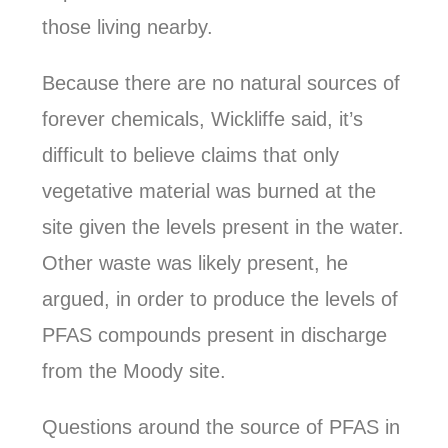
those living nearby.
Because there are no natural sources of
forever chemicals, Wickliffe said, it’s
difficult to believe claims that only
vegetative material was burned at the
site given the levels present in the water.
Other waste was likely present, he
argued, in order to produce the levels of
PFAS compounds present in discharge
from the Moody site.
Questions around the source of PFAS in