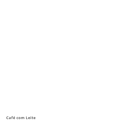
Café com Leite