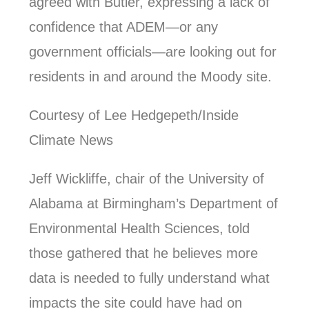
agreed with Butler, expressing a lack of
confidence that ADEM—or any
government officials—are looking out for
residents in and around the Moody site.
Courtesy of Lee Hedgepeth/Inside
Climate News
Jeff Wickliffe, chair of the University of
Alabama at Birmingham’s Department of
Environmental Health Sciences, told
those gathered that he believes more
data is needed to fully understand what
impacts the site could have had on