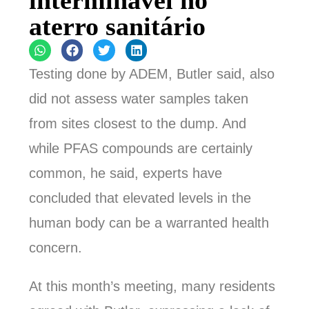
interminável no
aterro sanitário
Testing done by ADEM, Butler said, also
did not assess water samples taken
from sites closest to the dump. And
while PFAS compounds are certainly
common, he said, experts have
concluded that elevated levels in the
human body can be a warranted health
concern.
At this month’s meeting, many residents