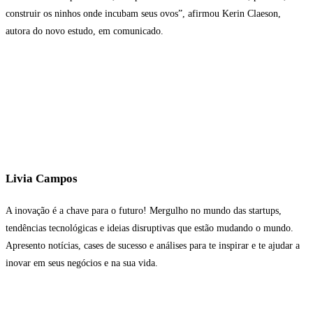
construir os ninhos onde incubam seus ovos”, afirmou Kerin Claeson,
autora do novo estudo, em comunicado.
Livia Campos
A inovação é a chave para o futuro! Mergulho no mundo das startups,
tendências tecnológicas e ideias disruptivas que estão mudando o mundo.
Apresento notícias, cases de sucesso e análises para te inspirar e te ajudar a
inovar em seus negócios e na sua vida.