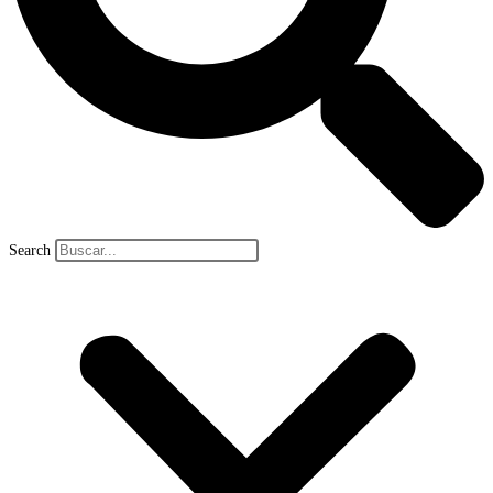
Search