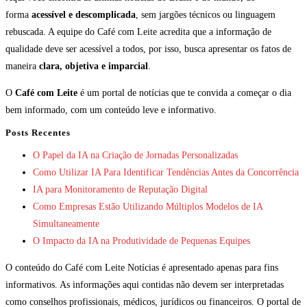
forma
acessível e descomplicada
, sem jargões técnicos ou linguagem
rebuscada. A equipe do Café com Leite acredita que a informação de
qualidade deve ser acessível a todos, por isso, busca apresentar os fatos de
maneira
clara, objetiva e imparcial
.
O
Café com Leite
é um portal de notícias que te convida a começar o dia
bem informado, com um conteúdo leve e informativo.
Posts Recentes
O Papel da IA na Criação de Jornadas Personalizadas
Como Utilizar IA Para Identificar Tendências Antes da Concorrência
IA para Monitoramento de Reputação Digital
Como Empresas Estão Utilizando Múltiplos Modelos de IA
Simultaneamente
O Impacto da IA na Produtividade de Pequenas Equipes
O conteúdo do Café com Leite Notícias é apresentado apenas para fins
informativos. As informações aqui contidas não devem ser interpretadas
como conselhos profissionais, médicos, jurídicos ou financeiros. O portal de