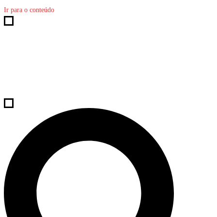
Ir para o conteúdo