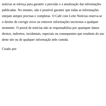
notícias se esforça para garantir a precisão e a atualização das informações
publicadas. No entanto, não é possível garantir que todas as informações
estejam sempre precisas e completas. O Café com Leite Notícias reserva-se
o direito de corrigir erros ou remover informações incorretas a qualquer
momento. O portal de notícias não se responsabiliza por quaisquer danos
diretos, indiretos, incidentais, especiais ou consequentes que resultem do uso
deste site ou de qualquer informação nele contida.
Criado por: