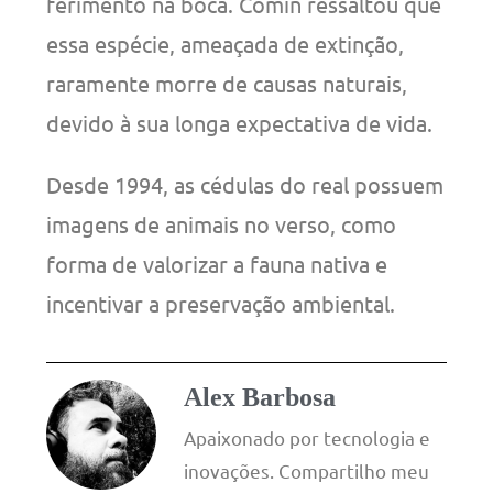
ferimento na boca. Comin ressaltou que
essa espécie, ameaçada de extinção,
raramente morre de causas naturais,
devido à sua longa expectativa de vida.
Desde 1994, as cédulas do real possuem
imagens de animais no verso, como
forma de valorizar a fauna nativa e
incentivar a preservação ambiental.
Alex Barbosa
Apaixonado por tecnologia e
inovações. Compartilho meu