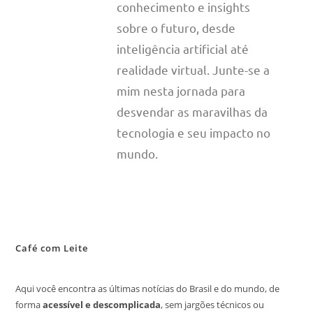
conhecimento e insights
sobre o futuro, desde
inteligência artificial até
realidade virtual. Junte-se a
mim nesta jornada para
desvendar as maravilhas da
tecnologia e seu impacto no
mundo.
Café com Leite
Aqui você encontra as últimas notícias do Brasil e do mundo, de
forma
acessível e descomplicada
, sem jargões técnicos ou