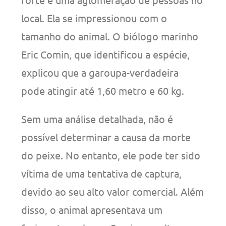
local. Ela se impressionou com o
tamanho do animal. O biólogo marinho
Eric Comin, que identificou a espécie,
explicou que a garoupa-verdadeira
pode atingir até 1,60 metro e 60 kg.
Sem uma análise detalhada, não é
possível determinar a causa da morte
do peixe. No entanto, ele pode ter sido
vítima de uma tentativa de captura,
devido ao seu alto valor comercial. Além
disso, o animal apresentava um