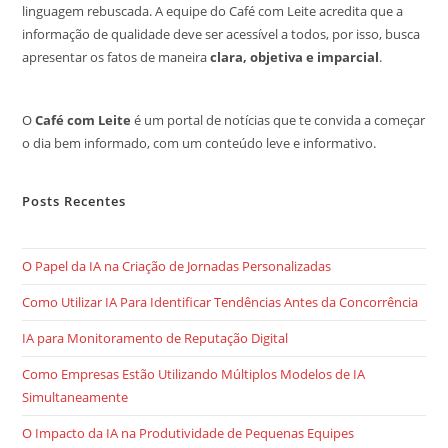
linguagem rebuscada. A equipe do Café com Leite acredita que a
informação de qualidade deve ser acessível a todos, por isso, busca
apresentar os fatos de maneira
clara, objetiva e imparcial
.
O
Café com Leite
é um portal de notícias que te convida a começar
o dia bem informado, com um conteúdo leve e informativo.
Posts Recentes
O Papel da IA na Criação de Jornadas Personalizadas
Como Utilizar IA Para Identificar Tendências Antes da Concorrência
IA para Monitoramento de Reputação Digital
Como Empresas Estão Utilizando Múltiplos Modelos de IA
Simultaneamente
O Impacto da IA na Produtividade de Pequenas Equipes