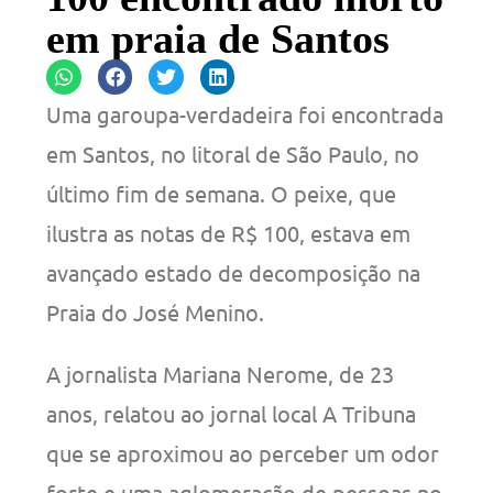
em praia de Santos
Uma garoupa-verdadeira foi encontrada
em Santos, no litoral de São Paulo, no
último fim de semana. O peixe, que
ilustra as notas de R$ 100, estava em
avançado estado de decomposição na
Praia do José Menino.
A jornalista Mariana Nerome, de 23
anos, relatou ao jornal local A Tribuna
que se aproximou ao perceber um odor
forte e uma aglomeração de pessoas no