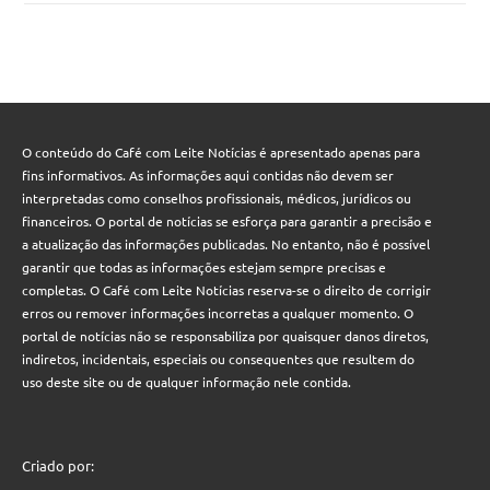
O conteúdo do Café com Leite Notícias é apresentado apenas para
fins informativos. As informações aqui contidas não devem ser
interpretadas como conselhos profissionais, médicos, jurídicos ou
financeiros. O portal de notícias se esforça para garantir a precisão e
a atualização das informações publicadas. No entanto, não é possível
garantir que todas as informações estejam sempre precisas e
completas. O Café com Leite Notícias reserva-se o direito de corrigir
erros ou remover informações incorretas a qualquer momento. O
portal de notícias não se responsabiliza por quaisquer danos diretos,
indiretos, incidentais, especiais ou consequentes que resultem do
uso deste site ou de qualquer informação nele contida.
Criado por: