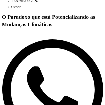
19 de maio de 2024
Ciência
O Paradoxo que está Potencializando as
Mudanças Climáticas