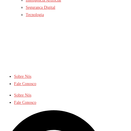
Inteligência Artificial
Segurança Digital
Tecnologia
Sobre Nós
Fale Conosco
Sobre Nós
Fale Conosco