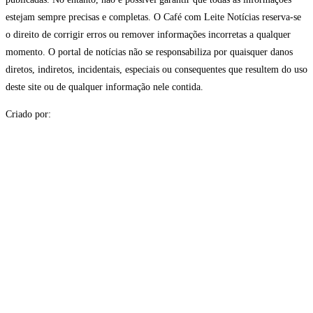
estejam sempre precisas e completas. O Café com Leite Notícias reserva-se
o direito de corrigir erros ou remover informações incorretas a qualquer
momento. O portal de notícias não se responsabiliza por quaisquer danos
diretos, indiretos, incidentais, especiais ou consequentes que resultem do uso
deste site ou de qualquer informação nele contida.
Criado por: