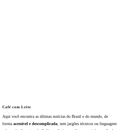
Café com Leite
Aqui você encontra as últimas notícias do Brasil e do mundo, de
forma
acessível e descomplicada
, sem jargões técnicos ou linguagem