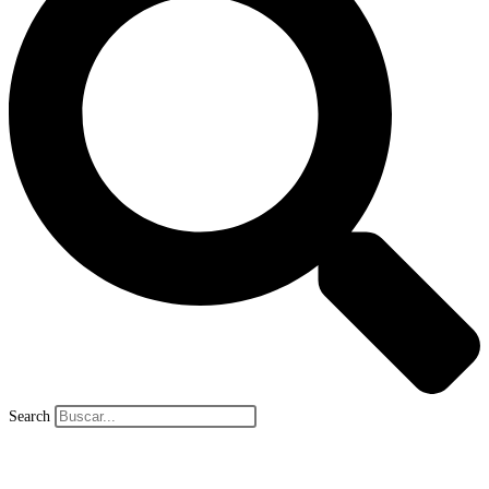
Search