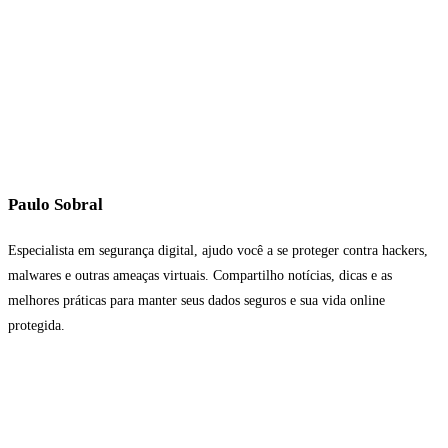
Paulo Sobral
Especialista em segurança digital, ajudo você a se proteger contra hackers,
malwares e outras ameaças virtuais. Compartilho notícias, dicas e as
melhores práticas para manter seus dados seguros e sua vida online
protegida.