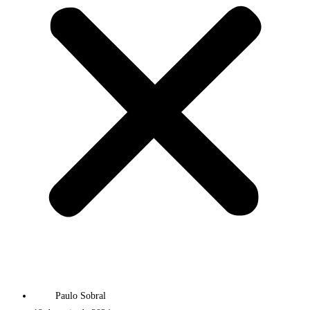
Paulo Sobral