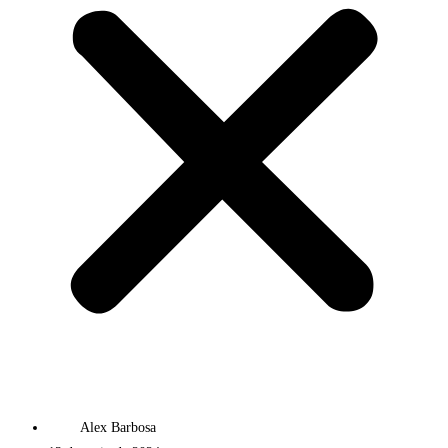
Alex Barbosa