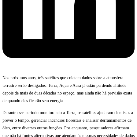
Nos próximos anos, três satélites que coletam dados sobre a atmosfera
terrestre serão desligados. Terra, Aqua e Aura já estão perdendo altitude
depois de mais de duas décadas no espaço, mas ainda não há previsão exata
de quando eles ficarão sem energia.
Durante esse período monitorando a Terra, os satélites ajudaram cientistas a
prever o tempo, gerenciar incêndios florestais e analisar derramamentos de
óleo, entre diversas outras funções. Por enquanto, pesquisadores afirmam
que não há fontes alternativas que atendam às mesmas necessidades de dados