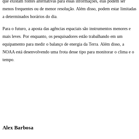
que existam fontes alternativas para essas informações, elas podem ser
menos frequentes ou de menor resolução. Além disso, podem estar limitadas
a determinados horários do dia.
Para o futuro, a aposta das agências espaciais são instrumentos menores e
mais leves. Por enquanto, os pesquisadores estão trabalhando em um
equipamento para medir o balanço de energia da Terra. Além disso, a
NOAA está desenvolvendo uma frota desse tipo para monitorar o clima e o
tempo.
Alex Barbosa