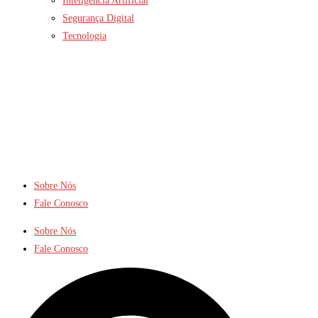
Inteligência Artificial
Segurança Digital
Tecnologia
Sobre Nós
Fale Conosco
Sobre Nós
Fale Conosco