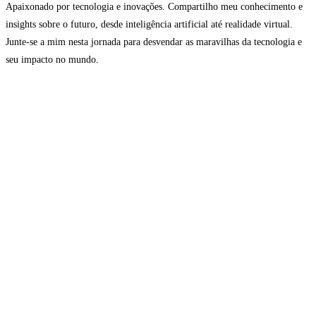
Apaixonado por tecnologia e inovações. Compartilho meu conhecimento e
insights sobre o futuro, desde inteligência artificial até realidade virtual.
Junte-se a mim nesta jornada para desvendar as maravilhas da tecnologia e
seu impacto no mundo.