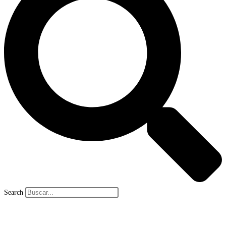
Search