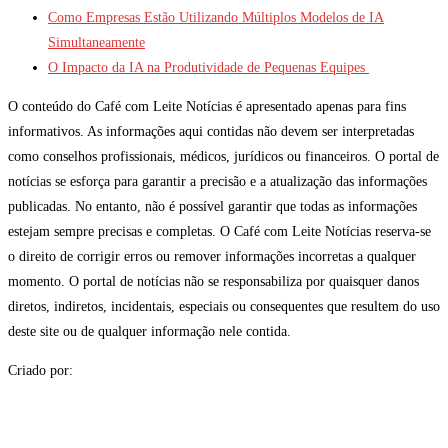
Como Empresas Estão Utilizando Múltiplos Modelos de IA
Simultaneamente
O Impacto da IA na Produtividade de Pequenas Equipes
O conteúdo do Café com Leite Notícias é apresentado apenas para fins
informativos. As informações aqui contidas não devem ser interpretadas
como conselhos profissionais, médicos, jurídicos ou financeiros. O portal de
notícias se esforça para garantir a precisão e a atualização das informações
publicadas. No entanto, não é possível garantir que todas as informações
estejam sempre precisas e completas. O Café com Leite Notícias reserva-se
o direito de corrigir erros ou remover informações incorretas a qualquer
momento. O portal de notícias não se responsabiliza por quaisquer danos
diretos, indiretos, incidentais, especiais ou consequentes que resultem do uso
deste site ou de qualquer informação nele contida.
Criado por: