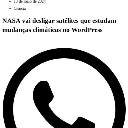
13 de maio de 2024
Ciência
NASA vai desligar satélites que estudam
mudanças climáticas no WordPress