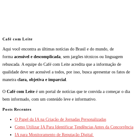
Café com Leite
Aqui você encontra as últimas notícias do Brasil e do mundo, de
forma
acessível e descomplicada
, sem jargões técnicos ou linguagem
rebuscada. A equipe do Café com Leite acredita que a informação de
qualidade deve ser acessível a todos, por isso, busca apresentar os fatos de
maneira
clara, objetiva e imparcial
.
O
Café com Leite
é um portal de notícias que te convida a começar o dia
bem informado, com um conteúdo leve e informativo.
Posts Recentes
O Papel da IA na Criação de Jornadas Personalizadas
Como Utilizar IA Para Identificar Tendências Antes da Concorrência
IA para Monitoramento de Reputação Digital