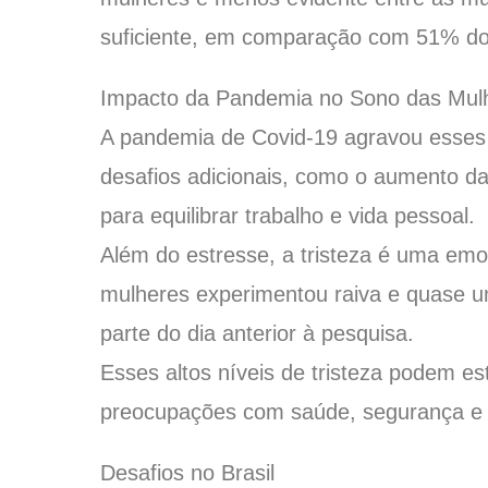
suficiente, em comparação com 51% do
Impacto da Pandemia no Sono das Mul
A pandemia de Covid-19 agravou esses
desafios adicionais, como o aumento d
para equilibrar trabalho e vida pessoal.
Além do estresse, a tristeza é uma em
mulheres experimentou raiva e quase um
parte do dia anterior à pesquisa.
Esses altos níveis de tristeza podem es
preocupações com saúde, segurança e 
Desafios no Brasil