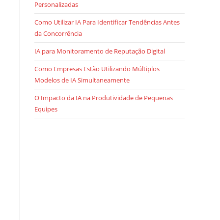
Personalizadas
Como Utilizar IA Para Identificar Tendências Antes
da Concorrência
IA para Monitoramento de Reputação Digital
Como Empresas Estão Utilizando Múltiplos
Modelos de IA Simultaneamente
O Impacto da IA na Produtividade de Pequenas
Equipes