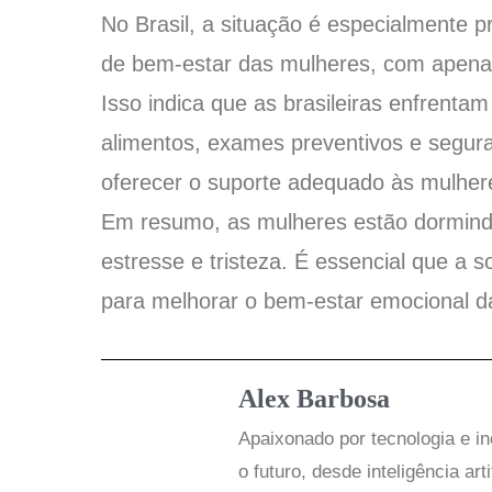
No Brasil, a situação é especialmente p
de bem-estar das mulheres, com apena
Isso indica que as brasileiras enfrenta
alimentos, exames preventivos e segura
oferecer o suporte adequado às mulher
Em resumo, as mulheres estão dormind
estresse e tristeza. É essencial que a 
para melhorar o bem-estar emocional 
Alex Barbosa
Apaixonado por tecnologia e i
o futuro, desde inteligência art