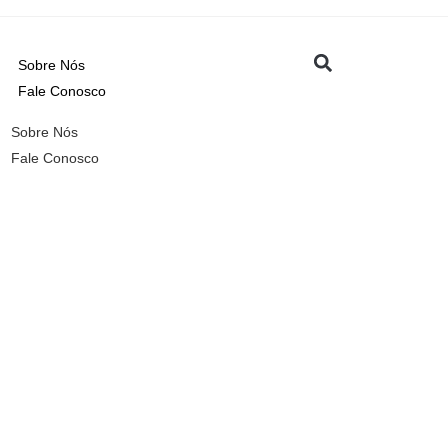
Sobre Nós
Fale Conosco
Sobre Nós
Fale Conosco