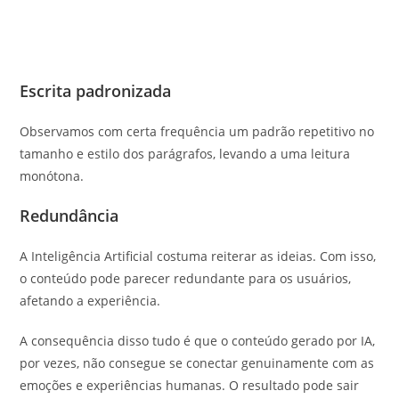
Escrita padronizada
Observamos com certa frequência um padrão repetitivo no
tamanho e estilo dos parágrafos, levando a uma leitura
monótona.
Redundância
A Inteligência Artificial costuma reiterar as ideias. Com isso,
o conteúdo pode parecer redundante para os usuários,
afetando a experiência.
A consequência disso tudo é que o conteúdo gerado por IA,
por vezes, não consegue se conectar genuinamente com as
emoções e experiências humanas. O resultado pode sair