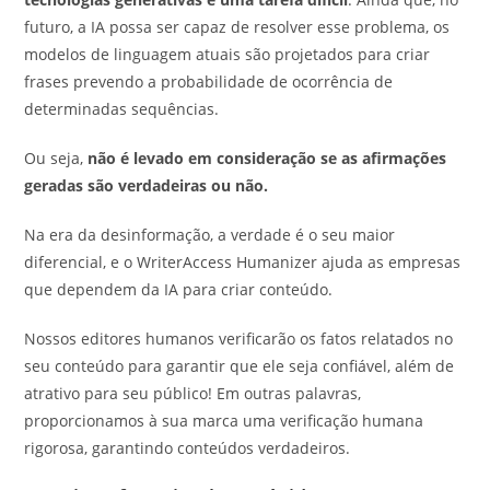
futuro, a IA possa ser capaz de resolver esse problema, os
modelos de linguagem atuais são projetados para criar
frases prevendo a probabilidade de ocorrência de
determinadas sequências.
Ou seja,
não é levado em consideração se as afirmações
geradas são verdadeiras ou não.
Na era da desinformação, a verdade é o seu maior
diferencial, e o WriterAccess Humanizer ajuda as empresas
que dependem da IA para criar conteúdo.
Nossos editores humanos verificarão os fatos relatados no
seu conteúdo para garantir que ele seja confiável, além de
atrativo para seu público! Em outras palavras,
proporcionamos à sua marca uma verificação humana
rigorosa, garantindo conteúdos verdadeiros.