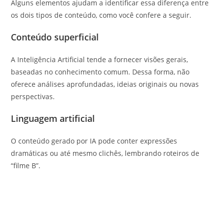
Alguns elementos ajudam a identificar essa diferença entre
os dois tipos de conteúdo, como você confere a seguir.
Conteúdo superficial
A Inteligência Artificial tende a fornecer visões gerais,
baseadas no conhecimento comum. Dessa forma, não
oferece análises aprofundadas, ideias originais ou novas
perspectivas.
Linguagem artificial
O conteúdo gerado por IA pode conter expressões
dramáticas ou até mesmo clichês, lembrando roteiros de
“filme B”.