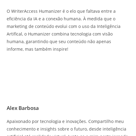
O WriterAccess Humanizer é o elo que faltava entre a
eficiência da IA e a conexão humana. À medida que o
marketing de conteúdo evolui com o uso da Inteligência
Artifical, o Humanizer combina tecnologia com visão
humana, garantindo que seu conteúdo não apenas
informe, mas também inspire!
Alex Barbosa
Apaixonado por tecnologia e inovações. Compartilho meu
conhecimento e insights sobre o futuro, desde inteligência