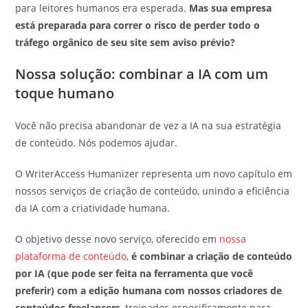
para leitores humanos era esperada.
Mas sua empresa
está preparada para correr o risco de perder todo o
tráfego orgânico de seu site sem aviso prévio?
Nossa solução: combinar a IA com um
toque humano
Você não precisa abandonar de vez a IA na sua estratégia
de conteúdo. Nós podemos ajudar.
O WriterAccess Humanizer representa um novo capítulo em
nossos serviços de criação de conteúdo, unindo a eficiência
da IA com a criatividade humana.
O objetivo desse novo serviço, oferecido em
nossa
plataforma de conteúdo
,
é combinar a criação de conteúdo
por IA (que pode ser feita na ferramenta que você
preferir) com a edição humana com nossos criadores de
conteúdos freelancers
, treinados especificamente para