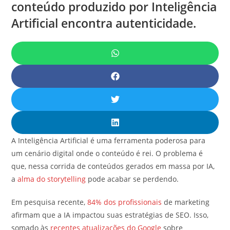
conteúdo produzido por Inteligência
Artificial encontra autenticidade.
A Inteligência Artificial é uma ferramenta poderosa para
um cenário digital onde o conteúdo é rei. O problema é
que, nessa corrida de conteúdos gerados em massa por IA,
a
alma do storytelling
pode acabar se perdendo.
Em pesquisa recente,
84% dos profissionais
de marketing
afirmam que a IA impactou suas estratégias de SEO. Isso,
somado às
recentes atualizações do Google
sobre