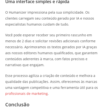
Uma interface simples e rápida
O Humanizer impressiona pela sua simplicidade. Os
clientes carregam seu conteúdo gerado por IA e nossos
especialistas humanos cuidam de tudo.
Você pode esperar receber seu primeiro rascunho em
menos de 2 dias e solicitar revisões adicionais conforme
necessário. Aprimoramos os textos gerados por IA graças
aos nossos editores humanos qualificados, que garantem
conteúdos aderentes à marca, com fatos precisos e
narrativas que engajam.
Esse processo agiliza a criação de conteúdo e melhora a
qualidade das publicações. Assim, oferecemos às marcas
uma vantagem competitiva e uma ferramenta útil para os
profissionais de marketing
.
Conclusão