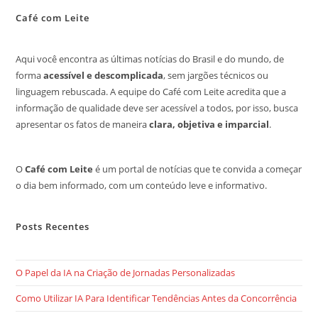
Café com Leite
Aqui você encontra as últimas notícias do Brasil e do mundo, de
forma
acessível e descomplicada
, sem jargões técnicos ou
linguagem rebuscada. A equipe do Café com Leite acredita que a
informação de qualidade deve ser acessível a todos, por isso, busca
apresentar os fatos de maneira
clara, objetiva e imparcial
.
O
Café com Leite
é um portal de notícias que te convida a começar
o dia bem informado, com um conteúdo leve e informativo.
Posts Recentes
O Papel da IA na Criação de Jornadas Personalizadas
Como Utilizar IA Para Identificar Tendências Antes da Concorrência