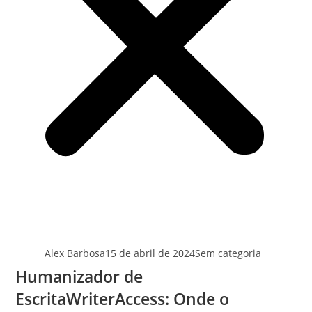
Alex Barbosa
15 de abril de 2024
Sem categoria
Humanizador de
EscritaWriterAccess: Onde o