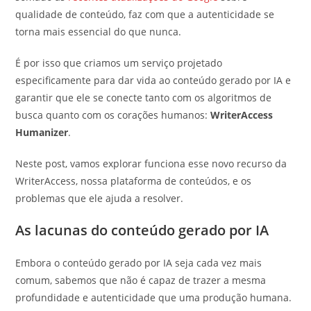
qualidade de conteúdo, faz com que a autenticidade se
torna mais essencial do que nunca.
É por isso que criamos um serviço projetado
especificamente para dar vida ao conteúdo gerado por IA e
garantir que ele se conecte tanto com os algoritmos de
busca quanto com os corações humanos:
WriterAccess
Humanizer
.
Neste post, vamos explorar funciona esse novo recurso da
WriterAccess, nossa plataforma de conteúdos, e os
problemas que ele ajuda a resolver.
As lacunas do conteúdo gerado por IA
Embora o conteúdo gerado por IA seja cada vez mais
comum, sabemos que não é capaz de trazer a mesma
profundidade e autenticidade que uma produção humana.