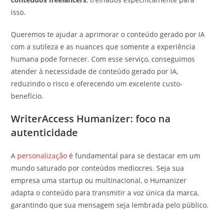
isso.
Queremos te ajudar a aprimorar o conteúdo gerado por IA
com a sutileza e as nuances que somente a experiência
humana pode fornecer. Com esse serviço, conseguimos
atender à necessidade de conteúdo gerado por IA,
reduzindo o risco e oferecendo um excelente custo-
benefício.
WriterAccess Humanizer: foco na
autenticidade
A
personalização
é fundamental para se destacar em um
mundo saturado por conteúdos mediocres. Seja sua
empresa uma startup ou multinacional, o Humanizer
adapta o conteúdo para transmitir a voz única da marca,
garantindo que sua mensagem seja lembrada pelo público.