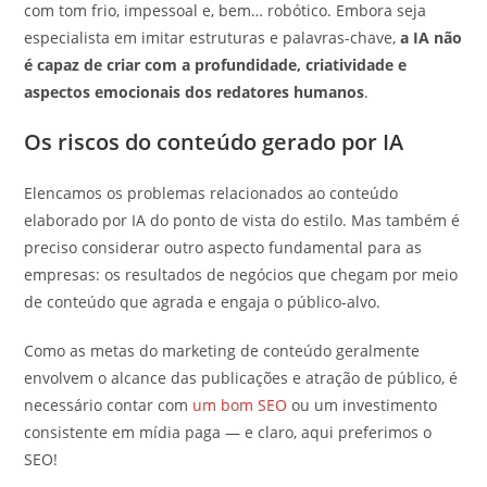
com tom frio, impessoal e, bem… robótico. Embora seja
especialista em imitar estruturas e palavras-chave,
a IA não
é capaz de criar com a profundidade, criatividade e
aspectos emocionais dos redatores humanos
.
Os riscos do conteúdo gerado por IA
Elencamos os problemas relacionados ao conteúdo
elaborado por IA do ponto de vista do estilo. Mas também é
preciso considerar outro aspecto fundamental para as
empresas: os resultados de negócios que chegam por meio
de conteúdo que agrada e engaja o público-alvo.
Como as metas do marketing de conteúdo geralmente
envolvem o alcance das publicações e atração de público, é
necessário contar com
um bom SEO
ou um investimento
consistente em mídia paga — e claro, aqui preferimos o
SEO!