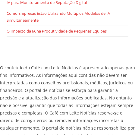
IA para Monitoramento de Reputação Digital
Como Empresas Estão Utilizando Múltiplos Modelos de IA
Simultaneamente
O Impacto da IA na Produtividade de Pequenas Equipes
O conteúdo do Café com Leite Notícias é apresentado apenas para
fins informativos. As informações aqui contidas não devem ser
interpretadas como conselhos profissionais, médicos, jurídicos ou
financeiros. O portal de notícias se esforça para garantir a
precisão e a atualização das informações publicadas. No entanto,
não é possível garantir que todas as informações estejam sempre
precisas e completas. O Café com Leite Notícias reserva-se o
direito de corrigir erros ou remover informações incorretas a
qualquer momento. O portal de notícias não se responsabiliza por