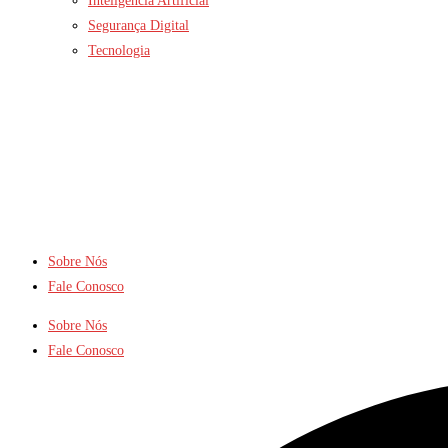
Inteligência Artificial
Segurança Digital
Tecnologia
Sobre Nós
Fale Conosco
Sobre Nós
Fale Conosco