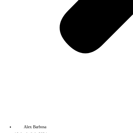
Alex Barbosa