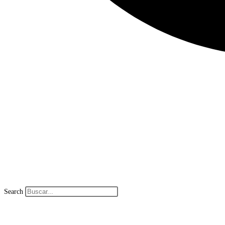
Search