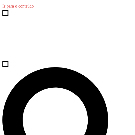
Ir para o conteúdo