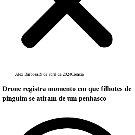
Alex Barbosa
19 de abril de 2024
Ciência
Drone registra momento em que filhotes de
pinguim se atiram de um penhasco