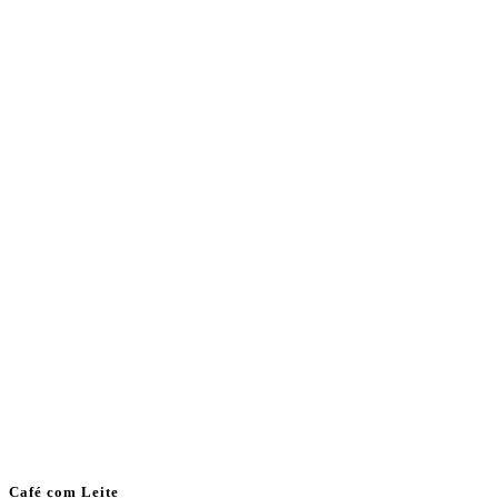
Café com Leite