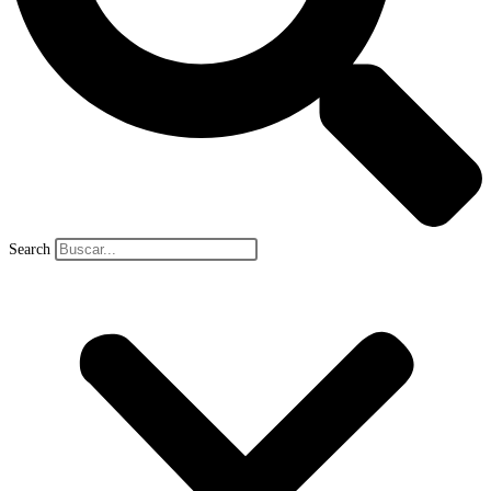
Search