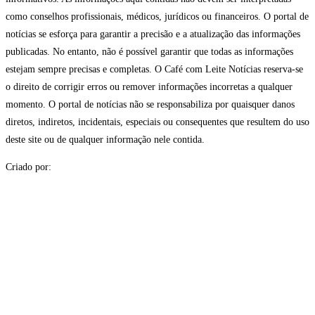
como conselhos profissionais, médicos, jurídicos ou financeiros. O portal de
notícias se esforça para garantir a precisão e a atualização das informações
publicadas. No entanto, não é possível garantir que todas as informações
estejam sempre precisas e completas. O Café com Leite Notícias reserva-se
o direito de corrigir erros ou remover informações incorretas a qualquer
momento. O portal de notícias não se responsabiliza por quaisquer danos
diretos, indiretos, incidentais, especiais ou consequentes que resultem do uso
deste site ou de qualquer informação nele contida.
Criado por: