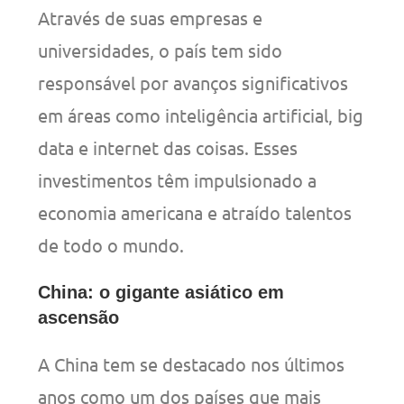
Através de suas empresas e
universidades, o país tem sido
responsável por avanços significativos
em áreas como inteligência artificial, big
data e internet das coisas. Esses
investimentos têm impulsionado a
economia americana e atraído talentos
de todo o mundo.
China: o gigante asiático em
ascensão
A China tem se destacado nos últimos
anos como um dos países que mais