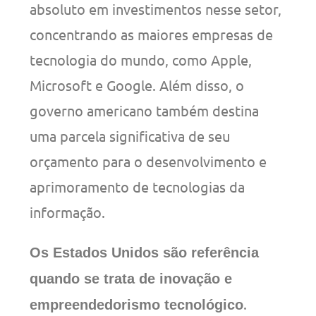
absoluto em investimentos nesse setor,
concentrando as maiores empresas de
tecnologia do mundo, como Apple,
Microsoft e Google. Além disso, o
governo americano também destina
uma parcela significativa de seu
orçamento para o desenvolvimento e
aprimoramento de tecnologias da
informação.
Os Estados Unidos são referência
quando se trata de inovação e
.
empreendedorismo tecnológico