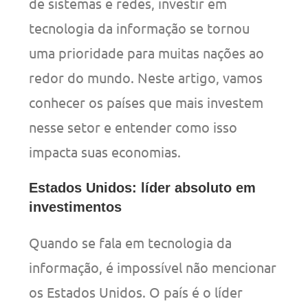
de sistemas e redes, investir em
tecnologia da informação se tornou
uma prioridade para muitas nações ao
redor do mundo. Neste artigo, vamos
conhecer os países que mais investem
nesse setor e entender como isso
impacta suas economias.
Estados Unidos: líder absoluto em
investimentos
Quando se fala em tecnologia da
informação, é impossível não mencionar
os Estados Unidos. O país é o líder