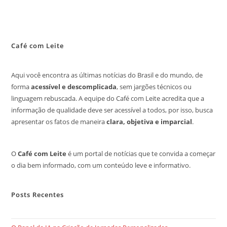
Café com Leite
Aqui você encontra as últimas notícias do Brasil e do mundo, de
forma
acessível e descomplicada
, sem jargões técnicos ou
linguagem rebuscada. A equipe do Café com Leite acredita que a
informação de qualidade deve ser acessível a todos, por isso, busca
apresentar os fatos de maneira
clara, objetiva e imparcial
.
O
Café com Leite
é um portal de notícias que te convida a começar
o dia bem informado, com um conteúdo leve e informativo.
Posts Recentes