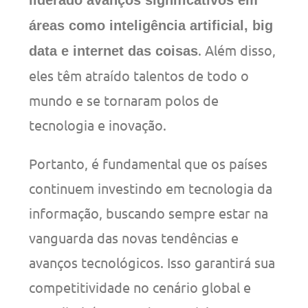
áreas como inteligência artificial, big
. Além disso,
data e internet das coisas
eles têm atraído talentos de todo o
mundo e se tornaram polos de
tecnologia e inovação.
Portanto, é fundamental que os países
continuem investindo em tecnologia da
informação, buscando sempre estar na
vanguarda das novas tendências e
avanços tecnológicos. Isso garantirá sua
competitividade no cenário global e