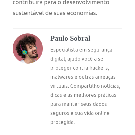
contribuirá para o desenvolvimento
sustentável de suas economias.
Paulo Sobral
Especialista em segurança
digital, ajudo você a se
proteger contra hackers,
malwares e outras ameaças
virtuais. Compartilho notícias,
dicas e as melhores práticas
para manter seus dados
seguros e sua vida online
protegida.