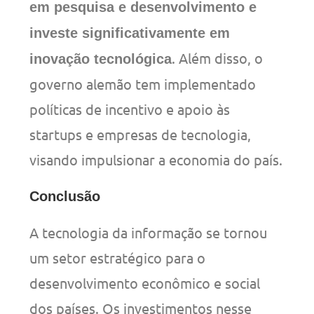
em pesquisa e desenvolvimento e
investe significativamente em
. Além disso, o
inovação tecnológica
governo alemão tem implementado
políticas de incentivo e apoio às
startups e empresas de tecnologia,
visando impulsionar a economia do país.
Conclusão
A tecnologia da informação se tornou
um setor estratégico para o
desenvolvimento econômico e social
dos países. Os investimentos nesse