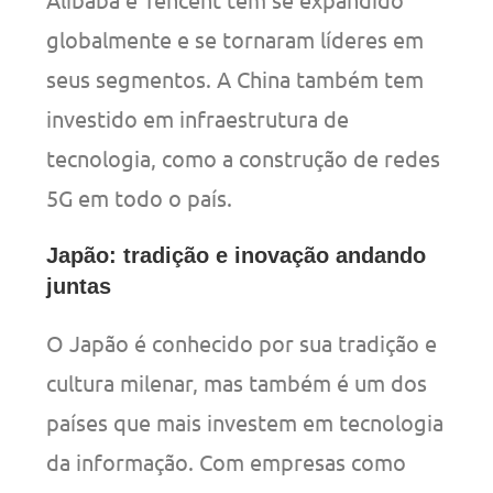
globalmente e se tornaram líderes em
seus segmentos. A China também tem
investido em infraestrutura de
tecnologia, como a construção de redes
5G em todo o país.
Japão: tradição e inovação andando
juntas
O Japão é conhecido por sua tradição e
cultura milenar, mas também é um dos
países que mais investem em tecnologia
da informação. Com empresas como