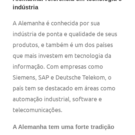
indústria
A Alemanha é conhecida por sua
indústria de ponta e qualidade de seus
produtos, e também é um dos países
que mais investem em tecnologia da
informação. Com empresas como
Siemens, SAP e Deutsche Telekom, o
país tem se destacado em áreas como
automação industrial, software e
telecomunicações.
A Alemanha tem uma forte tradição