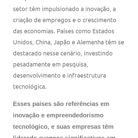
setor têm impulsionado a inovação, a
criação de empregos e o crescimento
das economias. Países como Estados
Unidos, China, Japão e Alemanha têm se
destacado nesse cenário, investindo
pesadamente em pesquisa,
desenvolvimento e infraestrutura
tecnológica.
Esses países são referências em
inovação e empreendedorismo
tecnológico, e suas empresas têm
liderado avanços significativos em