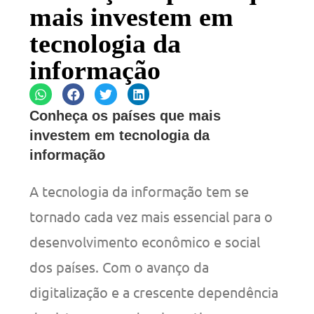
mais investem em
tecnologia da
informação
Conheça os países que mais
investem em tecnologia da
informação
A tecnologia da informação tem se
tornado cada vez mais essencial para o
desenvolvimento econômico e social
dos países. Com o avanço da
digitalização e a crescente dependência