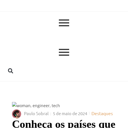
Destaques
Paulo Sobral
5 de maio de 2024
Conheça os países que