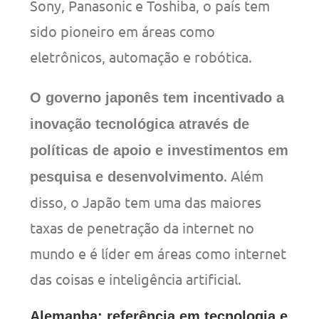
Sony, Panasonic e Toshiba, o país tem
sido pioneiro em áreas como
eletrônicos, automação e robótica.
O governo japonês tem incentivado a
inovação tecnológica através de
políticas de apoio e investimentos em
. Além
pesquisa e desenvolvimento
disso, o Japão tem uma das maiores
taxas de penetração da internet no
mundo e é líder em áreas como internet
das coisas e inteligência artificial.
Alemanha: referência em tecnologia e