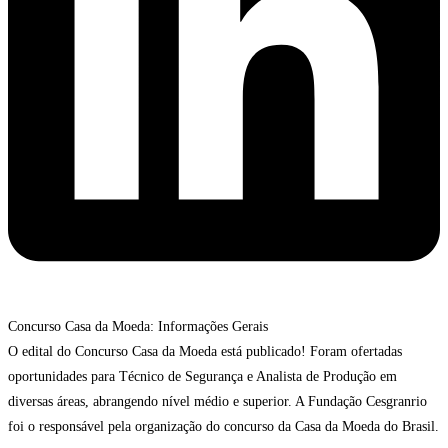
Concurso Casa da Moeda: Informações Gerais
O edital do Concurso Casa da Moeda está publicado! Foram ofertadas
oportunidades para Técnico de Segurança e Analista de Produção em
diversas áreas, abrangendo nível médio e superior. A Fundação Cesgranrio
foi o responsável pela organização do concurso da Casa da Moeda do Brasil.