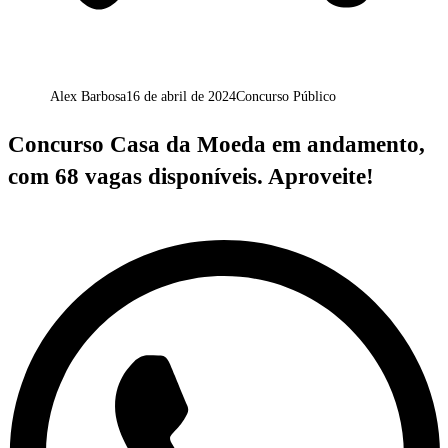
Alex Barbosa
16 de abril de 2024
Concurso Público
Concurso Casa da Moeda em andamento,
com 68 vagas disponíveis. Aproveite!