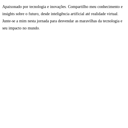
Apaixonado por tecnologia e inovações. Compartilho meu conhecimento e
insights sobre o futuro, desde inteligência artificial até realidade virtual.
Junte-se a mim nesta jornada para desvendar as maravilhas da tecnologia e
seu impacto no mundo.