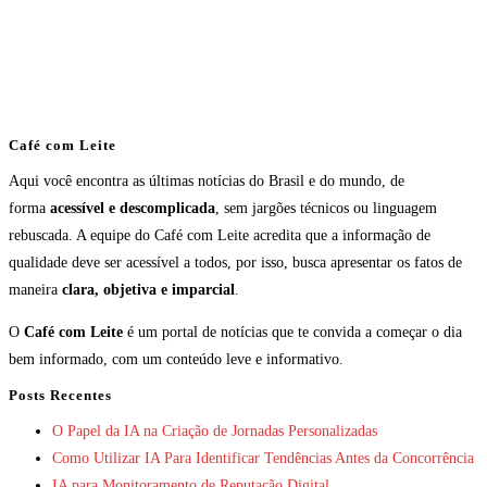
Café com Leite
Aqui você encontra as últimas notícias do Brasil e do mundo, de
forma
acessível e descomplicada
, sem jargões técnicos ou linguagem
rebuscada. A equipe do Café com Leite acredita que a informação de
qualidade deve ser acessível a todos, por isso, busca apresentar os fatos de
maneira
clara, objetiva e imparcial
.
O
Café com Leite
é um portal de notícias que te convida a começar o dia
bem informado, com um conteúdo leve e informativo.
Posts Recentes
O Papel da IA na Criação de Jornadas Personalizadas
Como Utilizar IA Para Identificar Tendências Antes da Concorrência
IA para Monitoramento de Reputação Digital