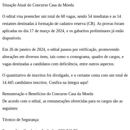
Situação Atual do Concurso Casa da Moeda
O edital visa preencher um total de 68 vagas, sendo 54 imediatas e as 14
restantes destinadas à formação de cadastro reserva (CR). As provas foram
aplicadas no dia 17 de março de 2024, e os gabaritos preliminares já estão
disponíveis.
Em 26 de janeiro de 2024, o edital passou por retificação, promovendo
alterações em diversos itens, tais como o cronograma, quadro de cargos, e
vagas destinadas a candidatos com deficiência, entre outros aspectos.
O quantitativo de inscritos foi divulgado, e o certame conta com um total de
14.445 candidatos inscritos. Confira na íntegra aqui!
Remuneração e Benefícios do Concurso Casa da Moeda
De acordo com o edital, as remunerações oferecidas para os cargos são as
seguintes:
Técnico de Segurança: