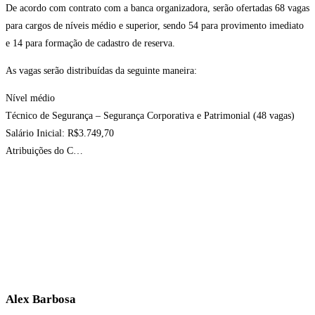
De acordo com contrato com a banca organizadora, serão ofertadas 68 vagas
para cargos de níveis médio e superior, sendo 54 para provimento imediato
e 14 para formação de cadastro de reserva.
As vagas serão distribuídas da seguinte maneira:
Nível médio
Técnico de Segurança – Segurança Corporativa e Patrimonial (48 vagas)
Salário Inicial: R$3.749,70
Atribuições do C…
Alex Barbosa