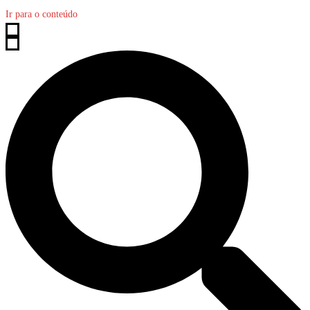
Ir para o conteúdo