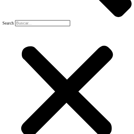
Search