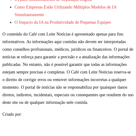
Como Empresas Estão Utilizando Múltiplos Modelos de IA
Simultaneamente
O Impacto da IA na Produtividade de Pequenas Equipes
O conteúdo do Café com Leite Notícias é apresentado apenas para fins
informativos. As informações aqui contidas não devem ser interpretadas
como conselhos profissionais, médicos, jurídicos ou financeiros. O portal de
notícias se esforça para garantir a precisão e a atualização das informações
publicadas. No entanto, não é possível garantir que todas as informações
estejam sempre precisas e completas. O Café com Leite Notícias reserva-se
o direito de corrigir erros ou remover informações incorretas a qualquer
momento. O portal de notícias não se responsabiliza por quaisquer danos
diretos, indiretos, incidentais, especiais ou consequentes que resultem do uso
deste site ou de qualquer informação nele contida.
Criado por: