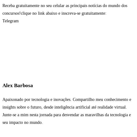
Receba gratuitamente no seu celular as principais notícias do mundo dos
concursos!clique no link abaixo e inscreva-se gratuitamente:
Telegram
Alex Barbosa
Apaixonado por tecnologia e inovações. Compartilho meu conhecimento e
insights sobre o futuro, desde inteligência artificial até realidade virtual.
Junte-se a mim nesta jornada para desvendar as maravilhas da tecnologia e
seu impacto no mundo.