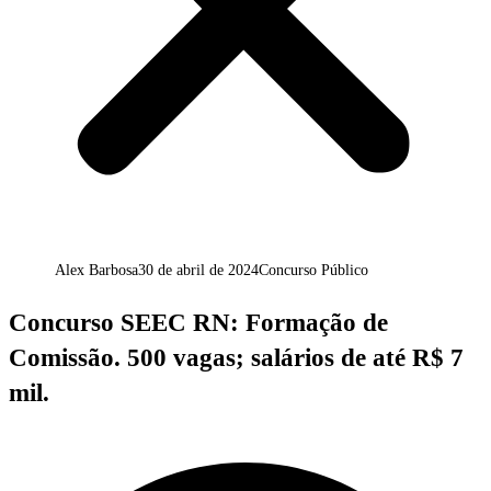
Alex Barbosa
30 de abril de 2024
Concurso Público
Concurso SEEC RN: Formação de
Comissão. 500 vagas; salários de até R$ 7
mil.