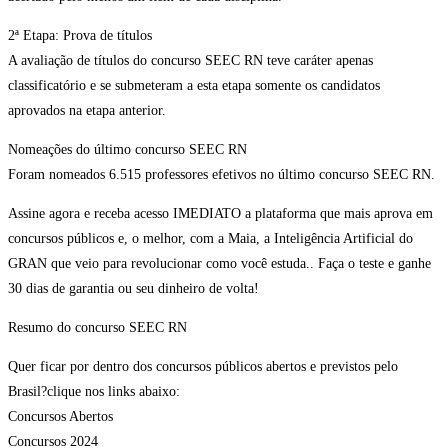
2ª Etapa: Prova de títulos
A avaliação de títulos do concurso SEEC RN teve caráter apenas
classificatório e se submeteram a esta etapa somente os candidatos
aprovados na etapa anterior.
Nomeações do último concurso SEEC RN
Foram nomeados 6.515 professores efetivos no último concurso SEEC RN.
Assine agora e receba acesso IMEDIATO a plataforma que mais aprova em
concursos públicos e, o melhor, com a Maia, a Inteligência Artificial do
GRAN que veio para revolucionar como você estuda.. Faça o teste e ganhe
30 dias de garantia ou seu dinheiro de volta!
Resumo do concurso SEEC RN
Quer ficar por dentro dos concursos públicos abertos e previstos pelo
Brasil?clique nos links abaixo:
Concursos Abertos
Concursos 2024