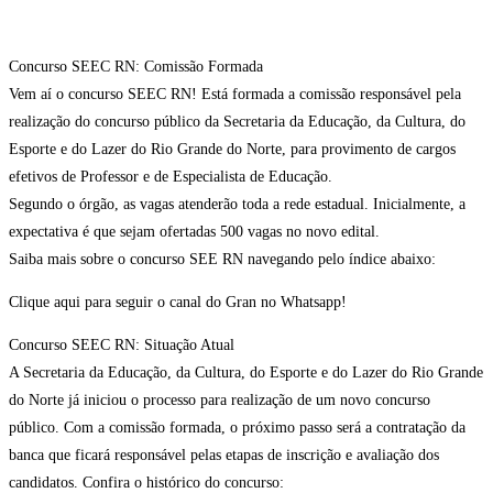
Concurso SEEC RN: Comissão Formada
Vem aí o concurso SEEC RN! Está formada a comissão responsável pela
realização do concurso público da Secretaria da Educação, da Cultura, do
Esporte e do Lazer do Rio Grande do Norte, para provimento de cargos
efetivos de Professor e de Especialista de Educação.
Segundo o órgão, as vagas atenderão toda a rede estadual. Inicialmente, a
expectativa é que sejam ofertadas 500 vagas no novo edital.
Saiba mais sobre o concurso SEE RN navegando pelo índice abaixo:
Clique aqui para seguir o canal do Gran no Whatsapp!
Concurso SEEC RN: Situação Atual
A Secretaria da Educação, da Cultura, do Esporte e do Lazer do Rio Grande
do Norte já iniciou o processo para realização de um novo concurso
público. Com a comissão formada, o próximo passo será a contratação da
banca que ficará responsável pelas etapas de inscrição e avaliação dos
candidatos. Confira o histórico do concurso: