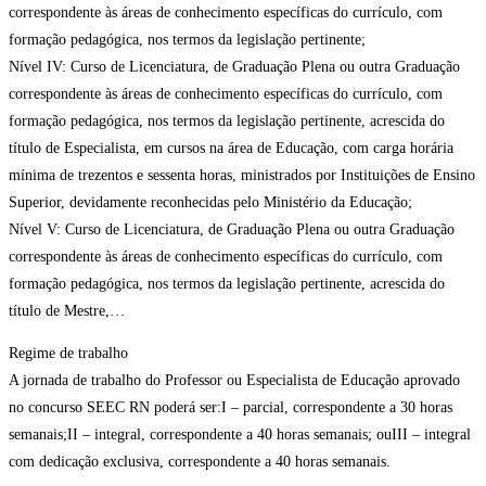
correspondente às áreas de conhecimento específicas do currículo, com
formação pedagógica, nos termos da legislação pertinente;
Nível IV: Curso de Licenciatura, de Graduação Plena ou outra Graduação
correspondente às áreas de conhecimento específicas do currículo, com
formação pedagógica, nos termos da legislação pertinente, acrescida do
título de Especialista, em cursos na área de Educação, com carga horária
mínima de trezentos e sessenta horas, ministrados por Instituições de Ensino
Superior, devidamente reconhecidas pelo Ministério da Educação;
Nível V: Curso de Licenciatura, de Graduação Plena ou outra Graduação
correspondente às áreas de conhecimento específicas do currículo, com
formação pedagógica, nos termos da legislação pertinente, acrescida do
título de Mestre,…
Regime de trabalho
A jornada de trabalho do Professor ou Especialista de Educação aprovado
no concurso SEEC RN poderá ser:I – parcial, correspondente a 30 horas
semanais;II – integral, correspondente a 40 horas semanais; ouIII – integral
com dedicação exclusiva, correspondente a 40 horas semanais.