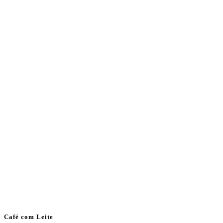
Café com Leite