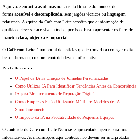
Aqui você encontra as últimas notícias do Brasil e do mundo, de
forma
acessível e descomplicada
, sem jargões técnicos ou linguagem
rebuscada. A equipe do Café com Leite acredita que a informação de
qualidade deve ser acessível a todos, por isso, busca apresentar os fatos de
maneira
clara, objetiva e imparcial
.
O
Café com Leite
é um portal de notícias que te convida a começar o dia
bem informado, com um conteúdo leve e informativo.
Posts Recentes
O Papel da IA na Criação de Jornadas Personalizadas
Como Utilizar IA Para Identificar Tendências Antes da Concorrência
IA para Monitoramento de Reputação Digital
Como Empresas Estão Utilizando Múltiplos Modelos de IA
Simultaneamente
O Impacto da IA na Produtividade de Pequenas Equipes
O conteúdo do Café com Leite Notícias é apresentado apenas para fins
informativos. As informações aqui contidas não devem ser interpretadas