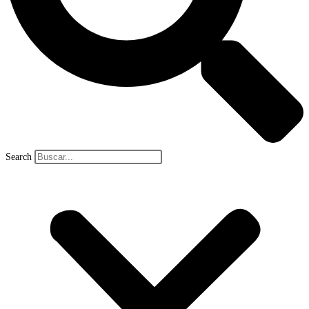
Search