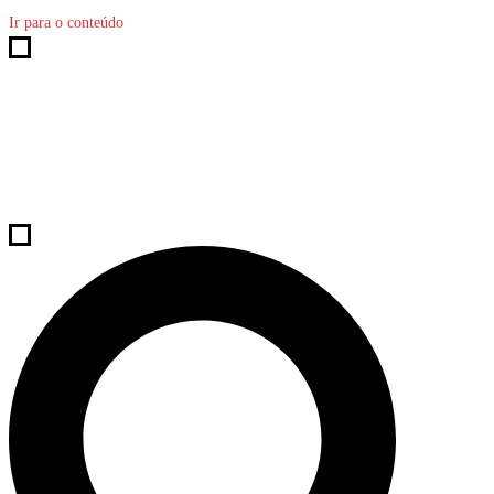
Ir para o conteúdo