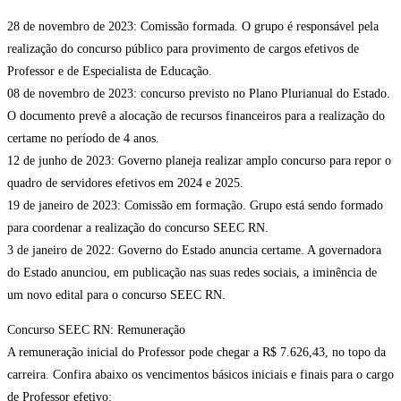
28 de novembro de 2023: Comissão formada. O grupo é responsável pela
realização do concurso público para provimento de cargos efetivos de
Professor e de Especialista de Educação.
08 de novembro de 2023: concurso previsto no Plano Plurianual do Estado.
O documento prevê a alocação de recursos financeiros para a realização do
certame no período de 4 anos.
12 de junho de 2023: Governo planeja realizar amplo concurso para repor o
quadro de servidores efetivos em 2024 e 2025.
19 de janeiro de 2023: Comissão em formação. Grupo está sendo formado
para coordenar a realização do concurso SEEC RN.
3 de janeiro de 2022: Governo do Estado anuncia certame. A governadora
do Estado anunciou, em publicação nas suas redes sociais, a iminência de
um novo edital para o concurso SEEC RN.
Concurso SEEC RN: Remuneração
A remuneração inicial do Professor pode chegar a R$ 7.626,43, no topo da
carreira. Confira abaixo os vencimentos básicos iniciais e finais para o cargo
de Professor efetivo: