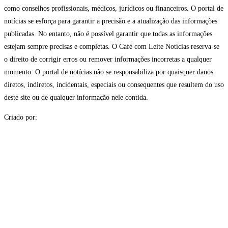
como conselhos profissionais, médicos, jurídicos ou financeiros. O portal de
notícias se esforça para garantir a precisão e a atualização das informações
publicadas. No entanto, não é possível garantir que todas as informações
estejam sempre precisas e completas. O Café com Leite Notícias reserva-se
o direito de corrigir erros ou remover informações incorretas a qualquer
momento. O portal de notícias não se responsabiliza por quaisquer danos
diretos, indiretos, incidentais, especiais ou consequentes que resultem do uso
deste site ou de qualquer informação nele contida.
Criado por: