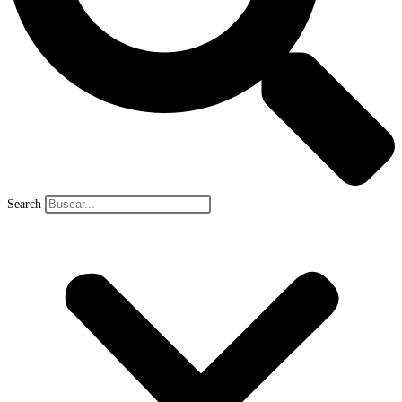
Search