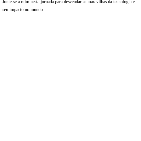
Junte-se a mim nesta jornada para desvendar as maravilhas da tecnologia e
seu impacto no mundo.