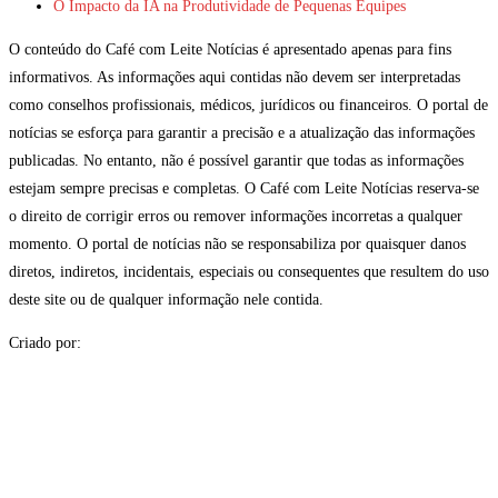
O Impacto da IA na Produtividade de Pequenas Equipes
O conteúdo do Café com Leite Notícias é apresentado apenas para fins
informativos. As informações aqui contidas não devem ser interpretadas
como conselhos profissionais, médicos, jurídicos ou financeiros. O portal de
notícias se esforça para garantir a precisão e a atualização das informações
publicadas. No entanto, não é possível garantir que todas as informações
estejam sempre precisas e completas. O Café com Leite Notícias reserva-se
o direito de corrigir erros ou remover informações incorretas a qualquer
momento. O portal de notícias não se responsabiliza por quaisquer danos
diretos, indiretos, incidentais, especiais ou consequentes que resultem do uso
deste site ou de qualquer informação nele contida.
Criado por: