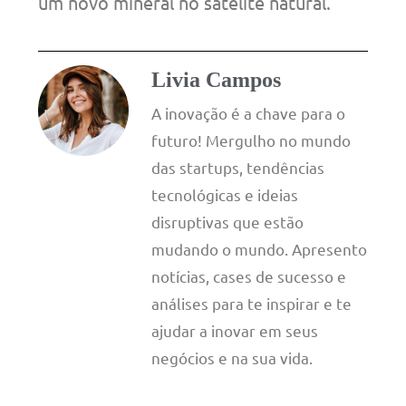
um novo mineral no satélite natural.
Livia Campos
A inovação é a chave para o
futuro! Mergulho no mundo
das startups, tendências
tecnológicas e ideias
disruptivas que estão
mudando o mundo. Apresento
notícias, cases de sucesso e
análises para te inspirar e te
ajudar a inovar em seus
negócios e na sua vida.