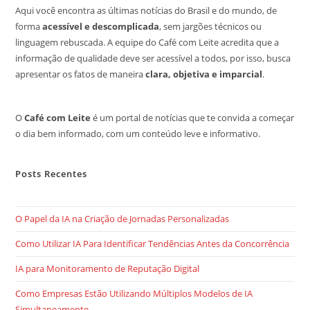
Aqui você encontra as últimas notícias do Brasil e do mundo, de
forma
acessível e descomplicada
, sem jargões técnicos ou
linguagem rebuscada. A equipe do Café com Leite acredita que a
informação de qualidade deve ser acessível a todos, por isso, busca
apresentar os fatos de maneira
clara, objetiva e imparcial
.
O
Café com Leite
é um portal de notícias que te convida a começar
o dia bem informado, com um conteúdo leve e informativo.
Posts Recentes
O Papel da IA na Criação de Jornadas Personalizadas
Como Utilizar IA Para Identificar Tendências Antes da Concorrência
IA para Monitoramento de Reputação Digital
Como Empresas Estão Utilizando Múltiplos Modelos de IA
Simultaneamente