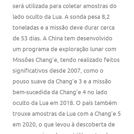
será utilizada para coletar amostras do
lado oculto da Lua. A sonda pesa 8,2
toneladas e a missão deve durar cerca
de 53 dias. A China tem desenvolvido
um programa de exploração lunar com
Missões Chang’e, tendo realizado feitos
significativos desde 2007, como o
pouso suave da Chang’e 3 e a missão
bem-sucedida da Chang’e 4 no lado
oculto da Lua em 2018. O país também
trouxe amostras da Lua com a Chang’e 5
em 2020, o que levou à descoberta de