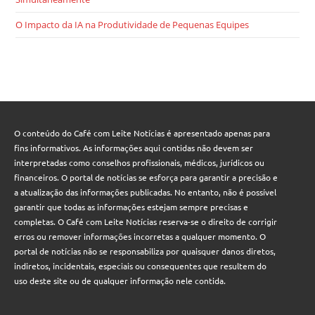
O Impacto da IA na Produtividade de Pequenas Equipes
O conteúdo do Café com Leite Notícias é apresentado apenas para
fins informativos. As informações aqui contidas não devem ser
interpretadas como conselhos profissionais, médicos, jurídicos ou
financeiros. O portal de notícias se esforça para garantir a precisão e
a atualização das informações publicadas. No entanto, não é possível
garantir que todas as informações estejam sempre precisas e
completas. O Café com Leite Notícias reserva-se o direito de corrigir
erros ou remover informações incorretas a qualquer momento. O
portal de notícias não se responsabiliza por quaisquer danos diretos,
indiretos, incidentais, especiais ou consequentes que resultem do
uso deste site ou de qualquer informação nele contida.