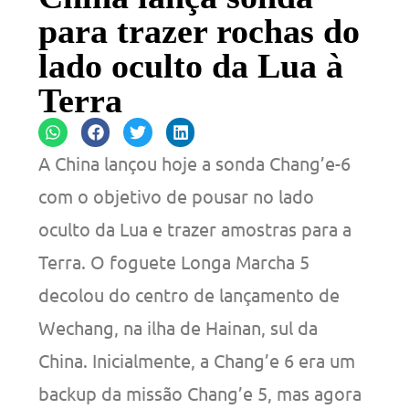
para trazer rochas do
lado oculto da Lua à
Terra
A China lançou hoje a sonda Chang’e-6
com o objetivo de pousar no lado
oculto da Lua e trazer amostras para a
Terra. O foguete Longa Marcha 5
decolou do centro de lançamento de
Wechang, na ilha de Hainan, sul da
China. Inicialmente, a Chang’e 6 era um
backup da missão Chang’e 5, mas agora