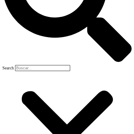
Search