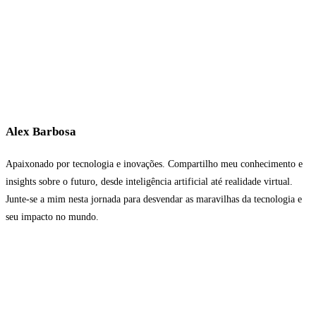
Alex Barbosa
Apaixonado por tecnologia e inovações. Compartilho meu conhecimento e
insights sobre o futuro, desde inteligência artificial até realidade virtual.
Junte-se a mim nesta jornada para desvendar as maravilhas da tecnologia e
seu impacto no mundo.