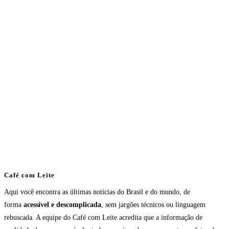
Café com Leite
Aqui você encontra as últimas notícias do Brasil e do mundo, de
forma
acessível e descomplicada
, sem jargões técnicos ou linguagem
rebuscada. A equipe do Café com Leite acredita que a informação de