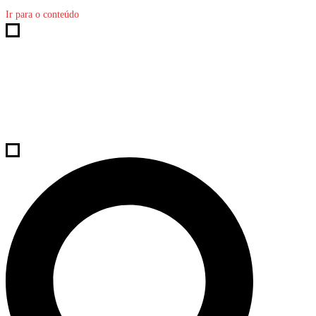
Ir para o conteúdo