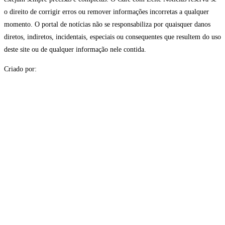
o direito de corrigir erros ou remover informações incorretas a qualquer
momento. O portal de notícias não se responsabiliza por quaisquer danos
diretos, indiretos, incidentais, especiais ou consequentes que resultem do uso
deste site ou de qualquer informação nele contida.
Criado por: