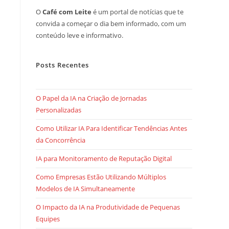
O
Café com Leite
é um portal de notícias que te
convida a começar o dia bem informado, com um
conteúdo leve e informativo.
Posts Recentes
O Papel da IA na Criação de Jornadas
Personalizadas
Como Utilizar IA Para Identificar Tendências Antes
da Concorrência
IA para Monitoramento de Reputação Digital
Como Empresas Estão Utilizando Múltiplos
Modelos de IA Simultaneamente
O Impacto da IA na Produtividade de Pequenas
Equipes