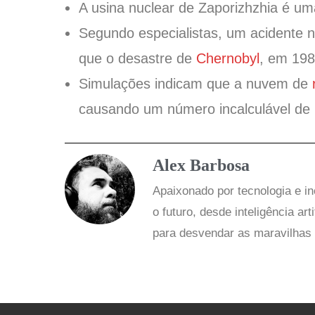
A usina nuclear de Zaporizhzhia é u
Segundo especialistas, um acidente n
que o desastre de
Chernobyl
, em 198
Simulações indicam que a nuvem de
causando um número incalculável de 
Alex Barbosa
Apaixonado por tecnologia e i
o futuro, desde inteligência art
para desvendar as maravilhas 