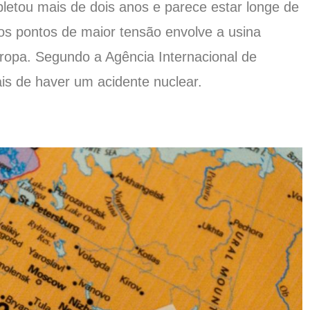
letou mais de dois anos e parece estar longe de
dos pontos de maior tensão envolve a usina
uropa. Segundo a Agência Internacional de
is de haver um acidente nuclear.