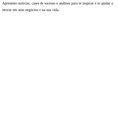
Apresento notícias, cases de sucesso e análises para te inspirar e te ajudar a
inovar em seus negócios e na sua vida.