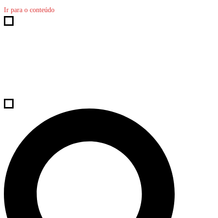
Ir para o conteúdo