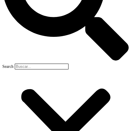
Search