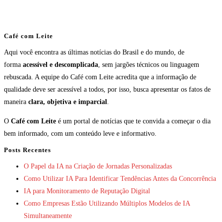
Café com Leite
Aqui você encontra as últimas notícias do Brasil e do mundo, de
forma
acessível e descomplicada
, sem jargões técnicos ou linguagem
rebuscada. A equipe do Café com Leite acredita que a informação de
qualidade deve ser acessível a todos, por isso, busca apresentar os fatos de
maneira
clara, objetiva e imparcial
.
O
Café com Leite
é um portal de notícias que te convida a começar o dia
bem informado, com um conteúdo leve e informativo.
Posts Recentes
O Papel da IA na Criação de Jornadas Personalizadas
Como Utilizar IA Para Identificar Tendências Antes da Concorrência
IA para Monitoramento de Reputação Digital
Como Empresas Estão Utilizando Múltiplos Modelos de IA
Simultaneamente