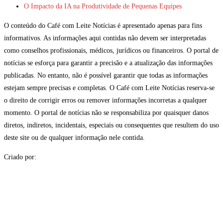
O Impacto da IA na Produtividade de Pequenas Equipes
O conteúdo do Café com Leite Notícias é apresentado apenas para fins
informativos. As informações aqui contidas não devem ser interpretadas
como conselhos profissionais, médicos, jurídicos ou financeiros. O portal de
notícias se esforça para garantir a precisão e a atualização das informações
publicadas. No entanto, não é possível garantir que todas as informações
estejam sempre precisas e completas. O Café com Leite Notícias reserva-se
o direito de corrigir erros ou remover informações incorretas a qualquer
momento. O portal de notícias não se responsabiliza por quaisquer danos
diretos, indiretos, incidentais, especiais ou consequentes que resultem do uso
deste site ou de qualquer informação nele contida.
Criado por: