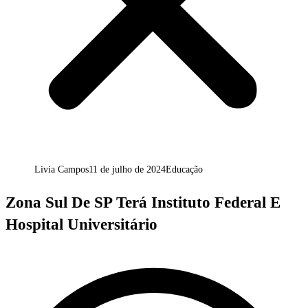
Livia Campos
11 de julho de 2024
Educação
Zona Sul De SP Terá Instituto Federal E
Hospital Universitário