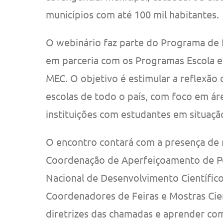
municípios com até 100 mil habitantes.
O webinário faz parte do Programa de P
em parceria com os Programas Escola e
MEC. O objetivo é estimular a reflexão 
escolas de todo o país, com foco em ár
instituições com estudantes em situaçã
O encontro contará com a presença de 
Coordenação de Aperfeiçoamento de Pes
Nacional de Desenvolvimento Científic
Coordenadores de Feiras e Mostras Cien
diretrizes das chamadas e aprender com