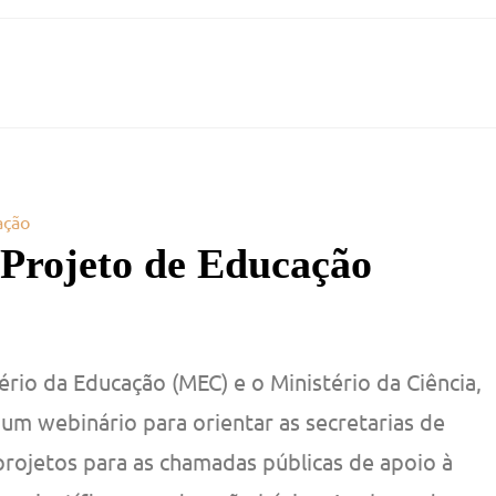
ação
Projeto de Educação
ério da Educação (MEC) e o Ministério da Ciência,
 um webinário para orientar as secretarias de
projetos para as chamadas públicas de apoio à