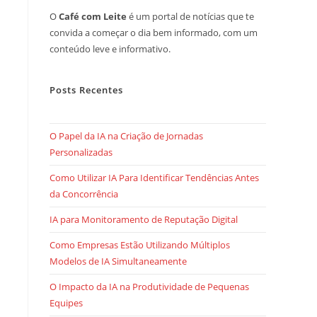
O
Café com Leite
é um portal de notícias que te
convida a começar o dia bem informado, com um
conteúdo leve e informativo.
Posts Recentes
O Papel da IA na Criação de Jornadas
Personalizadas
Como Utilizar IA Para Identificar Tendências Antes
da Concorrência
IA para Monitoramento de Reputação Digital
Como Empresas Estão Utilizando Múltiplos
Modelos de IA Simultaneamente
O Impacto da IA na Produtividade de Pequenas
Equipes