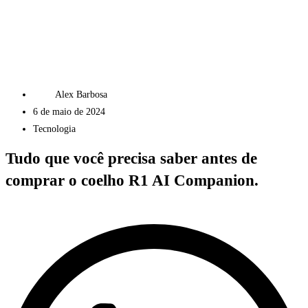
Alex Barbosa
6 de maio de 2024
Tecnologia
Tudo que você precisa saber antes de
comprar o coelho R1 AI Companion.