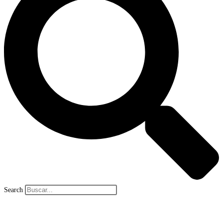
Search