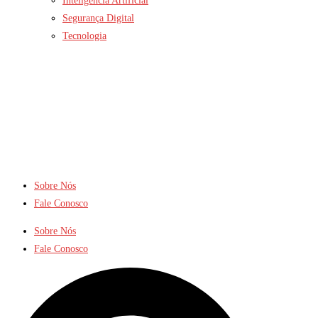
Inteligência Artificial
Segurança Digital
Tecnologia
Sobre Nós
Fale Conosco
Sobre Nós
Fale Conosco