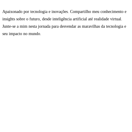
Apaixonado por tecnologia e inovações. Compartilho meu conhecimento e
insights sobre o futuro, desde inteligência artificial até realidade virtual.
Junte-se a mim nesta jornada para desvendar as maravilhas da tecnologia e
seu impacto no mundo.