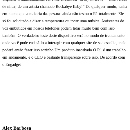
de ninar, de um artista chamado Rockabye Baby!” De qualquer modo, tenha
em mente que a maioria das pessoas ainda não testou o R1 totalmente. Ele
só foi solicitado a dizer a temperatura ou tocar uma música. Assistentes de
voz embutidos em nossos telefones podem lidar muito bem com isso
também. O verdadeiro teste deste dispositivo será no modo de treinamento
onde você pode ensiná-lo a interagir com qualquer site de sua escolha, e ele
poderá então fazer isso sozinho.Um produto inacabado O R1 é um trabalho
em andamento, e o CEO é bastante transparente sobre isso. De acordo com
o Engadget
Alex Barbosa