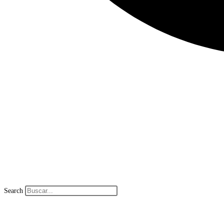
Search