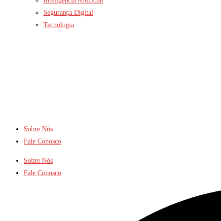
Inteligência Artificial
Segurança Digital
Tecnologia
Sobre Nós
Fale Conosco
Sobre Nós
Fale Conosco