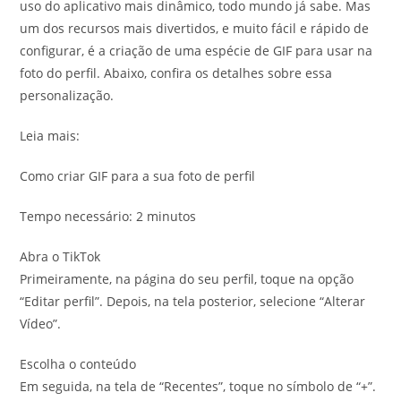
uso do aplicativo mais dinâmico, todo mundo já sabe. Mas
um dos recursos mais divertidos, e muito fácil e rápido de
configurar, é a criação de uma espécie de GIF para usar na
foto do perfil. Abaixo, confira os detalhes sobre essa
personalização.
Leia mais:
Como criar GIF para a sua foto de perfil
Tempo necessário: 2 minutos
Abra o TikTok
Primeiramente, na página do seu perfil, toque na opção
“Editar perfil”. Depois, na tela posterior, selecione “Alterar
Vídeo”.
Escolha o conteúdo
Em seguida, na tela de “Recentes”, toque no símbolo de “+”.