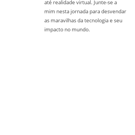
até realidade virtual. Junte-se a
mim nesta jornada para desvendar
as maravilhas da tecnologia e seu
impacto no mundo.