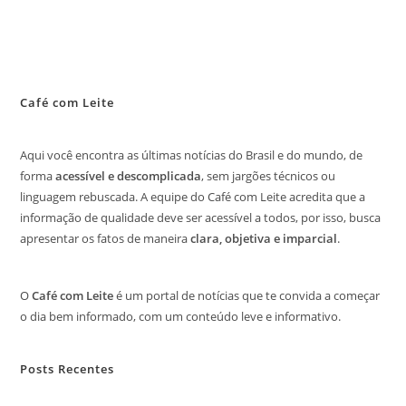
Café com Leite
Aqui você encontra as últimas notícias do Brasil e do mundo, de
forma
acessível e descomplicada
, sem jargões técnicos ou
linguagem rebuscada. A equipe do Café com Leite acredita que a
informação de qualidade deve ser acessível a todos, por isso, busca
apresentar os fatos de maneira
clara, objetiva e imparcial
.
O
Café com Leite
é um portal de notícias que te convida a começar
o dia bem informado, com um conteúdo leve e informativo.
Posts Recentes