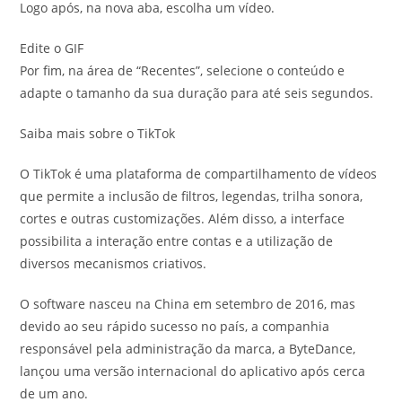
Logo após, na nova aba, escolha um vídeo.
Edite o GIF
Por fim, na área de “Recentes”, selecione o conteúdo e
adapte o tamanho da sua duração para até seis segundos.
Saiba mais sobre o TikTok
O TikTok é uma plataforma de compartilhamento de vídeos
que permite a inclusão de filtros, legendas, trilha sonora,
cortes e outras customizações. Além disso, a interface
possibilita a interação entre contas e a utilização de
diversos mecanismos criativos.
O software nasceu na China em setembro de 2016, mas
devido ao seu rápido sucesso no país, a companhia
responsável pela administração da marca, a ByteDance,
lançou uma versão internacional do aplicativo após cerca
de um ano.