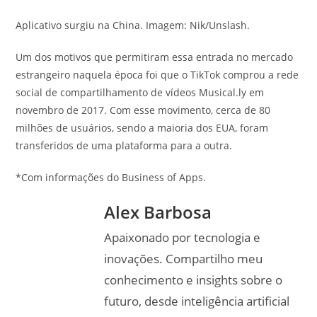
Aplicativo surgiu na China. Imagem: Nik/Unslash.
Um dos motivos que permitiram essa entrada no mercado
estrangeiro naquela época foi que o TikTok comprou a rede
social de compartilhamento de vídeos Musical.ly em
novembro de 2017. Com esse movimento, cerca de 80
milhões de usuários, sendo a maioria dos EUA, foram
transferidos de uma plataforma para a outra.
*Com informações do Business of Apps.
Alex Barbosa
Apaixonado por tecnologia e
inovações. Compartilho meu
conhecimento e insights sobre o
futuro, desde inteligência artificial