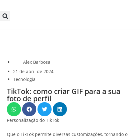
Alex Barbosa
21 de abril de 2024
Tecnologia
TikTok: como criar GIF para a sua
foto de perfil
Personalização do TikTok
Que o TikTok permite diversas customizações, tornando o