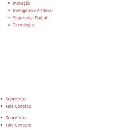
Inovação
Inteligência Artificial
Segurança Digital
Tecnologia
Sobre Nós
Fale Conosco
Sobre Nós
Fale Conosco