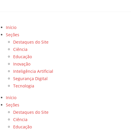
Início
Seções
Destaques do Site
Ciência
Educação
Inovação
Inteligência Artificial
Segurança Digital
Tecnologia
Início
Seções
Destaques do Site
Ciência
Educação