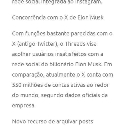
rede social integrada ao Instagram.
Concorrência com o X de Elon Musk
Com funções bastante parecidas com o
X (antigo Twitter), o Threads visa
acolher usuários insatisfeitos com a
rede social do bilionário Elon Musk. Em
comparação, atualmente o X conta com
550 milhões de contas ativas ao redor
do mundo, segundo dados oficiais da
empresa.
Novo recurso de arquivar posts