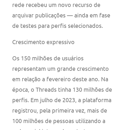
rede recebeu um novo recurso de
arquivar publicações — ainda em fase
de testes para perfis selecionados.
Crescimento expressivo
Os 150 milhões de usuários
representam um grande crescimento
em relação a fevereiro deste ano. Na
época, o Threads tinha 130 milhões de
perfis. Em julho de 2023, a plataforma
registrou, pela primeira vez, mais de
100 milhões de pessoas utilizando a