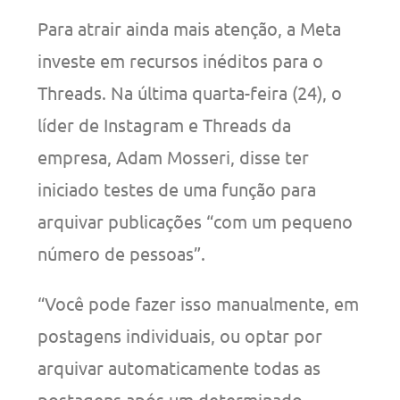
Para atrair ainda mais atenção, a Meta
investe em recursos inéditos para o
Threads. Na última quarta-feira (24), o
líder de Instagram e Threads da
empresa, Adam Mosseri, disse ter
iniciado testes de uma função para
arquivar publicações “com um pequeno
número de pessoas”.
“Você pode fazer isso manualmente, em
postagens individuais, ou optar por
arquivar automaticamente todas as
postagens após um determinado