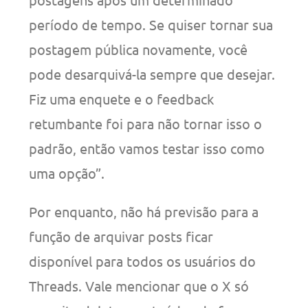
período de tempo. Se quiser tornar sua
postagem pública novamente, você
pode desarquivá-la sempre que desejar.
Fiz uma enquete e o feedback
retumbante foi para não tornar isso o
padrão, então vamos testar isso como
uma opção”.
Por enquanto, não há previsão para a
função de arquivar posts ficar
disponível para todos os usuários do
Threads. Vale mencionar que o X só