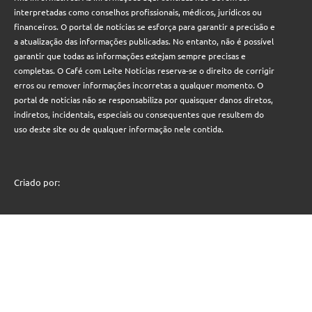
interpretadas como conselhos profissionais, médicos, jurídicos ou
financeiros. O portal de notícias se esforça para garantir a precisão e
a atualização das informações publicadas. No entanto, não é possível
garantir que todas as informações estejam sempre precisas e
completas. O Café com Leite Notícias reserva-se o direito de corrigir
erros ou remover informações incorretas a qualquer momento. O
portal de notícias não se responsabiliza por quaisquer danos diretos,
indiretos, incidentais, especiais ou consequentes que resultem do
uso deste site ou de qualquer informação nele contida.
Criado por: