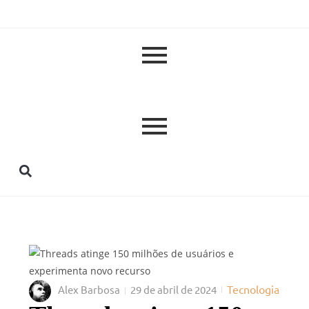
Tecnologia
Alex Barbosa
29 de abril de 2024