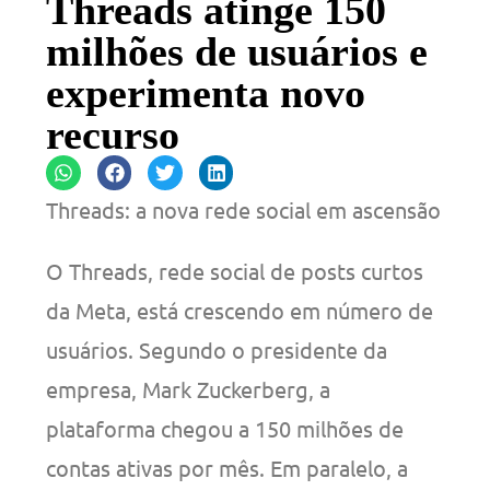
Threads atinge 150
milhões de usuários e
experimenta novo
recurso
Threads: a nova rede social em ascensão
O Threads, rede social de posts curtos
da Meta, está crescendo em número de
usuários. Segundo o presidente da
empresa, Mark Zuckerberg, a
plataforma chegou a 150 milhões de
contas ativas por mês. Em paralelo, a