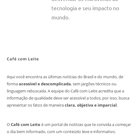
tecnologia e seu impacto no
mundo.
Café com Leite
Aqui você encontra as últimas notícias do Brasil e do mundo, de
forma
acessível e descomplicada
, sem jargões técnicos ou
linguagem rebuscada. A equipe do Café com Leite acredita que a
informação de qualidade deve ser acessível a todos, por isso, busca
apresentar os fatos de maneira
clara, objetiva e imparcial
.
O
Café com Leite
é um portal de notícias que te convida a começar
o dia bem informado, com um conteúdo leve e informativo.