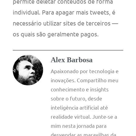
permite deletar conteúdos de forma
individual. Para apagar mais tweets, é
necessário utilizar sites de terceiros —
os quais são geralmente pagos.
Alex Barbosa
Apaixonado por tecnologia e
inovações. Compartilho meu
conhecimento e insights
sobre o futuro, desde
inteligência artificial até
realidade virtual. Junte-se a
mim nesta jornada para
desvendar as maravilhas da