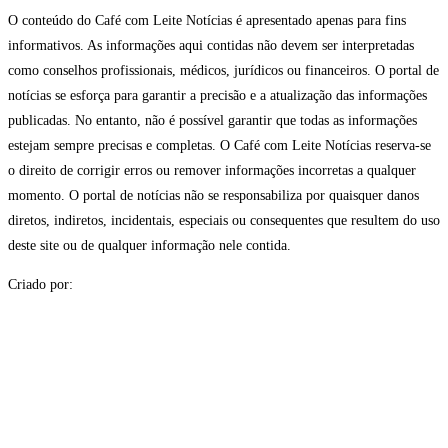
O conteúdo do Café com Leite Notícias é apresentado apenas para fins
informativos. As informações aqui contidas não devem ser interpretadas
como conselhos profissionais, médicos, jurídicos ou financeiros. O portal de
notícias se esforça para garantir a precisão e a atualização das informações
publicadas. No entanto, não é possível garantir que todas as informações
estejam sempre precisas e completas. O Café com Leite Notícias reserva-se
o direito de corrigir erros ou remover informações incorretas a qualquer
momento. O portal de notícias não se responsabiliza por quaisquer danos
diretos, indiretos, incidentais, especiais ou consequentes que resultem do uso
deste site ou de qualquer informação nele contida.
Criado por: