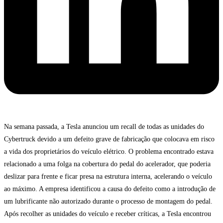
Na semana passada, a Tesla anunciou um recall de todas as unidades do
Cybertruck devido a um defeito grave de fabricação que colocava em risco
a vida dos proprietários do veículo elétrico. O problema encontrado estava
relacionado a uma folga na cobertura do pedal do acelerador, que poderia
deslizar para frente e ficar presa na estrutura interna, acelerando o veículo
ao máximo. A empresa identificou a causa do defeito como a introdução de
um lubrificante não autorizado durante o processo de montagem do pedal.
Após recolher as unidades do veículo e receber críticas, a Tesla encontrou