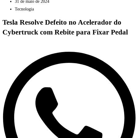
31 de maio de 2024
Tecnologia
Tesla Resolve Defeito no Acelerador do
Cybertruck com Rebite para Fixar Pedal