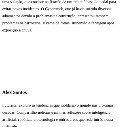
uma solução, que consiste na fixação de um rebite à base do pedal para
evitar novos incidentes. O Cybertruck, que já havia sofrido diversos
adiamentos devido a problemas na construção, apresentou também
problemas na carroceria, sistema de freios, suspensão e ferrugem após
exposição à chuva.
Alex Santos
Futurista, exploro as tendências que moldarão o mundo nas próximas
décadas. Compartilho notícias e minhas reflexões sobre inteligência
artificial, robótica, biotecnologia e outras áreas que redefinirão nossa
realidade.