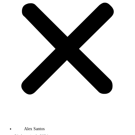
Alex Santos