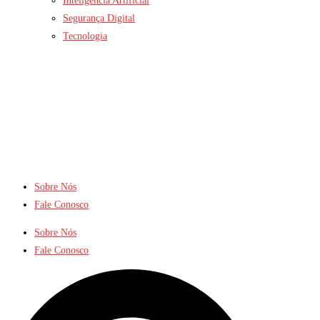
Inteligência Artificial
Segurança Digital
Tecnologia
Sobre Nós
Fale Conosco
Sobre Nós
Fale Conosco