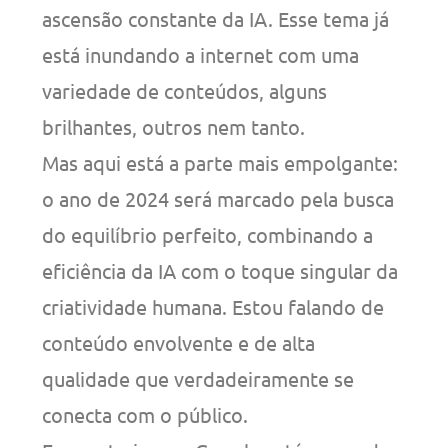
ascensão constante da IA. Esse tema já
está inundando a internet com uma
variedade de conteúdos, alguns
brilhantes, outros nem tanto.
Mas aqui está a parte mais empolgante:
o ano de 2024 será marcado pela busca
do equilíbrio perfeito, combinando a
eficiência da IA com o toque singular da
criatividade humana. Estou falando de
conteúdo envolvente e de alta
qualidade que verdadeiramente se
conecta com o público.