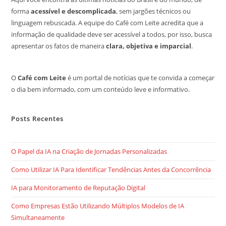
forma
acessível e descomplicada
, sem jargões técnicos ou
linguagem rebuscada. A equipe do Café com Leite acredita que a
informação de qualidade deve ser acessível a todos, por isso, busca
apresentar os fatos de maneira
clara, objetiva e imparcial
.
O
Café com Leite
é um portal de notícias que te convida a começar
o dia bem informado, com um conteúdo leve e informativo.
Posts Recentes
O Papel da IA na Criação de Jornadas Personalizadas
Como Utilizar IA Para Identificar Tendências Antes da Concorrência
IA para Monitoramento de Reputação Digital
Como Empresas Estão Utilizando Múltiplos Modelos de IA
Simultaneamente