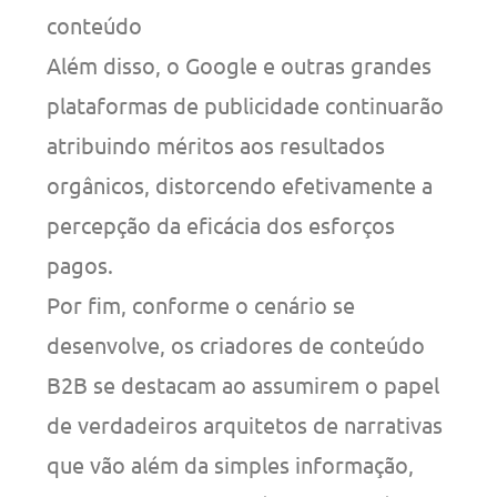
conteúdo
Além disso, o Google e outras grandes
plataformas de publicidade continuarão
atribuindo méritos aos resultados
orgânicos, distorcendo efetivamente a
percepção da eficácia dos esforços
pagos.
Por fim, conforme o cenário se
desenvolve, os criadores de conteúdo
B2B se destacam ao assumirem o papel
de verdadeiros arquitetos de narrativas
que vão além da simples informação,