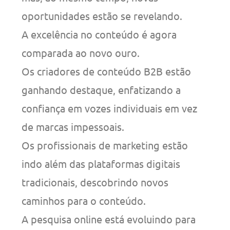
oportunidades estão se revelando.
A excelência no conteúdo é agora
comparada ao novo ouro.
Os criadores de conteúdo B2B estão
ganhando destaque, enfatizando a
confiança em vozes individuais em vez
de marcas impessoais.
Os profissionais de marketing estão
indo além das plataformas digitais
tradicionais, descobrindo novos
caminhos para o conteúdo.
A pesquisa online está evoluindo para