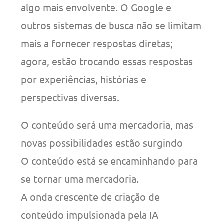
algo mais envolvente. O Google e
outros sistemas de busca não se limitam
mais a fornecer respostas diretas;
agora, estão trocando essas respostas
por experiências, histórias e
perspectivas diversas.
O conteúdo será uma mercadoria, mas
novas possibilidades estão surgindo
O conteúdo está se encaminhando para
se tornar uma mercadoria.
A onda crescente de criação de
conteúdo impulsionada pela IA