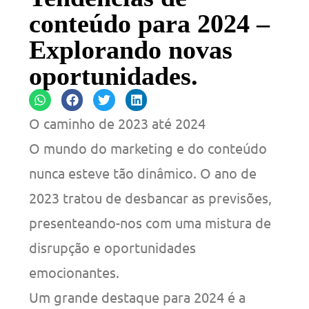
conteúdo para 2024 –
Explorando novas
oportunidades.
O caminho de 2023 até 2024
O mundo do marketing e do conteúdo
nunca esteve tão dinâmico. O ano de
2023 tratou de desbancar as previsões,
presenteando-nos com uma mistura de
disrupção e oportunidades
emocionantes.
Um grande destaque para 2024 é a