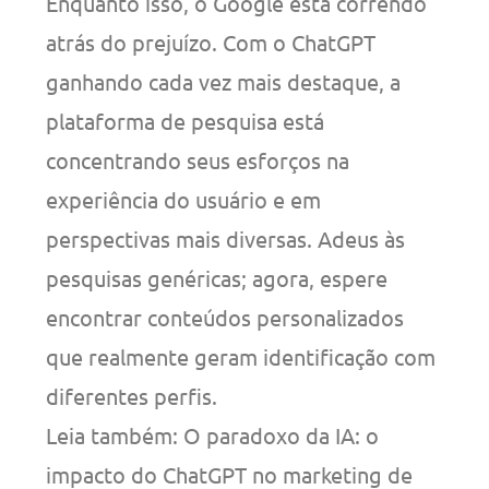
Enquanto isso, o Google está correndo
atrás do prejuízo. Com o ChatGPT
ganhando cada vez mais destaque, a
plataforma de pesquisa está
concentrando seus esforços na
experiência do usuário e em
perspectivas mais diversas. Adeus às
pesquisas genéricas; agora, espere
encontrar conteúdos personalizados
que realmente geram identificação com
diferentes perfis.
Leia também: O paradoxo da IA: o
impacto do ChatGPT no marketing de