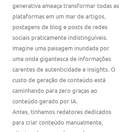
generativa ameaça transformar todas as
plataformas em um mar de artigos,
postagens de blog e posts de redes
sociais praticamente indistinguíveis.
Imagine uma paisagem inundada por
uma onda gigantesca de informações
carentes de autenticidade e insights. O
custo de geração de conteúdo está
caminhando para zero graças ao
conteúdo gerado por IA.
Antes, tínhamos redatores dedicados
para criar conteúdo manualmente,