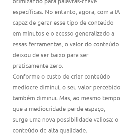
otimizando para palavras-chave
específicas. No entanto, agora, com a IA
capaz de gerar esse tipo de conteúdo
em minutos e o acesso generalizado a
essas ferramentas, o valor do conteúdo
deixou de ser baixo para ser
praticamente zero.
Conforme o custo de criar conteúdo
medíocre diminui, o seu valor percebido
também diminui. Mas, ao mesmo tempo
que a mediocridade perde espaço,
surge uma nova possibilidade valiosa: o
conteúdo de alta qualidade.