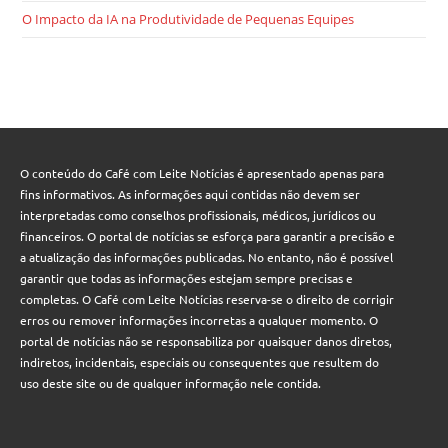
O Impacto da IA na Produtividade de Pequenas Equipes
O conteúdo do Café com Leite Notícias é apresentado apenas para
fins informativos. As informações aqui contidas não devem ser
interpretadas como conselhos profissionais, médicos, jurídicos ou
financeiros. O portal de notícias se esforça para garantir a precisão e
a atualização das informações publicadas. No entanto, não é possível
garantir que todas as informações estejam sempre precisas e
completas. O Café com Leite Notícias reserva-se o direito de corrigir
erros ou remover informações incorretas a qualquer momento. O
portal de notícias não se responsabiliza por quaisquer danos diretos,
indiretos, incidentais, especiais ou consequentes que resultem do
uso deste site ou de qualquer informação nele contida.