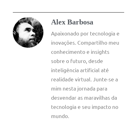
Alex Barbosa
Apaixonado por tecnologia e
inovações. Compartilho meu
conhecimento e insights
sobre o futuro, desde
inteligência artificial até
realidade virtual. Junte-se a
mim nesta jornada para
desvendar as maravilhas da
tecnologia e seu impacto no
mundo.