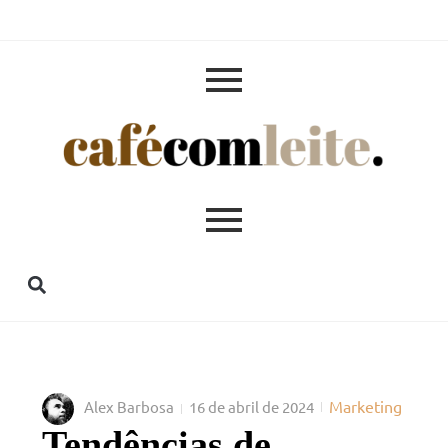
Marketing
Alex Barbosa
16 de abril de 2024
Tendências de