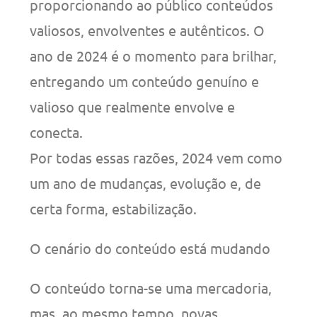
proporcionando ao público conteúdos
valiosos, envolventes e autênticos. O
ano de 2024 é o momento para brilhar,
entregando um conteúdo genuíno e
valioso que realmente envolve e
conecta.
Por todas essas razões, 2024 vem como
um ano de mudanças, evolução e, de
certa forma, estabilização.
O cenário do conteúdo está mudando
O conteúdo torna-se uma mercadoria,
mas, ao mesmo tempo, novas