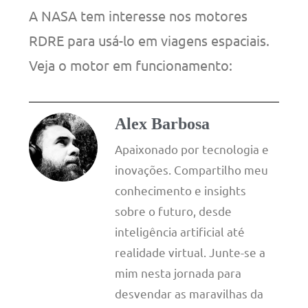
A NASA tem interesse nos motores
RDRE para usá-lo em viagens espaciais.
Veja o motor em funcionamento:
Alex Barbosa
Apaixonado por tecnologia e
inovações. Compartilho meu
conhecimento e insights
sobre o futuro, desde
inteligência artificial até
realidade virtual. Junte-se a
mim nesta jornada para
desvendar as maravilhas da