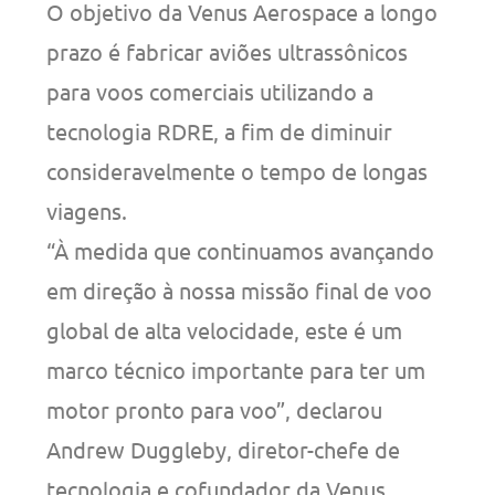
O objetivo da Venus Aerospace a longo
prazo é fabricar aviões ultrassônicos
para voos comerciais utilizando a
tecnologia RDRE, a fim de diminuir
consideravelmente o tempo de longas
viagens.
“À medida que continuamos avançando
em direção à nossa missão final de voo
global de alta velocidade, este é um
marco técnico importante para ter um
motor pronto para voo”, declarou
Andrew Duggleby, diretor-chefe de
tecnologia e cofundador da Venus