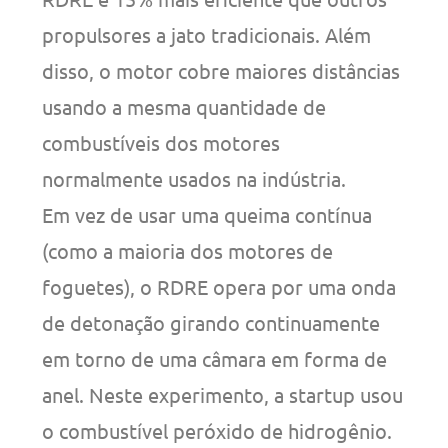
propulsores a jato tradicionais. Além
disso, o motor cobre maiores distâncias
usando a mesma quantidade de
combustíveis dos motores
normalmente usados na indústria.
Em vez de usar uma queima contínua
(como a maioria dos motores de
foguetes), o RDRE opera por uma onda
de detonação girando continuamente
em torno de uma câmara em forma de
anel. Neste experimento, a startup usou
o combustível peróxido de hidrogênio.