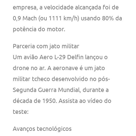
empresa, a velocidade alcançada foi de
0,9 Mach (ou 1111 km/h) usando 80% da
potência do motor.
Parceria com jato militar
Um avião Aero L-29 Delfin lançou o
drone no ar. A aeronave é um jato
militar tcheco desenvolvido no pós-
Segunda Guerra Mundial, durante a
década de 1950. Assista ao vídeo do
teste:
Avanços tecnológicos