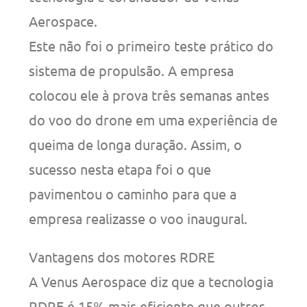
Aerospace.
Este não foi o primeiro teste prático do
sistema de propulsão. A empresa
colocou ele à prova três semanas antes
do voo do drone em uma experiência de
queima de longa duração. Assim, o
sucesso nesta etapa foi o que
pavimentou o caminho para que a
empresa realizasse o voo inaugural.
Vantagens dos motores RDRE
A Venus Aerospace diz que a tecnologia
RDRE é 15% mais eficiente que outros