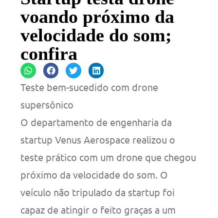
voando próximo da
velocidade do som;
confira
Teste bem-sucedido com drone
supersônico
O departamento de engenharia da
startup Venus Aerospace realizou o
teste prático com um drone que chegou
próximo da velocidade do som. O
veículo não tripulado da startup foi
capaz de atingir o feito graças a um