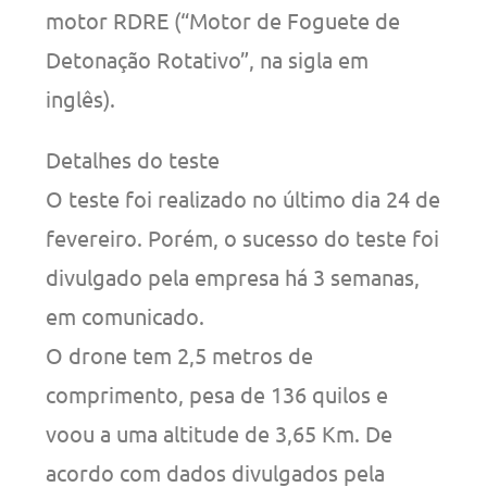
motor RDRE (“Motor de Foguete de
Detonação Rotativo”, na sigla em
inglês).
Detalhes do teste
O teste foi realizado no último dia 24 de
fevereiro. Porém, o sucesso do teste foi
divulgado pela empresa há 3 semanas,
em comunicado.
O drone tem 2,5 metros de
comprimento, pesa de 136 quilos e
voou a uma altitude de 3,65 Km. De
acordo com dados divulgados pela