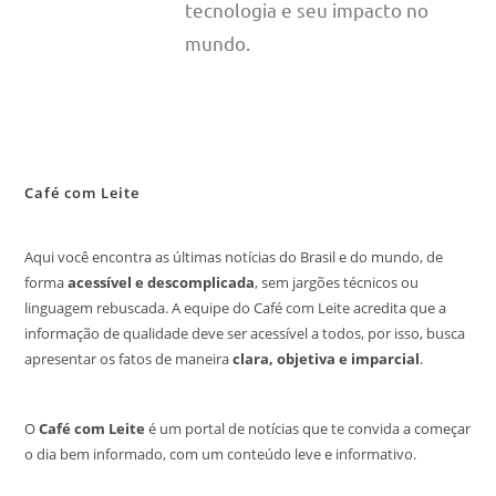
tecnologia e seu impacto no
mundo.
Café com Leite
Aqui você encontra as últimas notícias do Brasil e do mundo, de
forma
acessível e descomplicada
, sem jargões técnicos ou
linguagem rebuscada. A equipe do Café com Leite acredita que a
informação de qualidade deve ser acessível a todos, por isso, busca
apresentar os fatos de maneira
clara, objetiva e imparcial
.
O
Café com Leite
é um portal de notícias que te convida a começar
o dia bem informado, com um conteúdo leve e informativo.