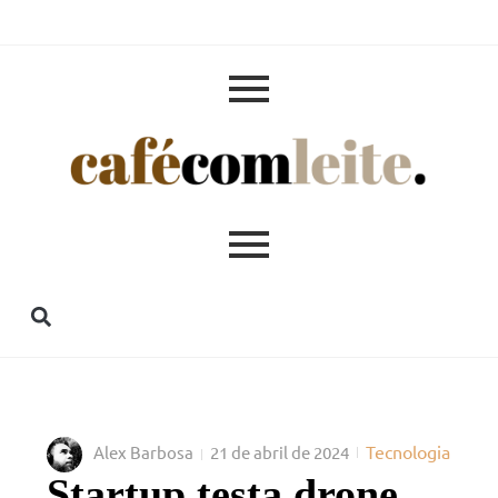
Tecnologia
Alex Barbosa
21 de abril de 2024
Startup testa drone