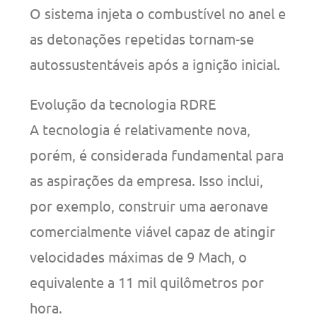
O sistema injeta o combustível no anel e
as detonações repetidas tornam-se
autossustentáveis após a ignição inicial.
Evolução da tecnologia RDRE
A tecnologia é relativamente nova,
porém, é considerada fundamental para
as aspirações da empresa. Isso inclui,
por exemplo, construir uma aeronave
comercialmente viável capaz de atingir
velocidades máximas de 9 Mach, o
equivalente a 11 mil quilômetros por
hora.