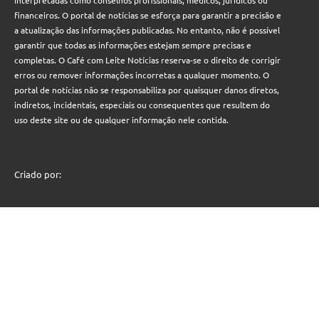
financeiros. O portal de notícias se esforça para garantir a precisão e
a atualização das informações publicadas. No entanto, não é possível
garantir que todas as informações estejam sempre precisas e
completas. O Café com Leite Notícias reserva-se o direito de corrigir
erros ou remover informações incorretas a qualquer momento. O
portal de notícias não se responsabiliza por quaisquer danos diretos,
indiretos, incidentais, especiais ou consequentes que resultem do
uso deste site ou de qualquer informação nele contida.
Criado por: