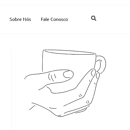
Sobre Nós
Fale Conosco