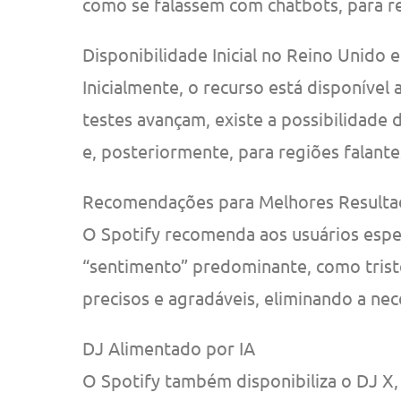
como se falassem com chatbots, para r
Disponibilidade Inicial no Reino Unido e
Inicialmente, o recurso está disponível
testes avançam, existe a possibilidade 
e, posteriormente, para regiões falante
Recomendações para Melhores Resulta
O Spotify recomenda aos usuários espec
“sentimento” predominante, como triste
precisos e agradáveis, eliminando a nec
DJ Alimentado por IA
O Spotify também disponibiliza o DJ X, 