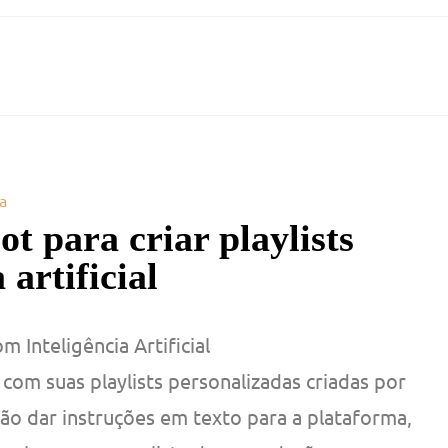
a
t para criar playlists
 artificial
m Inteligência Artificial
 com suas playlists personalizadas criadas por
erão dar instruções em texto para a plataforma,