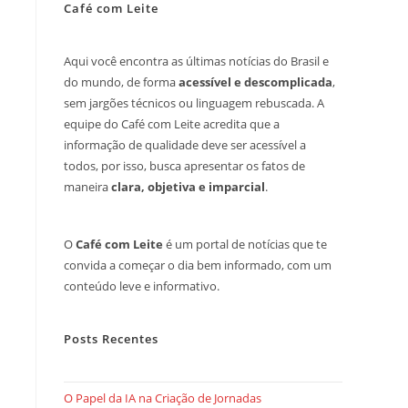
Café com Leite
Aqui você encontra as últimas notícias do Brasil e
do mundo, de forma
acessível e descomplicada
,
sem jargões técnicos ou linguagem rebuscada. A
equipe do Café com Leite acredita que a
informação de qualidade deve ser acessível a
todos, por isso, busca apresentar os fatos de
maneira
clara, objetiva e imparcial
.
O
Café com Leite
é um portal de notícias que te
convida a começar o dia bem informado, com um
conteúdo leve e informativo.
Posts Recentes
O Papel da IA na Criação de Jornadas