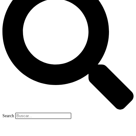
Search