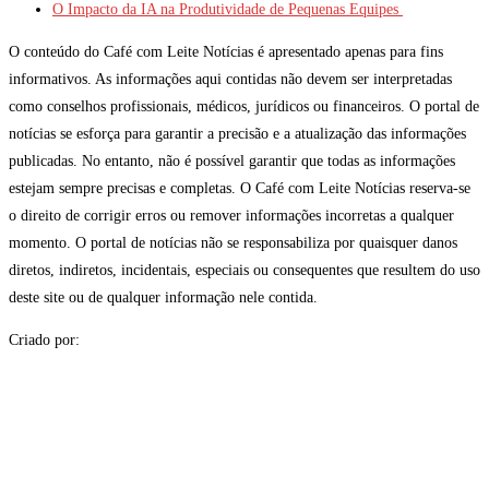
O Impacto da IA na Produtividade de Pequenas Equipes
O conteúdo do Café com Leite Notícias é apresentado apenas para fins
informativos. As informações aqui contidas não devem ser interpretadas
como conselhos profissionais, médicos, jurídicos ou financeiros. O portal de
notícias se esforça para garantir a precisão e a atualização das informações
publicadas. No entanto, não é possível garantir que todas as informações
estejam sempre precisas e completas. O Café com Leite Notícias reserva-se
o direito de corrigir erros ou remover informações incorretas a qualquer
momento. O portal de notícias não se responsabiliza por quaisquer danos
diretos, indiretos, incidentais, especiais ou consequentes que resultem do uso
deste site ou de qualquer informação nele contida.
Criado por: