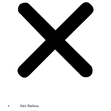
Alex Barbosa