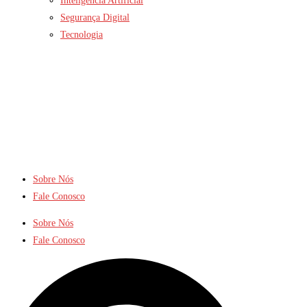
Inteligência Artificial
Segurança Digital
Tecnologia
Sobre Nós
Fale Conosco
Sobre Nós
Fale Conosco