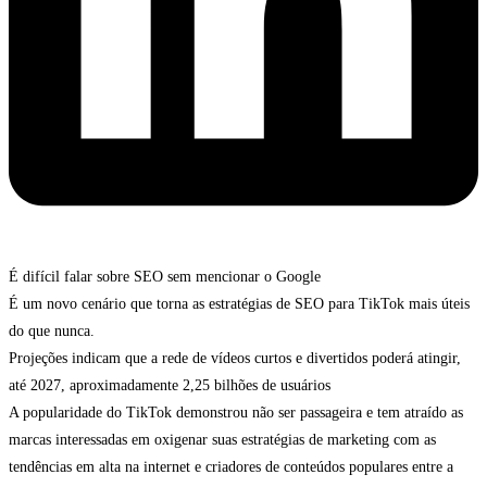
É difícil falar sobre SEO sem mencionar o Google
É um novo cenário que torna as estratégias de SEO para TikTok mais úteis
do que nunca.
Projeções indicam que a rede de vídeos curtos e divertidos poderá atingir,
até 2027, aproximadamente 2,25 bilhões de usuários
A popularidade do TikTok demonstrou não ser passageira e tem atraído as
marcas interessadas em oxigenar suas estratégias de marketing com as
tendências em alta na internet e criadores de conteúdos populares entre a