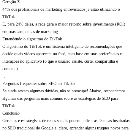
Geração Z.
44% dos profissionais de marketing entrevistados já estão utilizando o
TikTok
E, para 24% deles, a rede gera o maior retorno sobre investimento (ROI)
em suas campanhas de marketing.
Entendendo o algoritmo do TikTok
O algoritmo do TikTok é um sistema inteligente de recomendações que
decide quais vídeos aparecem no feed, com base em suas preferências e
interações no aplicativo (o que o usuário assiste, curte, compartilha e
comenta).
…
Perguntas frequentes sobre SEO no TikTok
Se ainda restam algumas dúvidas, não se preocupe! Abaixo, respondemos
algumas das perguntas mais comuns sobre as estratégias de SEO para
TikTok.
Conclusão
Gerentes e estrategistas de redes sociais podem aplicar as técnicas inspiradas
no SEO tradicional do Google e, claro, aprender alguns truques novos para