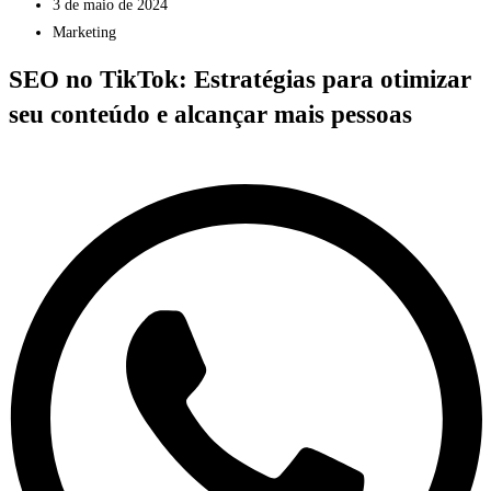
3 de maio de 2024
Marketing
SEO no TikTok: Estratégias para otimizar
seu conteúdo e alcançar mais pessoas