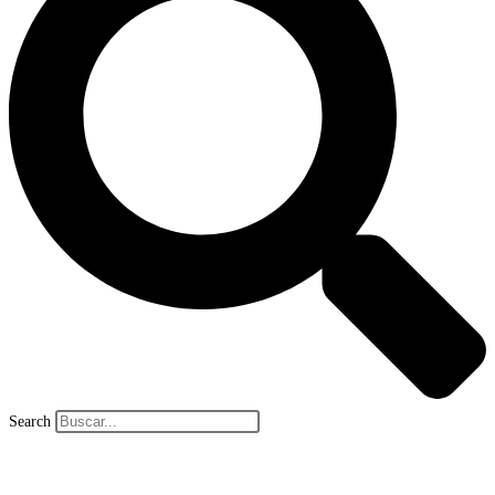
Search