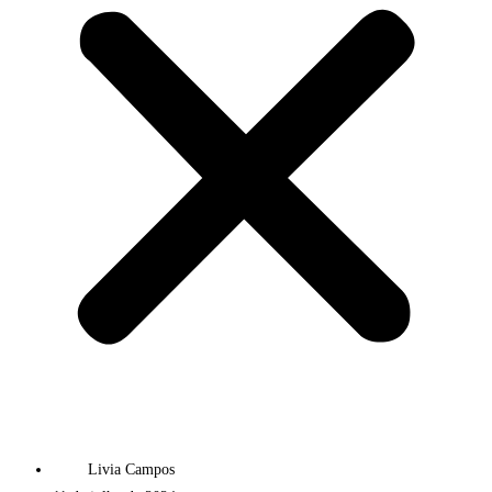
Livia Campos