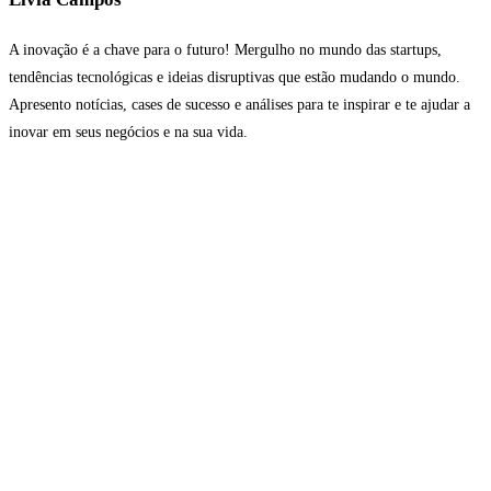
A inovação é a chave para o futuro! Mergulho no mundo das startups,
tendências tecnológicas e ideias disruptivas que estão mudando o mundo.
Apresento notícias, cases de sucesso e análises para te inspirar e te ajudar a
inovar em seus negócios e na sua vida.