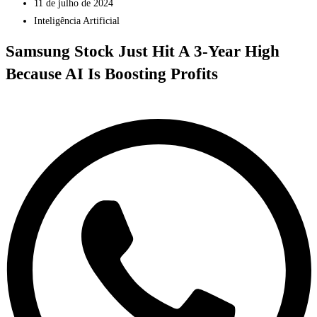
11 de julho de 2024
Inteligência Artificial
Samsung Stock Just Hit A 3-Year High
Because AI Is Boosting Profits