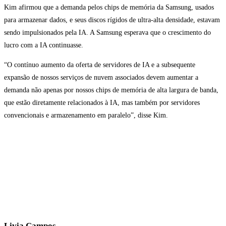
Kim afirmou que a demanda pelos chips de memória da Samsung, usados
para armazenar dados, e seus discos rígidos de ultra-alta densidade, estavam
sendo impulsionados pela IA. A Samsung esperava que o crescimento do
lucro com a IA continuasse.
“O contínuo aumento da oferta de servidores de IA e a subsequente
expansão de nossos serviços de nuvem associados devem aumentar a
demanda não apenas por nossos chips de memória de alta largura de banda,
que estão diretamente relacionados à IA, mas também por servidores
convencionais e armazenamento em paralelo”, disse Kim.
Livia Campos