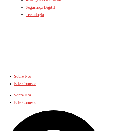
Inteligência Artificial
Segurança Digital
Tecnologia
Sobre Nós
Fale Conosco
Sobre Nós
Fale Conosco