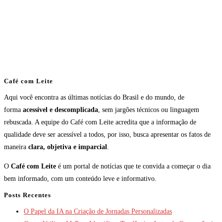
Café com Leite
Aqui você encontra as últimas notícias do Brasil e do mundo, de
forma
acessível e descomplicada
, sem jargões técnicos ou linguagem
rebuscada. A equipe do Café com Leite acredita que a informação de
qualidade deve ser acessível a todos, por isso, busca apresentar os fatos de
maneira
clara, objetiva e imparcial
.
O
Café com Leite
é um portal de notícias que te convida a começar o dia
bem informado, com um conteúdo leve e informativo.
Posts Recentes
O Papel da IA na Criação de Jornadas Personalizadas