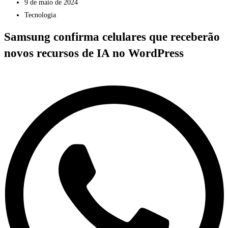
9 de maio de 2024
Tecnologia
Samsung confirma celulares que receberão
novos recursos de IA no WordPress