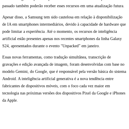
passado também poderão receber esses recursos em uma atualização futura.
Apesar disso, a Samsung tem sido cautelosa em relação à disponibilização
de IA em smartphones intermediários, devido à capacidade de hardware que
pode limitar a experiência. Até o momento, os recursos de inteligência
artificial estão presentes apenas nos recentes smartphones da linha Galaxy
S24, apresentados durante o evento “Unpacked” em janeiro.
Essas novas ferramentas, como tradução simultânea, transcrição de
gravações e edição avançada de imagem, foram desenvolvidas com base no
modelo Gemini, do Google, que é responsável pela versão básica do sistema
Android. A inteligência artificial generativa é a nova tendência entre
fabricantes de dispositivos móveis, com o foco cada vez maior em
tecnologia nas próximas versões dos dispositivos Pixel da Google e iPhones
da Apple.