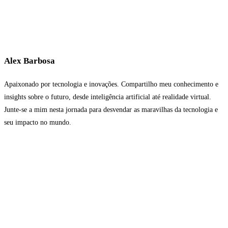
Alex Barbosa
Apaixonado por tecnologia e inovações. Compartilho meu conhecimento e
insights sobre o futuro, desde inteligência artificial até realidade virtual.
Junte-se a mim nesta jornada para desvendar as maravilhas da tecnologia e
seu impacto no mundo.