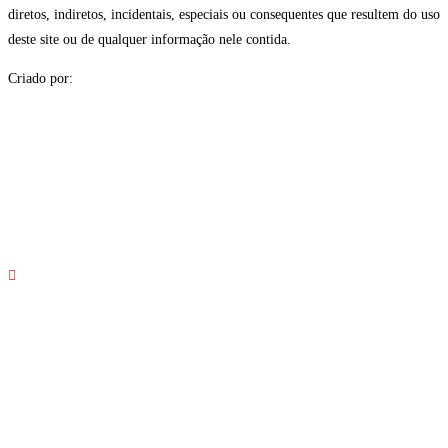
diretos, indiretos, incidentais, especiais ou consequentes que resultem do uso
deste site ou de qualquer informação nele contida.
Criado por: