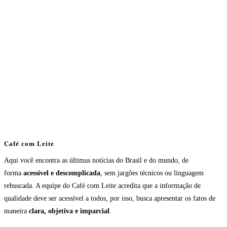
Café com Leite
Aqui você encontra as últimas notícias do Brasil e do mundo, de
forma
acessível e descomplicada
, sem jargões técnicos ou linguagem
rebuscada. A equipe do Café com Leite acredita que a informação de
qualidade deve ser acessível a todos, por isso, busca apresentar os fatos de
maneira
clara, objetiva e imparcial
.