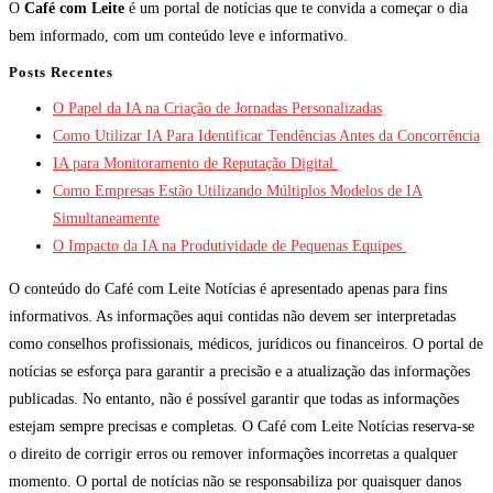
O
Café com Leite
é um portal de notícias que te convida a começar o dia
bem informado, com um conteúdo leve e informativo.
Posts Recentes
O Papel da IA na Criação de Jornadas Personalizadas
Como Utilizar IA Para Identificar Tendências Antes da Concorrência
IA para Monitoramento de Reputação Digital
Como Empresas Estão Utilizando Múltiplos Modelos de IA
Simultaneamente
O Impacto da IA na Produtividade de Pequenas Equipes
O conteúdo do Café com Leite Notícias é apresentado apenas para fins
informativos. As informações aqui contidas não devem ser interpretadas
como conselhos profissionais, médicos, jurídicos ou financeiros. O portal de
notícias se esforça para garantir a precisão e a atualização das informações
publicadas. No entanto, não é possível garantir que todas as informações
estejam sempre precisas e completas. O Café com Leite Notícias reserva-se
o direito de corrigir erros ou remover informações incorretas a qualquer
momento. O portal de notícias não se responsabiliza por quaisquer danos