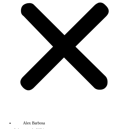
Alex Barbosa