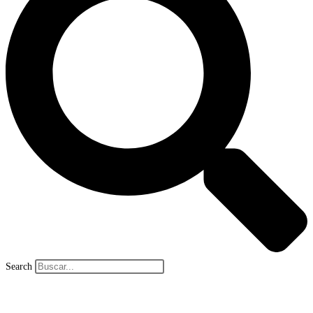
Search