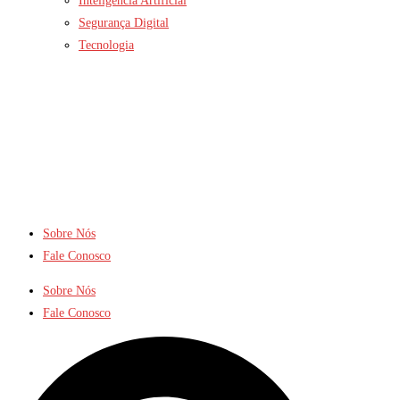
Inteligência Artificial
Segurança Digital
Tecnologia
Sobre Nós
Fale Conosco
Sobre Nós
Fale Conosco