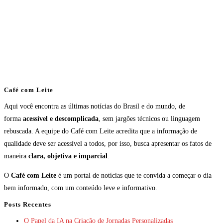
Café com Leite
Aqui você encontra as últimas notícias do Brasil e do mundo, de
forma
acessível e descomplicada
, sem jargões técnicos ou linguagem
rebuscada. A equipe do Café com Leite acredita que a informação de
qualidade deve ser acessível a todos, por isso, busca apresentar os fatos de
maneira
clara, objetiva e imparcial
.
O
Café com Leite
é um portal de notícias que te convida a começar o dia
bem informado, com um conteúdo leve e informativo.
Posts Recentes
O Papel da IA na Criação de Jornadas Personalizadas