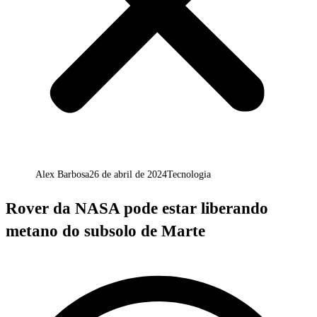
Alex Barbosa
26 de abril de 2024
Tecnologia
Rover da NASA pode estar liberando
metano do subsolo de Marte