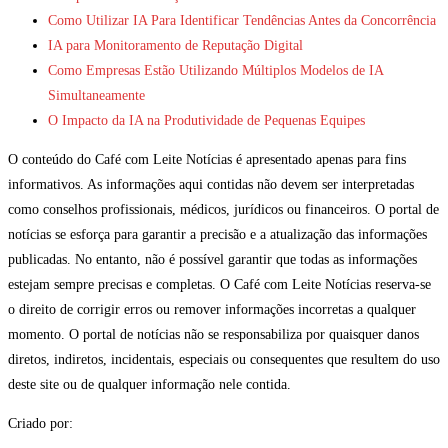
Como Utilizar IA Para Identificar Tendências Antes da Concorrência
IA para Monitoramento de Reputação Digital
Como Empresas Estão Utilizando Múltiplos Modelos de IA
Simultaneamente
O Impacto da IA na Produtividade de Pequenas Equipes
O conteúdo do Café com Leite Notícias é apresentado apenas para fins
informativos. As informações aqui contidas não devem ser interpretadas
como conselhos profissionais, médicos, jurídicos ou financeiros. O portal de
notícias se esforça para garantir a precisão e a atualização das informações
publicadas. No entanto, não é possível garantir que todas as informações
estejam sempre precisas e completas. O Café com Leite Notícias reserva-se
o direito de corrigir erros ou remover informações incorretas a qualquer
momento. O portal de notícias não se responsabiliza por quaisquer danos
diretos, indiretos, incidentais, especiais ou consequentes que resultem do uso
deste site ou de qualquer informação nele contida.
Criado por: