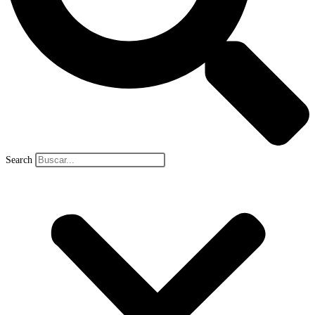
Search