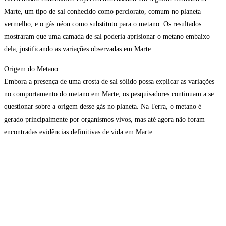
Marte, um tipo de sal conhecido como perclorato, comum no planeta
vermelho, e o gás néon como substituto para o metano. Os resultados
mostraram que uma camada de sal poderia aprisionar o metano embaixo
dela, justificando as variações observadas em Marte.
Origem do Metano
Embora a presença de uma crosta de sal sólido possa explicar as variações
no comportamento do metano em Marte, os pesquisadores continuam a se
questionar sobre a origem desse gás no planeta. Na Terra, o metano é
gerado principalmente por organismos vivos, mas até agora não foram
encontradas evidências definitivas de vida em Marte.