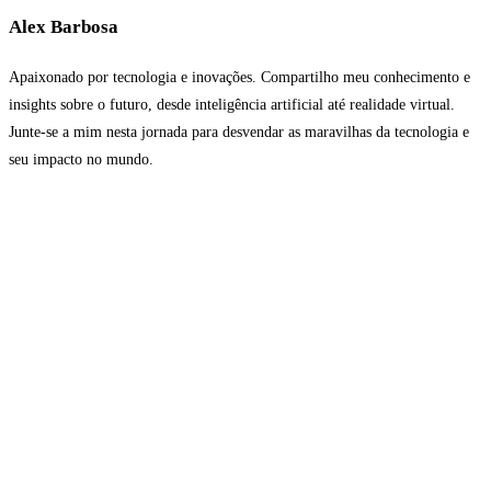
Alex Barbosa
Apaixonado por tecnologia e inovações. Compartilho meu conhecimento e
insights sobre o futuro, desde inteligência artificial até realidade virtual.
Junte-se a mim nesta jornada para desvendar as maravilhas da tecnologia e
seu impacto no mundo.