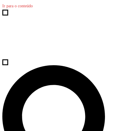
Ir para o conteúdo