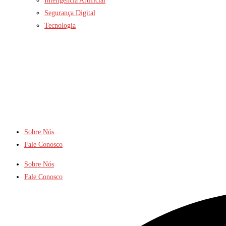
Inteligência Artificial
Segurança Digital
Tecnologia
Sobre Nós
Fale Conosco
Sobre Nós
Fale Conosco