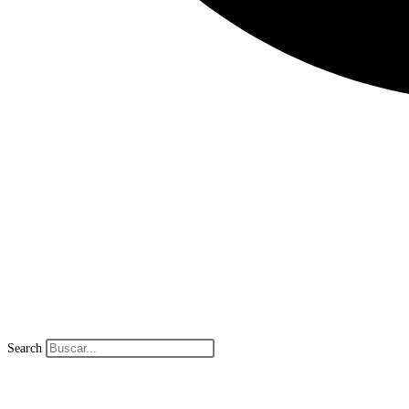
Search