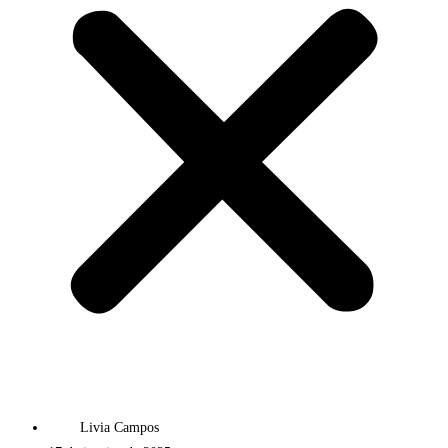
Livia Campos