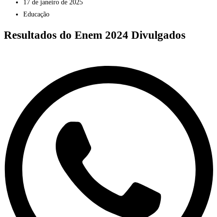
17 de janeiro de 2025
Educação
Resultados do Enem 2024 Divulgados