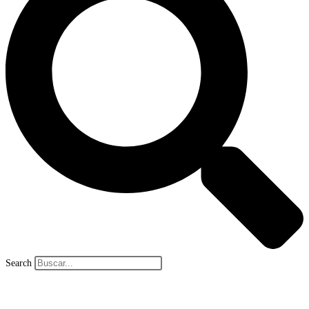
Search