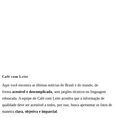
Café com Leite
Aqui você encontra as últimas notícias do Brasil e do mundo, de
forma
acessível e descomplicada
, sem jargões técnicos ou linguagem
rebuscada. A equipe do Café com Leite acredita que a informação de
qualidade deve ser acessível a todos, por isso, busca apresentar os fatos de
maneira
clara, objetiva e imparcial
.