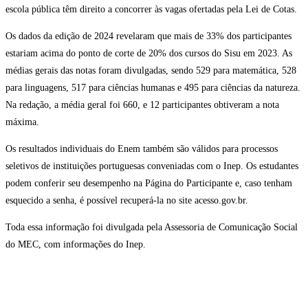
escola pública têm direito a concorrer às vagas ofertadas pela Lei de Cotas.
Os dados da edição de 2024 revelaram que mais de 33% dos participantes
estariam acima do ponto de corte de 20% dos cursos do Sisu em 2023. As
médias gerais das notas foram divulgadas, sendo 529 para matemática, 528
para linguagens, 517 para ciências humanas e 495 para ciências da natureza.
Na redação, a média geral foi 660, e 12 participantes obtiveram a nota
máxima.
Os resultados individuais do Enem também são válidos para processos
seletivos de instituições portuguesas conveniadas com o Inep. Os estudantes
podem conferir seu desempenho na Página do Participante e, caso tenham
esquecido a senha, é possível recuperá-la no site acesso.gov.br.
Toda essa informação foi divulgada pela Assessoria de Comunicação Social
do MEC, com informações do Inep.