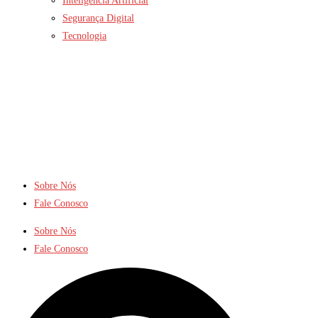
Inteligência Artificial
Segurança Digital
Tecnologia
Sobre Nós
Fale Conosco
Sobre Nós
Fale Conosco