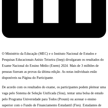
O Ministério da Educação (MEC) e o Instituto Nacional de Estudos e
Pesquisas Educacionais Anísio Teixeira (Inep) divulgaram os resultados do
Exame Nacional do Ensino Médio (Enem) 2024. Mais de 3 milhões de
pessoas fizeram as provas da última edição. As notas individuais estão
disponíveis na Página do Participante.
De acordo com os resultados do exame, os participantes podem pleitear uma
vaga pelo Sistema de Seleção Unificada (Sisu), tentar uma bolsa de estudo
pelo Programa Universidade para Todos (Prouni) ou acessar o ensino
superior com o Fundo de Financiamento Estudantil (Fies). Estudantes de