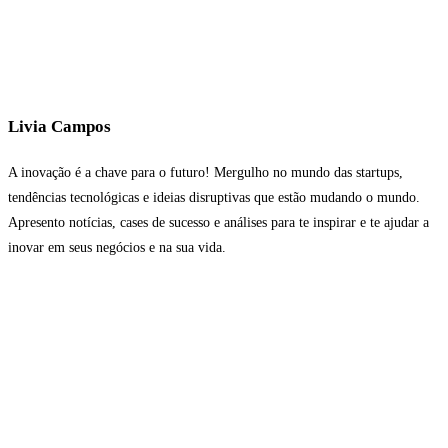
Livia Campos
A inovação é a chave para o futuro! Mergulho no mundo das startups,
tendências tecnológicas e ideias disruptivas que estão mudando o mundo.
Apresento notícias, cases de sucesso e análises para te inspirar e te ajudar a
inovar em seus negócios e na sua vida.