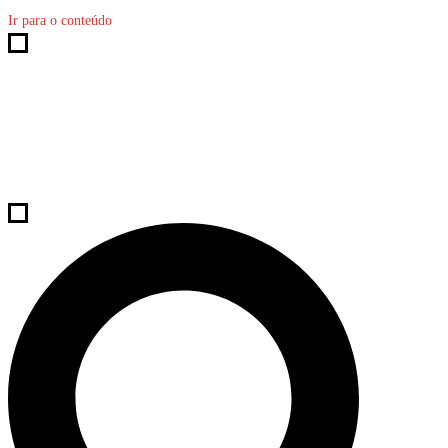
Ir para o conteúdo