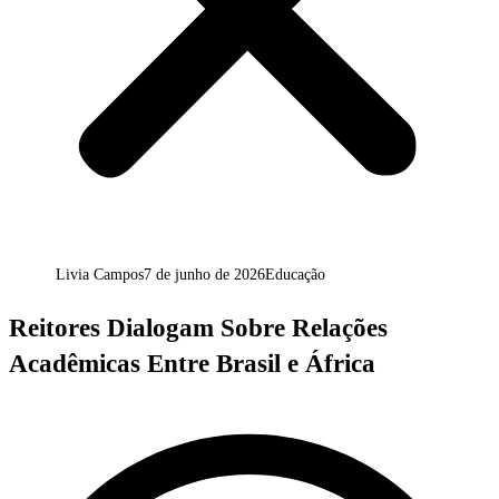
Livia Campos
7 de junho de 2026
Educação
Reitores Dialogam Sobre Relações
Acadêmicas Entre Brasil e África