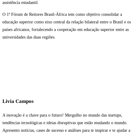
assistência estudantil.
O 1º Fórum de Reitores Brasil-África tem como objetivo consolidar a
educação superior como eixo central da relação bilateral entre o Brasil e os
países africanos, fortalecendo a cooperação em educação superior entre as
universidades das duas regiões.
Livia Campos
A inovação é a chave para o futuro! Mergulho no mundo das startups,
tendências tecnológicas e ideias disruptivas que estão mudando o mundo.
Apresento notícias, cases de sucesso e análises para te inspirar e te ajudar a