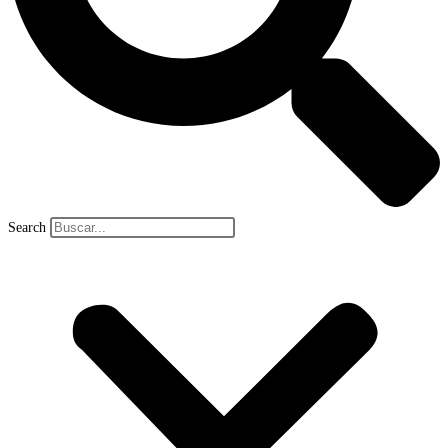
Search