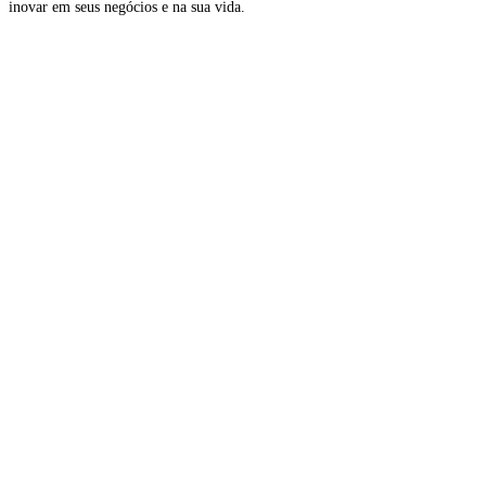
inovar em seus negócios e na sua vida.