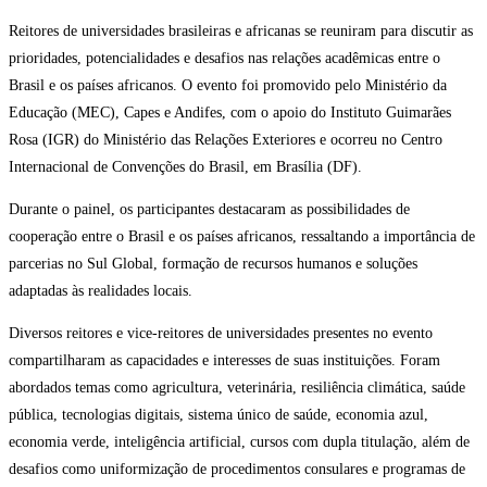
Reitores de universidades brasileiras e africanas se reuniram para discutir as
prioridades, potencialidades e desafios nas relações acadêmicas entre o
Brasil e os países africanos. O evento foi promovido pelo Ministério da
Educação (MEC), Capes e Andifes, com o apoio do Instituto Guimarães
Rosa (IGR) do Ministério das Relações Exteriores e ocorreu no Centro
Internacional de Convenções do Brasil, em Brasília (DF).
Durante o painel, os participantes destacaram as possibilidades de
cooperação entre o Brasil e os países africanos, ressaltando a importância de
parcerias no Sul Global, formação de recursos humanos e soluções
adaptadas às realidades locais.
Diversos reitores e vice-reitores de universidades presentes no evento
compartilharam as capacidades e interesses de suas instituições. Foram
abordados temas como agricultura, veterinária, resiliência climática, saúde
pública, tecnologias digitais, sistema único de saúde, economia azul,
economia verde, inteligência artificial, cursos com dupla titulação, além de
desafios como uniformização de procedimentos consulares e programas de