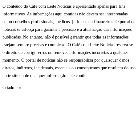
O conteúdo do Café com Leite Notícias é apresentado apenas para fins
informativos. As informações aqui contidas não devem ser interpretadas
como conselhos profissionais, médicos, jurídicos ou financeiros. O portal de
notícias se esforça para garantir a precisão e a atualização das informações
publicadas. No entanto, não é possível garantir que todas as informações
estejam sempre precisas e completas. O Café com Leite Notícias reserva-se
o direito de corrigir erros ou remover informações incorretas a qualquer
momento. O portal de notícias não se responsabiliza por quaisquer danos
diretos, indiretos, incidentais, especiais ou consequentes que resultem do uso
deste site ou de qualquer informação nele contida.
Criado por: