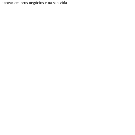
inovar em seus negócios e na sua vida.