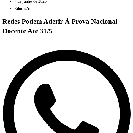
7 de junho de 2026
Educação
Redes Podem Aderir À Prova Nacional
Docente Até 31/5