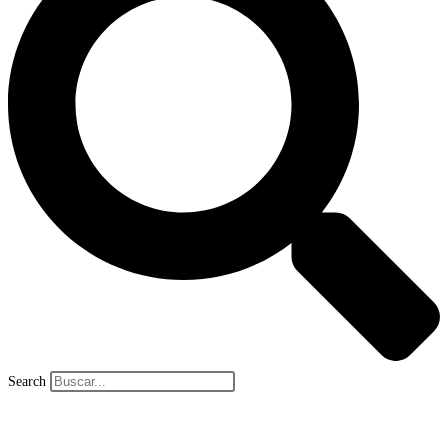
Search