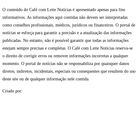
O conteúdo do Café com Leite Notícias é apresentado apenas para fins
informativos. As informações aqui contidas não devem ser interpretadas
como conselhos profissionais, médicos, jurídicos ou financeiros. O portal de
notícias se esforça para garantir a precisão e a atualização das informações
publicadas. No entanto, não é possível garantir que todas as informações
estejam sempre precisas e completas. O Café com Leite Notícias reserva-se
o direito de corrigir erros ou remover informações incorretas a qualquer
momento. O portal de notícias não se responsabiliza por quaisquer danos
diretos, indiretos, incidentais, especiais ou consequentes que resultem do uso
deste site ou de qualquer informação nele contida.
Criado por: