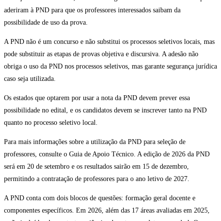
aderiram à PND para que os professores interessados saibam da
possibilidade de uso da prova.
A PND não é um concurso e não substitui os processos seletivos locais, mas
pode substituir as etapas de provas objetiva e discursiva. A adesão não
obriga o uso da PND nos processos seletivos, mas garante segurança jurídica
caso seja utilizada.
Os estados que optarem por usar a nota da PND devem prever essa
possibilidade no edital, e os candidatos devem se inscrever tanto na PND
quanto no processo seletivo local.
Para mais informações sobre a utilização da PND para seleção de
professores, consulte o Guia de Apoio Técnico. A edição de 2026 da PND
será em 20 de setembro e os resultados sairão em 15 de dezembro,
permitindo a contratação de professores para o ano letivo de 2027.
A PND conta com dois blocos de questões: formação geral docente e
componentes específicos. Em 2026, além das 17 áreas avaliadas em 2025,