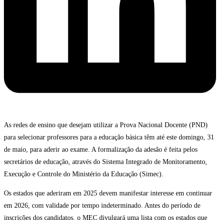
As redes de ensino que desejam utilizar a Prova Nacional Docente (PND)
para selecionar professores para a educação básica têm até este domingo, 31
de maio, para aderir ao exame. A formalização da adesão é feita pelos
secretários de educação, através do Sistema Integrado de Monitoramento,
Execução e Controle do Ministério da Educação (Simec).
Os estados que aderiram em 2025 devem manifestar interesse em continuar
em 2026, com validade por tempo indeterminado. Antes do período de
inscrições dos candidatos, o MEC divulgará uma lista com os estados que