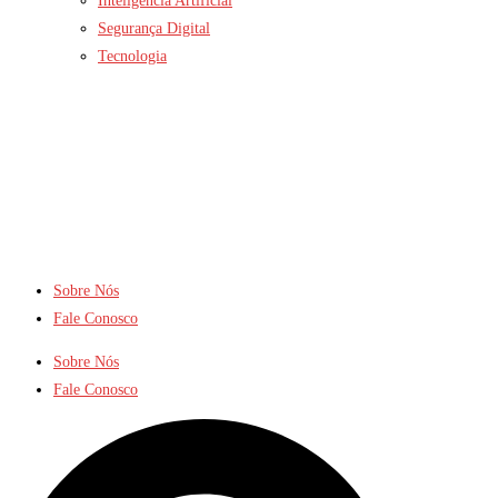
Inteligência Artificial
Segurança Digital
Tecnologia
Sobre Nós
Fale Conosco
Sobre Nós
Fale Conosco