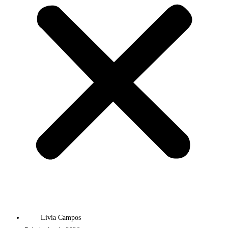
Livia Campos