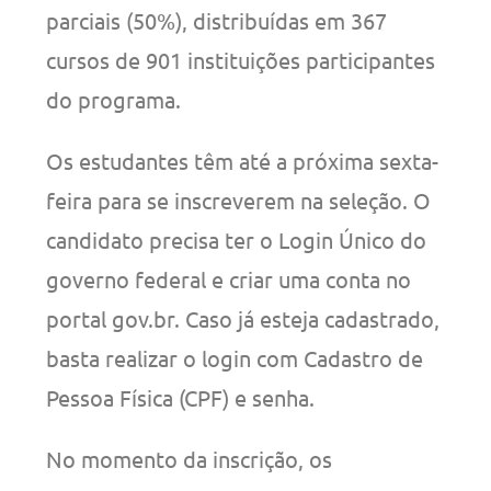
parciais (50%), distribuídas em 367
cursos de 901 instituições participantes
do programa.
Os estudantes têm até a próxima sexta-
feira para se inscreverem na seleção. O
candidato precisa ter o Login Único do
governo federal e criar uma conta no
portal gov.br. Caso já esteja cadastrado,
basta realizar o login com Cadastro de
Pessoa Física (CPF) e senha.
No momento da inscrição, os