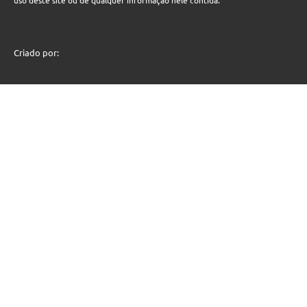
Criado por: