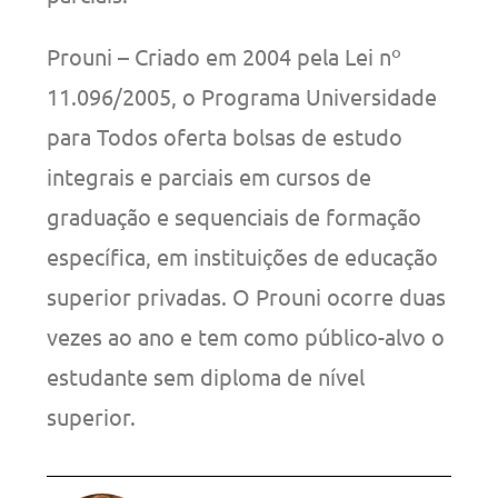
Prouni – Criado em 2004 pela Lei nº
11.096/2005, o Programa Universidade
para Todos oferta bolsas de estudo
integrais e parciais em cursos de
graduação e sequenciais de formação
específica, em instituições de educação
superior privadas. O Prouni ocorre duas
vezes ao ano e tem como público-alvo o
estudante sem diploma de nível
superior.