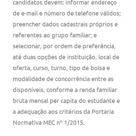
candidatos devem: informar endereço
de e-mail e número de telefone válidos;
preencher dados cadastrais próprios e
referentes ao grupo familiar; e
selecionar, por ordem de preferência,
até duas opções de instituição, local de
oferta, curso, turno, tipo de bolsa e
modalidade de concorrência entre as
disponíveis, conforme a renda familiar
bruta mensal per capita do estudante e
a adequação aos critérios da Portaria
Normativa MEC nº 1/2015.