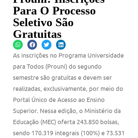
Para O Processo
Seletivo São
Gratuitas
As inscrições no Programa Universidade
para Todos (Prouni) do segundo
semestre são gratuitas e devem ser
realizadas, exclusivamente, por meio do
Portal Único de Acesso ao Ensino
Superior. Nessa edição, o Ministério da
Educação (MEC) oferta 243.850 bolsas,
sendo 170.319 integrais (100%) e 73.531