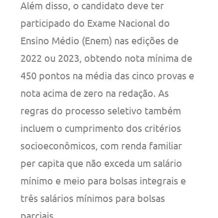
Além disso, o candidato deve ter
participado do Exame Nacional do
Ensino Médio (Enem) nas edições de
2022 ou 2023, obtendo nota mínima de
450 pontos na média das cinco provas e
nota acima de zero na redação. As
regras do processo seletivo também
incluem o cumprimento dos critérios
socioeconômicos, com renda familiar
per capita que não exceda um salário
mínimo e meio para bolsas integrais e
três salários mínimos para bolsas
parciais.