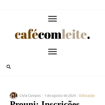
Educação
Livia Campos
1 de agosto de 2024
Prouni: Inscrições