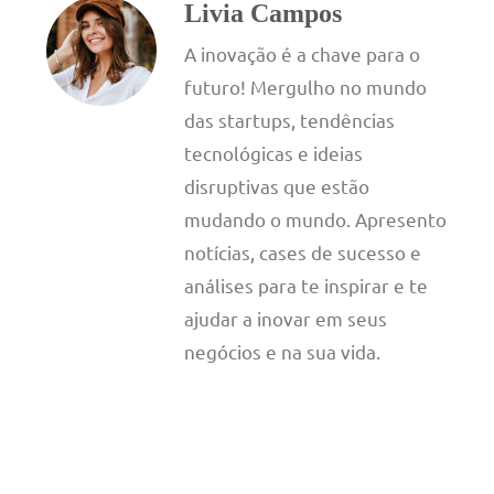
Livia Campos
A inovação é a chave para o
futuro! Mergulho no mundo
das startups, tendências
tecnológicas e ideias
disruptivas que estão
mudando o mundo. Apresento
notícias, cases de sucesso e
análises para te inspirar e te
ajudar a inovar em seus
negócios e na sua vida.