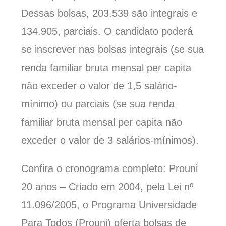
Dessas bolsas, 203.539 são integrais e
134.905, parciais. O candidato poderá
se inscrever nas bolsas integrais (se sua
renda familiar bruta mensal per capita
não exceder o valor de 1,5 salário-
mínimo) ou parciais (se sua renda
familiar bruta mensal per capita não
exceder o valor de 3 salários-mínimos).
Confira o cronograma completo: Prouni
20 anos – Criado em 2004, pela Lei nº
11.096/2005, o Programa Universidade
Para Todos (Prouni) oferta bolsas de