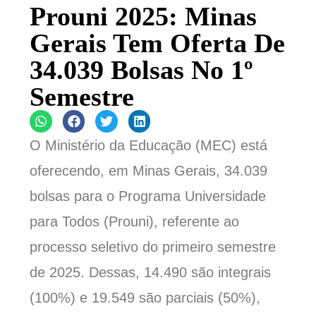
Prouni 2025: Minas
Gerais Tem Oferta De
34.039 Bolsas No 1º
Semestre
O Ministério da Educação (MEC) está
oferecendo, em Minas Gerais, 34.039
bolsas para o Programa Universidade
para Todos (Prouni), referente ao
processo seletivo do primeiro semestre
de 2025. Dessas, 14.490 são integrais
(100%) e 19.549 são parciais (50%),