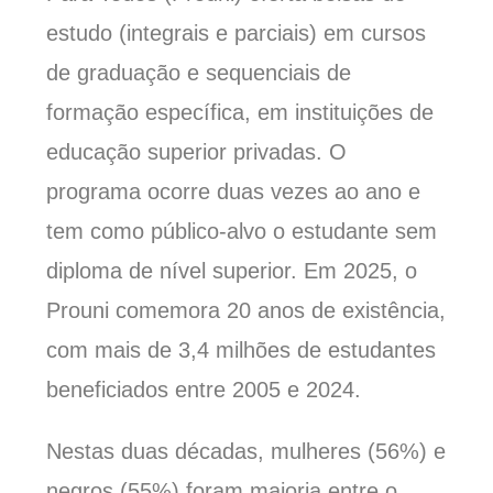
estudo (integrais e parciais) em cursos
de graduação e sequenciais de
formação específica, em instituições de
educação superior privadas. O
programa ocorre duas vezes ao ano e
tem como público-alvo o estudante sem
diploma de nível superior. Em 2025, o
Prouni comemora 20 anos de existência,
com mais de 3,4 milhões de estudantes
beneficiados entre 2005 e 2024.
Nestas duas décadas, mulheres (56%) e
negros (55%) foram maioria entre o