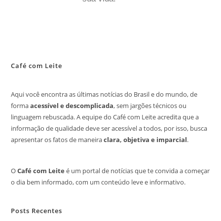
Café com Leite
Aqui você encontra as últimas notícias do Brasil e do mundo, de
forma
acessível e descomplicada
, sem jargões técnicos ou
linguagem rebuscada. A equipe do Café com Leite acredita que a
informação de qualidade deve ser acessível a todos, por isso, busca
apresentar os fatos de maneira
clara, objetiva e imparcial
.
O
Café com Leite
é um portal de notícias que te convida a começar
o dia bem informado, com um conteúdo leve e informativo.
Posts Recentes