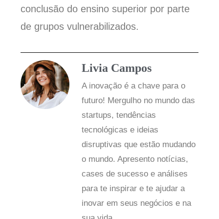
conclusão do ensino superior por parte
de grupos vulnerabilizados.
Livia Campos
A inovação é a chave para o
futuro! Mergulho no mundo das
startups, tendências
tecnológicas e ideias
disruptivas que estão mudando
o mundo. Apresento notícias,
cases de sucesso e análises
para te inspirar e te ajudar a
inovar em seus negócios e na
sua vida.