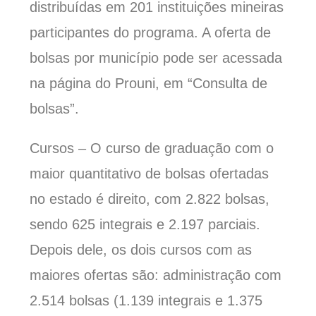
distribuídas em 201 instituições mineiras
participantes do programa. A oferta de
bolsas por município pode ser acessada
na página do Prouni, em “Consulta de
bolsas”.
Cursos – O curso de graduação com o
maior quantitativo de bolsas ofertadas
no estado é direito, com 2.822 bolsas,
sendo 625 integrais e 2.197 parciais.
Depois dele, os dois cursos com as
maiores ofertas são: administração com
2.514 bolsas (1.139 integrais e 1.375