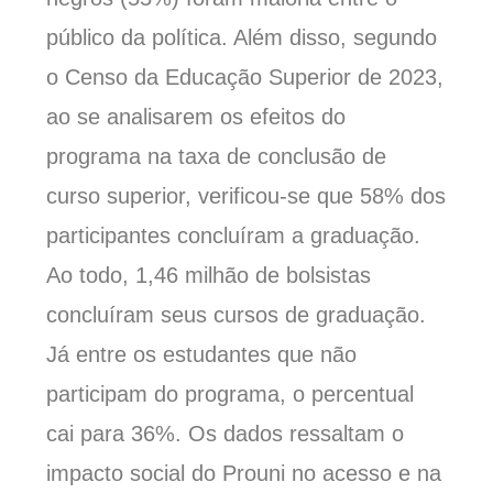
público da política. Além disso, segundo
o Censo da Educação Superior de 2023,
ao se analisarem os efeitos do
programa na taxa de conclusão de
curso superior, verificou-se que 58% dos
participantes concluíram a graduação.
Ao todo, 1,46 milhão de bolsistas
concluíram seus cursos de graduação.
Já entre os estudantes que não
participam do programa, o percentual
cai para 36%. Os dados ressaltam o
impacto social do Prouni no acesso e na