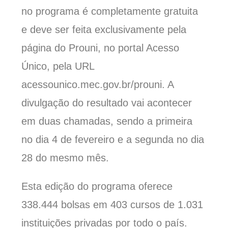
no programa é completamente gratuita
e deve ser feita exclusivamente pela
página do Prouni, no portal Acesso
Único, pela URL
acessounico.mec.gov.br/prouni. A
divulgação do resultado vai acontecer
em duas chamadas, sendo a primeira
no dia 4 de fevereiro e a segunda no dia
28 do mesmo mês.
Esta edição do programa oferece
338.444 bolsas em 403 cursos de 1.031
instituições privadas por todo o país.