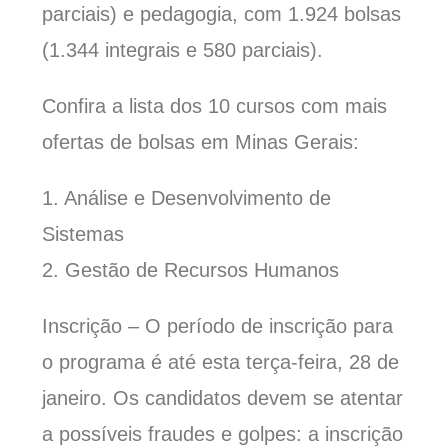
parciais) e pedagogia, com 1.924 bolsas
(1.344 integrais e 580 parciais).
Confira a lista dos 10 cursos com mais
ofertas de bolsas em Minas Gerais:
1. Análise e Desenvolvimento de
Sistemas
2. Gestão de Recursos Humanos
Inscrição – O período de inscrição para
o programa é até esta terça-feira, 28 de
janeiro. Os candidatos devem se atentar
a possíveis fraudes e golpes: a inscrição