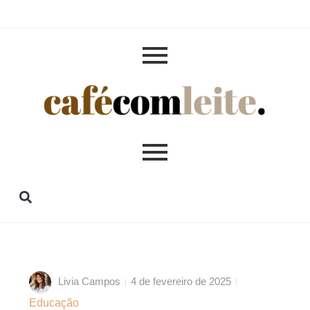
Livia Campos
4 de fevereiro de 2025
Educação