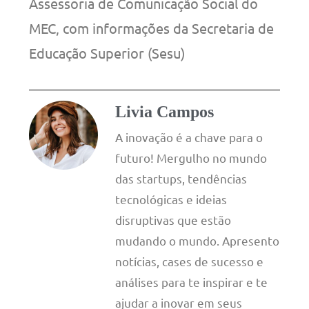
Assessoria de Comunicação Social do
MEC, com informações da Secretaria de
Educação Superior (Sesu)
Livia Campos
A inovação é a chave para o
futuro! Mergulho no mundo
das startups, tendências
tecnológicas e ideias
disruptivas que estão
mudando o mundo. Apresento
notícias, cases de sucesso e
análises para te inspirar e te
ajudar a inovar em seus