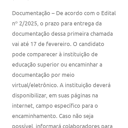
Documentação – De acordo com o Edital
nº 2/2025, o prazo para entrega da
documentação dessa primeira chamada
vai até 17 de fevereiro. O candidato
pode comparecer à instituição de
educação superior ou encaminhar a
documentação por meio
virtual/eletrônico. A instituição deverá
disponibilizar, em suas páginas na
internet, campo específico para o
encaminhamento. Caso não seja
possível, informará colaboradores para