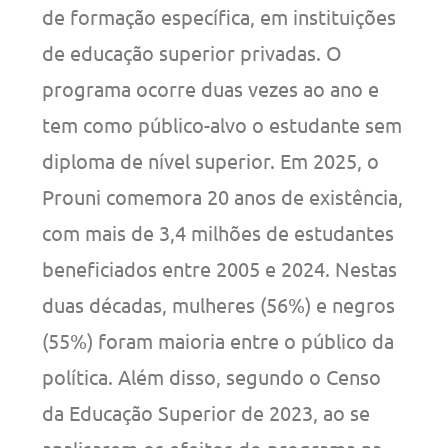
de formação específica, em instituições
de educação superior privadas. O
programa ocorre duas vezes ao ano e
tem como público-alvo o estudante sem
diploma de nível superior. Em 2025, o
Prouni comemora 20 anos de existência,
com mais de 3,4 milhões de estudantes
beneficiados entre 2005 e 2024. Nestas
duas décadas, mulheres (56%) e negros
(55%) foram maioria entre o público da
política. Além disso, segundo o Censo
da Educação Superior de 2023, ao se