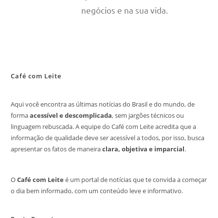
negócios e na sua vida.
Café com Leite
Aqui você encontra as últimas notícias do Brasil e do mundo, de
forma
acessível e descomplicada
, sem jargões técnicos ou
linguagem rebuscada. A equipe do Café com Leite acredita que a
informação de qualidade deve ser acessível a todos, por isso, busca
apresentar os fatos de maneira
clara, objetiva e imparcial
.
O
Café com Leite
é um portal de notícias que te convida a começar
o dia bem informado, com um conteúdo leve e informativo.