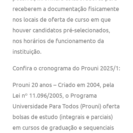
receberem a documentação fisicamente
nos locais de oferta de curso em que
houver candidatos pré-selecionados,
nos horários de funcionamento da
instituição.
Confira o cronograma do Prouni 2025/1:
Prouni 20 anos – Criado em 2004, pela
Lei nº 11.096/2005, o Programa
Universidade Para Todos (Prouni) oferta
bolsas de estudo (integrais e parciais)
em cursos de graduação e sequenciais