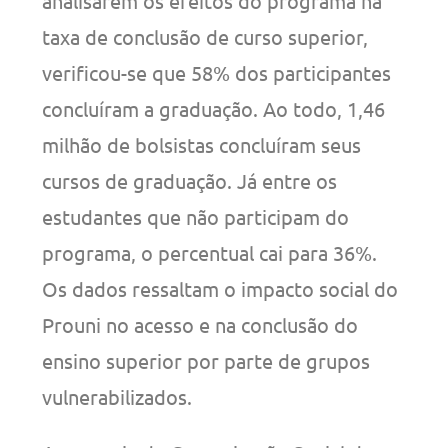
analisarem os efeitos do programa na
taxa de conclusão de curso superior,
verificou-se que 58% dos participantes
concluíram a graduação. Ao todo, 1,46
milhão de bolsistas concluíram seus
cursos de graduação. Já entre os
estudantes que não participam do
programa, o percentual cai para 36%.
Os dados ressaltam o impacto social do
Prouni no acesso e na conclusão do
ensino superior por parte de grupos
vulnerabilizados.