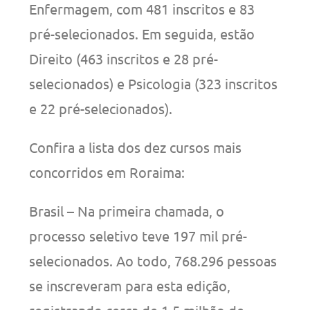
Enfermagem, com 481 inscritos e 83
pré-selecionados. Em seguida, estão
Direito (463 inscritos e 28 pré-
selecionados) e Psicologia (323 inscritos
e 22 pré-selecionados).
Confira a lista dos dez cursos mais
concorridos em Roraima:
Brasil – Na primeira chamada, o
processo seletivo teve 197 mil pré-
selecionados. Ao todo, 768.296 pessoas
se inscreveram para esta edição,