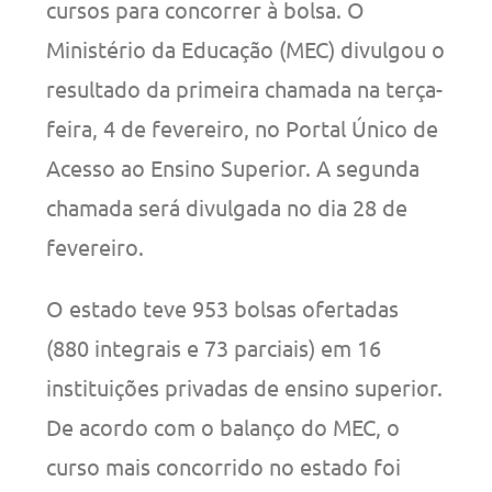
cursos para concorrer à bolsa. O
Ministério da Educação (MEC) divulgou o
resultado da primeira chamada na terça-
feira, 4 de fevereiro, no Portal Único de
Acesso ao Ensino Superior. A segunda
chamada será divulgada no dia 28 de
fevereiro.
O estado teve 953 bolsas ofertadas
(880 integrais e 73 parciais) em 16
instituições privadas de ensino superior.
De acordo com o balanço do MEC, o
curso mais concorrido no estado foi