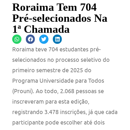
Roraima Tem 704
Pré-selecionados Na
1ª Chamada
Roraima teve 704 estudantes pré-
selecionados no processo seletivo do
primeiro semestre de 2025 do
Programa Universidade para Todos
(Prouni). Ao todo, 2.068 pessoas se
inscreveram para esta edição,
registrando 3.478 inscrições, já que cada
participante pode escolher até dois