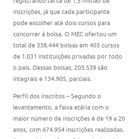
registrando cerca de 1,5 milhão de
inscrições, já que cada participante
pode escolher até dois cursos para
concorrer à bolsa. O MEC ofertou um
total de 338.444 bolsas em 403 cursos
de 1.031 instituições privadas por todo
o país. Dessas bolsas, 203.539 são
integrais e 134.905, parciais.
Perfil dos inscritos – Segundo o
levantamento, a faixa etária com o
maior número de inscrições é de 19 a 20
anos, com 674.954 inscrições realizadas.