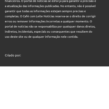
financeiros. O portal de notícias se esforça para garantir a precisão e
a atualização das informações publicadas. No entanto, não é possível
garantir que todas as informações estejam sempre precisas e
completas. O Café com Leite Notícias reserva-se o direito de corrigir
erros ou remover informações incorretas a qualquer momento. O
portal de notícias não se responsabiliza por quaisquer danos diretos,
indiretos, incidentais, especiais ou consequentes que resultem do
uso deste site ou de qualquer informação nele contida.
Criado por: