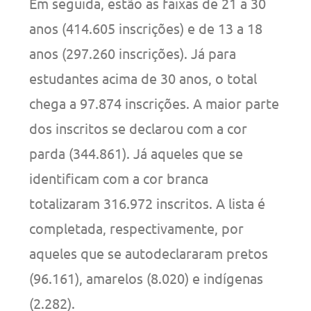
Em seguida, estão as faixas de 21 a 30
anos (414.605 inscrições) e de 13 a 18
anos (297.260 inscrições). Já para
estudantes acima de 30 anos, o total
chega a 97.874 inscrições. A maior parte
dos inscritos se declarou com a cor
parda (344.861). Já aqueles que se
identificam com a cor branca
totalizaram 316.972 inscritos. A lista é
completada, respectivamente, por
aqueles que se autodeclararam pretos
(96.161), amarelos (8.020) e indígenas
(2.282).