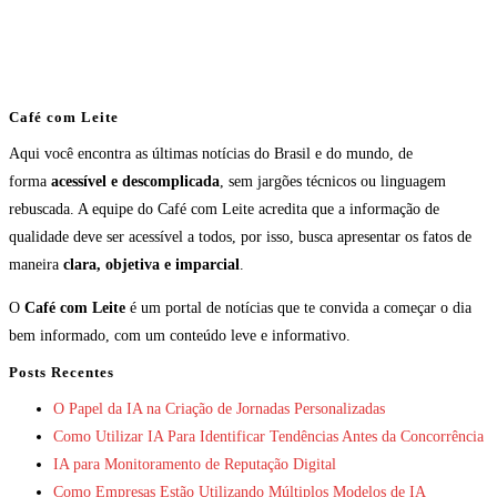
Café com Leite
Aqui você encontra as últimas notícias do Brasil e do mundo, de
forma
acessível e descomplicada
, sem jargões técnicos ou linguagem
rebuscada. A equipe do Café com Leite acredita que a informação de
qualidade deve ser acessível a todos, por isso, busca apresentar os fatos de
maneira
clara, objetiva e imparcial
.
O
Café com Leite
é um portal de notícias que te convida a começar o dia
bem informado, com um conteúdo leve e informativo.
Posts Recentes
O Papel da IA na Criação de Jornadas Personalizadas
Como Utilizar IA Para Identificar Tendências Antes da Concorrência
IA para Monitoramento de Reputação Digital
Como Empresas Estão Utilizando Múltiplos Modelos de IA