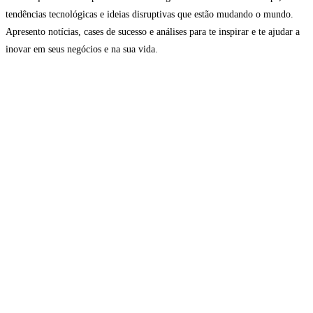
tendências tecnológicas e ideias disruptivas que estão mudando o mundo.
Apresento notícias, cases de sucesso e análises para te inspirar e te ajudar a
inovar em seus negócios e na sua vida.