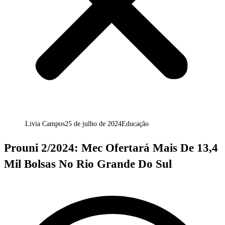
Livia Campos
25 de julho de 2024
Educação
Prouni 2/2024: Mec Ofertará Mais De 13,4
Mil Bolsas No Rio Grande Do Sul