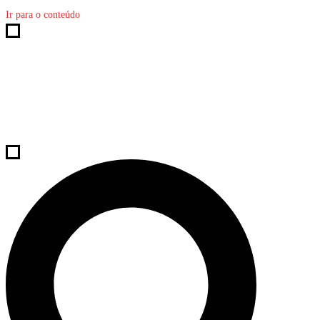
Ir para o conteúdo