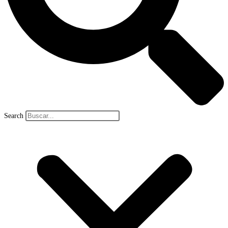
Search