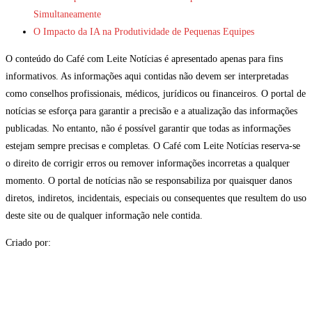
Simultaneamente
O Impacto da IA na Produtividade de Pequenas Equipes
O conteúdo do Café com Leite Notícias é apresentado apenas para fins
informativos. As informações aqui contidas não devem ser interpretadas
como conselhos profissionais, médicos, jurídicos ou financeiros. O portal de
notícias se esforça para garantir a precisão e a atualização das informações
publicadas. No entanto, não é possível garantir que todas as informações
estejam sempre precisas e completas. O Café com Leite Notícias reserva-se
o direito de corrigir erros ou remover informações incorretas a qualquer
momento. O portal de notícias não se responsabiliza por quaisquer danos
diretos, indiretos, incidentais, especiais ou consequentes que resultem do uso
deste site ou de qualquer informação nele contida.
Criado por: