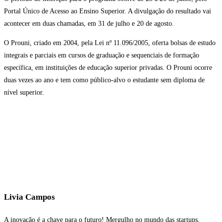
Portal Único de Acesso ao Ensino Superior. A divulgação do resultado vai
acontecer em duas chamadas, em 31 de julho e 20 de agosto.
O Prouni, criado em 2004, pela Lei nº 11.096/2005, oferta bolsas de estudo
integrais e parciais em cursos de graduação e sequenciais de formação
específica, em instituições de educação superior privadas. O Prouni ocorre
duas vezes ao ano e tem como público-alvo o estudante sem diploma de
nível superior.
Livia Campos
A inovação é a chave para o futuro! Mergulho no mundo das startups,