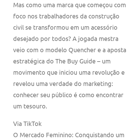
Mas como uma marca que começou com
foco nos trabalhadores da construção
civil se transformou em um acessório
desejado por todos? A jogada mestra
veio com o modelo Quencher e a aposta
estratégica do The Buy Guide – um
movimento que iniciou uma revolução e
revelou uma verdade do marketing:
conhecer seu público é como encontrar
um tesouro.
Via TikTok
O Mercado Feminino: Conquistando um