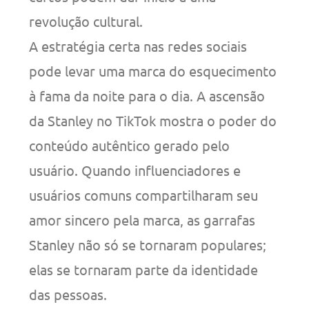
revolução cultural.
A estratégia certa nas redes sociais
pode levar uma marca do esquecimento
à fama da noite para o dia. A ascensão
da Stanley no TikTok mostra o poder do
conteúdo autêntico gerado pelo
usuário. Quando influenciadores e
usuários comuns compartilharam seu
amor sincero pela marca, as garrafas
Stanley não só se tornaram populares;
elas se tornaram parte da identidade
das pessoas.