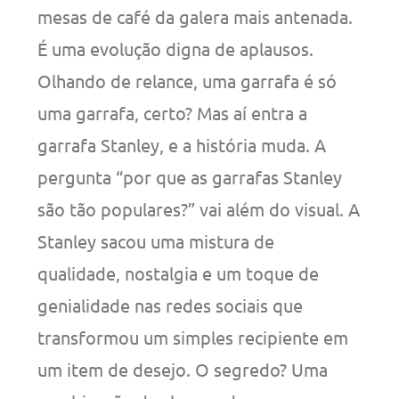
mesas de café da galera mais antenada.
É uma evolução digna de aplausos.
Olhando de relance, uma garrafa é só
uma garrafa, certo? Mas aí entra a
garrafa Stanley, e a história muda. A
pergunta “por que as garrafas Stanley
são tão populares?” vai além do visual. A
Stanley sacou uma mistura de
qualidade, nostalgia e um toque de
genialidade nas redes sociais que
transformou um simples recipiente em
um item de desejo. O segredo? Uma