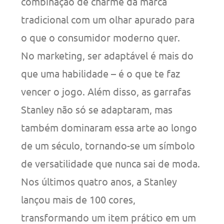
combinação de charme da marca
tradicional com um olhar apurado para
o que o consumidor moderno quer.
No marketing, ser adaptável é mais do
que uma habilidade – é o que te faz
vencer o jogo. Além disso, as garrafas
Stanley não só se adaptaram, mas
também dominaram essa arte ao longo
de um século, tornando-se um símbolo
de versatilidade que nunca sai de moda.
Nos últimos quatro anos, a Stanley
lançou mais de 100 cores,
transformando um item prático em um