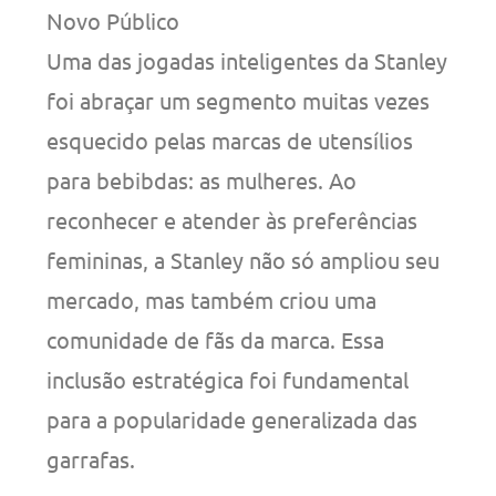
Novo Público
Uma das jogadas inteligentes da Stanley
foi abraçar um segmento muitas vezes
esquecido pelas marcas de utensílios
para bebibdas: as mulheres. Ao
reconhecer e atender às preferências
femininas, a Stanley não só ampliou seu
mercado, mas também criou uma
comunidade de fãs da marca. Essa
inclusão estratégica foi fundamental
para a popularidade generalizada das
garrafas.