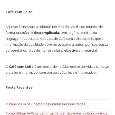
Café com Leite
Aqui você encontra as últimas notícias do Brasil e do mundo, de
forma
acessível e descomplicada
, sem jargões técnicos ou
linguagem rebuscada. A equipe do Café com Leite acredita que a
informação de qualidade deve ser acessível a todos, por isso, busca
apresentar os fatos de maneira
clara, objetiva e imparcial
.
O
Café com Leite
é um portal de notícias que te convida a começar
o dia bem informado, com um conteúdo leve e informativo.
Posts Recentes
O Papel da IA na Criação de Jornadas Personalizadas
Como Utilizar IA Para Identificar Tendências Antes da Concorrência