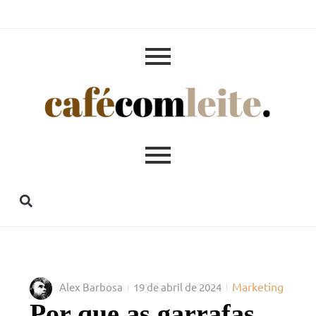
Marketing
Alex Barbosa
19 de abril de 2024
Por que as garrafas