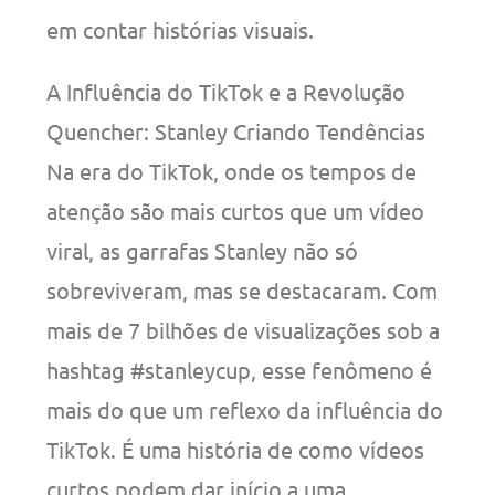
em contar histórias visuais.
A Influência do TikTok e a Revolução
Quencher: Stanley Criando Tendências
Na era do TikTok, onde os tempos de
atenção são mais curtos que um vídeo
viral, as garrafas Stanley não só
sobreviveram, mas se destacaram. Com
mais de 7 bilhões de visualizações sob a
hashtag #stanleycup, esse fenômeno é
mais do que um reflexo da influência do
TikTok. É uma história de como vídeos
curtos podem dar início a uma