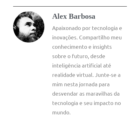
Alex Barbosa
Apaixonado por tecnologia e
inovações. Compartilho meu
conhecimento e insights
sobre o futuro, desde
inteligência artificial até
realidade virtual. Junte-se a
mim nesta jornada para
desvendar as maravilhas da
tecnologia e seu impacto no
mundo.