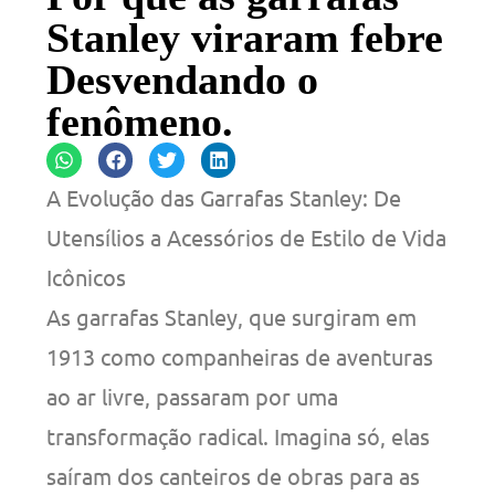
Stanley viraram febre
Desvendando o
fenômeno.
A Evolução das Garrafas Stanley: De
Utensílios a Acessórios de Estilo de Vida
Icônicos
As garrafas Stanley, que surgiram em
1913 como companheiras de aventuras
ao ar livre, passaram por uma
transformação radical. Imagina só, elas
saíram dos canteiros de obras para as