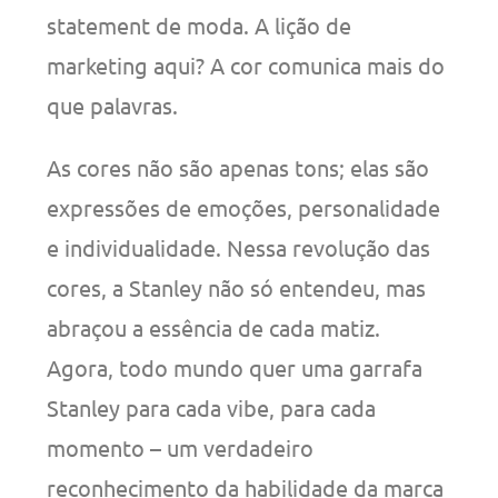
statement de moda. A lição de
marketing aqui? A cor comunica mais do
que palavras.
As cores não são apenas tons; elas são
expressões de emoções, personalidade
e individualidade. Nessa revolução das
cores, a Stanley não só entendeu, mas
abraçou a essência de cada matiz.
Agora, todo mundo quer uma garrafa
Stanley para cada vibe, para cada
momento – um verdadeiro
reconhecimento da habilidade da marca